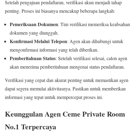
Setelah pengajuan pendaftaran, verifikasi akun menjadi tahap
penting. Proses ini biasanya mencakup beberapa langkah:
Pemeriksaan Dokumen
: Tim verifikasi memeriksa keabsahan
dokumen yang diunggah.
Konfirmasi Melalui Telepon
: Agen akan dihubungi untuk
mengonfirmasi informasi yang telah diberikan.
Pemberitahuan Status
: Setelah verifikasi selesai, calon agen
akan menerima pemberitahuan mengenai status pendaftaran.
Verifikasi yang cepat dan akurat penting untuk memastikan agen
dapat segera memulai aktivitasnya. Pastikan untuk memberikan
informasi yang tepat untuk mempercepat proses ini.
Keunggulan Agen Ceme Private Room
No.1 Terpercaya