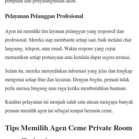
penipuan dan penyalahgunaan akun.
Pelayanan Pelanggan Profesional
Agen ini memiliki tim layanan pelanggan yang responsif dan
profesional. Mereka siap membantu setiap saat, baik melalui chat
langsung, telepon, atau email. Waktu respons yang cepat
memastikan setiap pertanyaan atau kendala dapat segera teratasi.
Selain itu, mereka menyediakan informasi yang jelas dan lengkap
mengenai setiap fitur dan layanan. Dengan begitu, pemain tidak
perlu merasa bingung atau ragu ketika membutuhkan bantuan.
Kualitas pelayanan ini menjadi salah satu alasan mengapa banyak
pemain memilih agen ini sebagai tempat bermain ceme.
Tips Memilih Agen Ceme Private Room