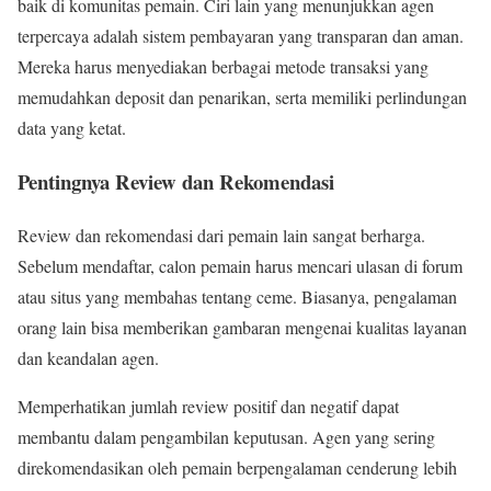
baik di komunitas pemain. Ciri lain yang menunjukkan agen
terpercaya adalah sistem pembayaran yang transparan dan aman.
Mereka harus menyediakan berbagai metode transaksi yang
memudahkan deposit dan penarikan, serta memiliki perlindungan
data yang ketat.
Pentingnya Review dan Rekomendasi
Review dan rekomendasi dari pemain lain sangat berharga.
Sebelum mendaftar, calon pemain harus mencari ulasan di forum
atau situs yang membahas tentang ceme. Biasanya, pengalaman
orang lain bisa memberikan gambaran mengenai kualitas layanan
dan keandalan agen.
Memperhatikan jumlah review positif dan negatif dapat
membantu dalam pengambilan keputusan. Agen yang sering
direkomendasikan oleh pemain berpengalaman cenderung lebih