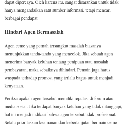
dapat dipercaya. Oleh karena itu, sangat disarankan untuk tidak
hanya mengandalkan satu sumber informasi, tetapi mencari
berbagai pendapat.
Hindari Agen Bermasalah
Agen ceme yang pernah tersangkut masalah biasanya
menunjukkan tanda-tanda yang mencolok. Jika sebuah agen
menerima banyak keluhan tentang penipuan atau masalah
pembayaran, maka sebaiknya dihindari. Pemain juga harus
waspada terhadap promosi yang terlalu bagus untuk menjadi
kenyataan.
Periksa apakah agen tersebut memiliki reputasi di forum atau
media sosial. Jika terdapat banyak keluhan yang tidak ditanggapi,
hal ini menjadi indikasi bahwa agen tersebut tidak profesional.
Selalu prioritaskan keamanan dan keberlanjutan bermain ceme