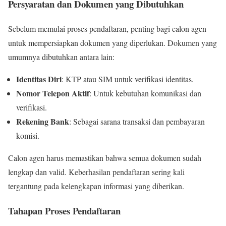
Persyaratan dan Dokumen yang Dibutuhkan
Sebelum memulai proses pendaftaran, penting bagi calon agen
untuk mempersiapkan dokumen yang diperlukan. Dokumen yang
umumnya dibutuhkan antara lain:
Identitas Diri
: KTP atau SIM untuk verifikasi identitas.
Nomor Telepon Aktif
: Untuk kebutuhan komunikasi dan
verifikasi.
Rekening Bank
: Sebagai sarana transaksi dan pembayaran
komisi.
Calon agen harus memastikan bahwa semua dokumen sudah
lengkap dan valid. Keberhasilan pendaftaran sering kali
tergantung pada kelengkapan informasi yang diberikan.
Tahapan Proses Pendaftaran