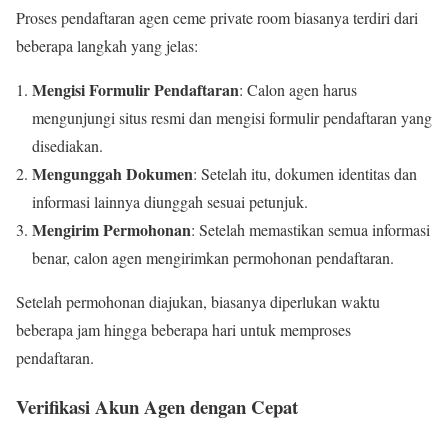
Proses pendaftaran agen ceme private room biasanya terdiri dari
beberapa langkah yang jelas:
Mengisi Formulir Pendaftaran
: Calon agen harus
mengunjungi situs resmi dan mengisi formulir pendaftaran yang
disediakan.
Mengunggah Dokumen
: Setelah itu, dokumen identitas dan
informasi lainnya diunggah sesuai petunjuk.
Mengirim Permohonan
: Setelah memastikan semua informasi
benar, calon agen mengirimkan permohonan pendaftaran.
Setelah permohonan diajukan, biasanya diperlukan waktu
beberapa jam hingga beberapa hari untuk memproses
pendaftaran.
Verifikasi Akun Agen dengan Cepat