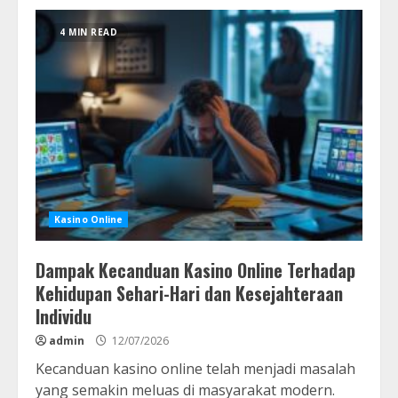
4 MIN READ
Kasino Online
Dampak Kecanduan Kasino Online Terhadap
Kehidupan Sehari-Hari dan Kesejahteraan
Individu
admin
12/07/2026
Kecanduan kasino online telah menjadi masalah
yang semakin meluas di masyarakat modern.