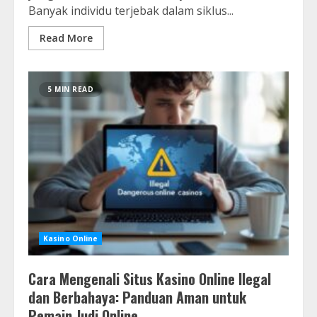
Banyak individu terjebak dalam siklus...
Read More
5 MIN READ
Kasino Online
Cara Mengenali Situs Kasino Online Ilegal
dan Berbahaya: Panduan Aman untuk
Pemain Judi Online