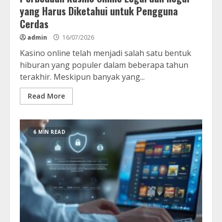
yang Harus Diketahui untuk Pengguna
Cerdas
admin
16/07/2026
Kasino online telah menjadi salah satu bentuk
hiburan yang populer dalam beberapa tahun
terakhir. Meskipun banyak yang...
Read More
6 MIN READ