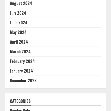
August 2024
July 2024
June 2024
May 2024
April 2024
March 2024
February 2024
January 2024
December 2023
CATEGORIES
Bandar Bola