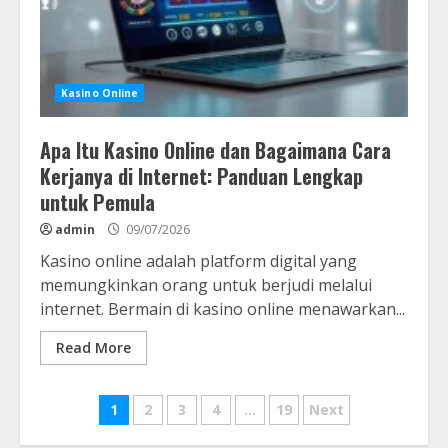
Kasino Online
Apa Itu Kasino Online dan Bagaimana Cara
Kerjanya di Internet: Panduan Lengkap
untuk Pemula
admin
09/07/2026
Kasino online adalah platform digital yang
memungkinkan orang untuk berjudi melalui
internet. Bermain di kasino online menawarkan...
Read More
Posts
1
2
3
4
…
19
Next