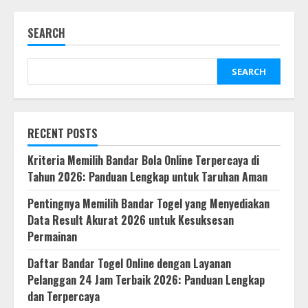
pagination
SEARCH
SEARCH
RECENT POSTS
Kriteria Memilih Bandar Bola Online Terpercaya di
Tahun 2026: Panduan Lengkap untuk Taruhan Aman
Pentingnya Memilih Bandar Togel yang Menyediakan
Data Result Akurat 2026 untuk Kesuksesan
Permainan
Daftar Bandar Togel Online dengan Layanan
Pelanggan 24 Jam Terbaik 2026: Panduan Lengkap
dan Terpercaya