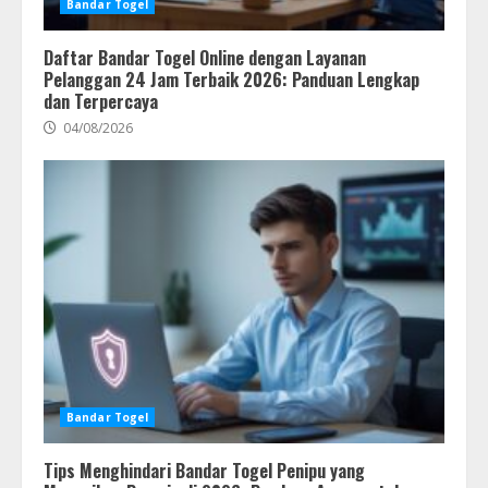
Bandar Togel
Daftar Bandar Togel Online dengan Layanan
Pelanggan 24 Jam Terbaik 2026: Panduan Lengkap
dan Terpercaya
04/08/2026
Bandar Togel
Tips Menghindari Bandar Togel Penipu yang