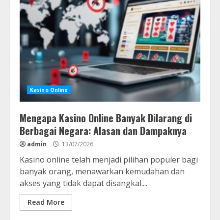
Kasino Online
Mengapa Kasino Online Banyak Dilarang di
Berbagai Negara: Alasan dan Dampaknya
admin
13/07/2026
Kasino online telah menjadi pilihan populer bagi
banyak orang, menawarkan kemudahan dan
akses yang tidak dapat disangkal....
Read More