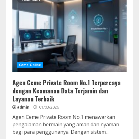
Ceme Online
Agen Ceme Private Room No.1 Terpercaya
dengan Keamanan Data Terjamin dan
Layanan Terbaik
admin
01/03/2026
Agen Ceme Private Room No.1 menawarkan
pengalaman bermain yang aman dan nyaman
bagi para penggunanya. Dengan sistem...