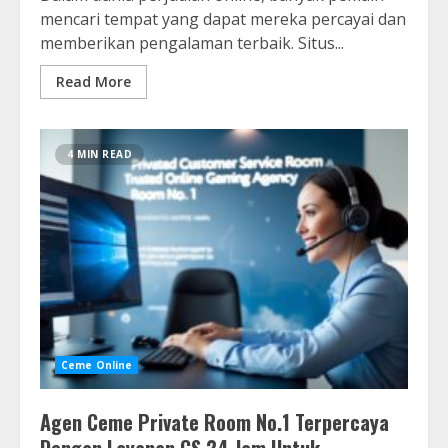
mencari tempat yang dapat mereka percayai dan
memberikan pengalaman terbaik. Situs...
Read More
4 MIN READ
Ceme Online
Agen Ceme Private Room No.1 Terpercaya