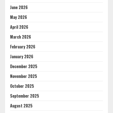
June 2026
May 2026
April 2026
March 2026
February 2026
January 2026
December 2025
November 2025
October 2025
September 2025
August 2025