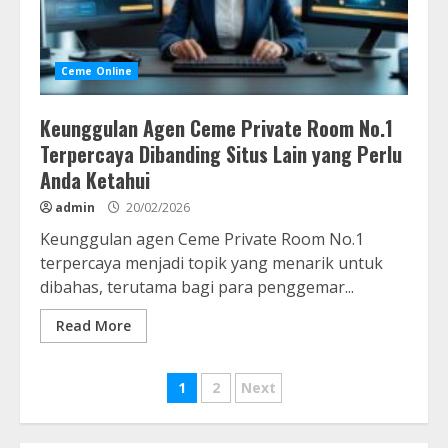
Ceme Online
Keunggulan Agen Ceme Private Room No.1
Terpercaya Dibanding Situs Lain yang Perlu
Anda Ketahui
admin
20/02/2026
Keunggulan agen Ceme Private Room No.1
terpercaya menjadi topik yang menarik untuk
dibahas, terutama bagi para penggemar...
Read More
Posts
1
2
Next
pagination