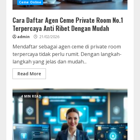
Ceme Online
Cara Daftar Agen Ceme Private Room No.1
Terpercaya Anti Ribet Dengan Mudah
admin
21/02/2026
Mendaftar sebagai agen ceme di private room
terpercaya tidak perlu rumit. Dengan langkah-
langkah yang jelas dan mudah...
Read More
4 MIN READ