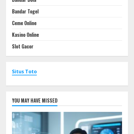
Bandar Togel
Ceme Online
Kasino Online
Slot Gacor
Situs Toto
YOU MAY HAVE MISSED