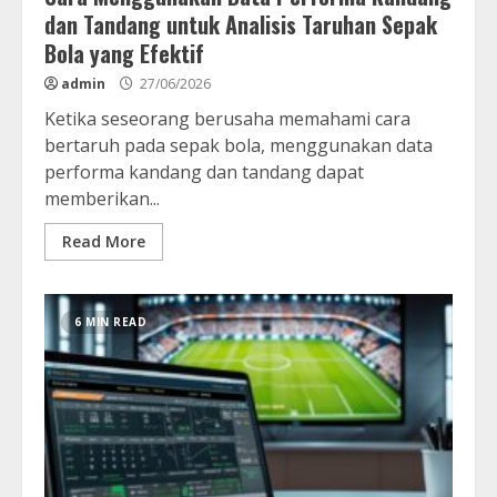
dan Tandang untuk Analisis Taruhan Sepak
Bola yang Efektif
admin
27/06/2026
Ketika seseorang berusaha memahami cara
bertaruh pada sepak bola, menggunakan data
performa kandang dan tandang dapat
memberikan...
Read More
6 MIN READ