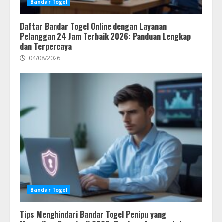
Bandar Togel
Daftar Bandar Togel Online dengan Layanan
Pelanggan 24 Jam Terbaik 2026: Panduan Lengkap
dan Terpercaya
04/08/2026
Bandar Togel
Tips Menghindari Bandar Togel Penipu yang