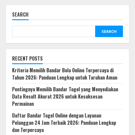
pagination
SEARCH
SEARCH
RECENT POSTS
Kriteria Memilih Bandar Bola Online Terpercaya di
Tahun 2026: Panduan Lengkap untuk Taruhan Aman
Pentingnya Memilih Bandar Togel yang Menyediakan
Data Result Akurat 2026 untuk Kesuksesan
Permainan
Daftar Bandar Togel Online dengan Layanan
Pelanggan 24 Jam Terbaik 2026: Panduan Lengkap
dan Terpercaya