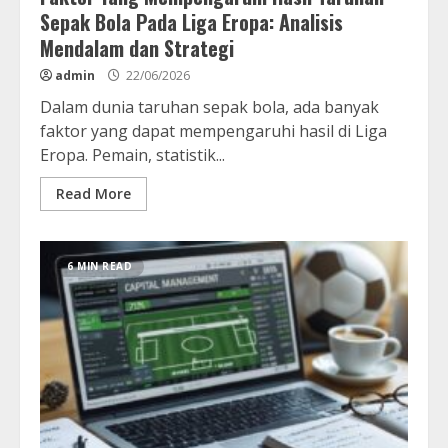
Sepak Bola Pada Liga Eropa: Analisis
Mendalam dan Strategi
admin
22/06/2026
Dalam dunia taruhan sepak bola, ada banyak
faktor yang dapat mempengaruhi hasil di Liga
Eropa. Pemain, statistik...
Read More
6 MIN READ