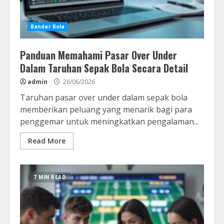
Bandar Bola
Panduan Memahami Pasar Over Under
Dalam Taruhan Sepak Bola Secara Detail
admin
26/06/2026
Taruhan pasar over under dalam sepak bola
memberikan peluang yang menarik bagi para
penggemar untuk meningkatkan pengalaman...
Read More
7 MIN READ