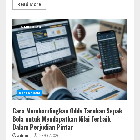
Read More
6 MIN READ
Bandar Bola
Cara Membandingkan Odds Taruhan Sepak
Bola untuk Mendapatkan Nilai Terbaik
Dalam Perjudian Pintar
admin
23/06/2026