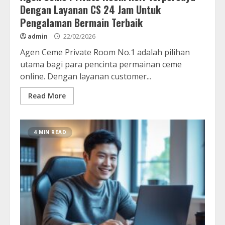
Dengan Layanan CS 24 Jam Untuk
Pengalaman Bermain Terbaik
admin
22/02/2026
Agen Ceme Private Room No.1 adalah pilihan
utama bagi para pencinta permainan ceme
online. Dengan layanan customer...
Read More
4 MIN READ