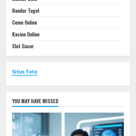
Bandar Togel
Ceme Online
Kasino Online
Slot Gacor
Situs Toto
YOU MAY HAVE MISSED