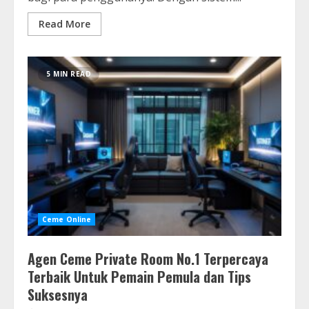
Read More
5 MIN READ
Ceme Online
Agen Ceme Private Room No.1 Terpercaya
Terbaik Untuk Pemain Pemula dan Tips
Suksesnya