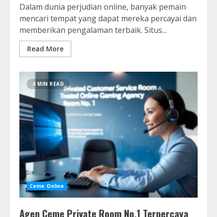
Dalam dunia perjudian online, banyak pemain
mencari tempat yang dapat mereka percayai dan
memberikan pengalaman terbaik. Situs...
Read More
4 MIN READ
Ceme Online
Agen Ceme Private Room No.1 Terpercaya