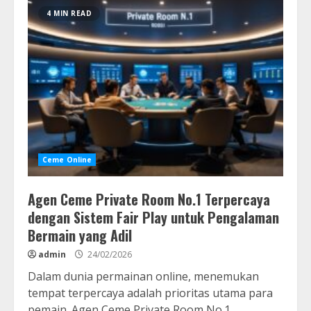
4 MIN READ
Ceme Online
Agen Ceme Private Room No.1 Terpercaya
dengan Sistem Fair Play untuk Pengalaman
Bermain yang Adil
admin
24/02/2026
Dalam dunia permainan online, menemukan
tempat terpercaya adalah prioritas utama para
pemain. Agen Ceme Private Room No.1...