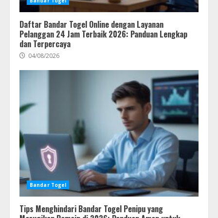
Bandar Togel
Daftar Bandar Togel Online dengan Layanan
Pelanggan 24 Jam Terbaik 2026: Panduan Lengkap
dan Terpercaya
04/08/2026
Bandar Togel
Tips Menghindari Bandar Togel Penipu yang