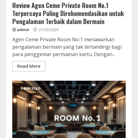
Review Agen Ceme Private Room No.1
Terpercaya Paling Direkomendasikan untuk
Pengalaman Terbaik dalam Bermain
admin
27/02/2026
Agen Ceme Private Room No.1 menawarkan
pengalaman bermain yang tak tertandingi bagi
para penggemar permainan kartu. Dengan...
Read More
5 MIN READ