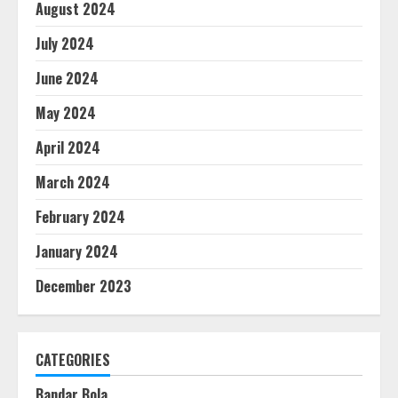
August 2024
July 2024
June 2024
May 2024
April 2024
March 2024
February 2024
January 2024
December 2023
CATEGORIES
Bandar Bola