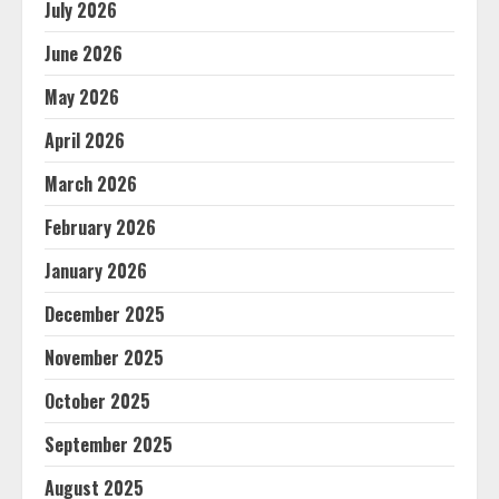
July 2026
June 2026
May 2026
April 2026
March 2026
February 2026
January 2026
December 2025
November 2025
October 2025
September 2025
August 2025