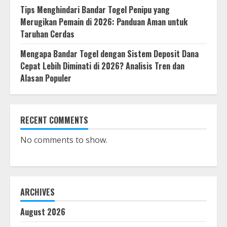
Tips Menghindari Bandar Togel Penipu yang
Merugikan Pemain di 2026: Panduan Aman untuk
Taruhan Cerdas
Mengapa Bandar Togel dengan Sistem Deposit Dana
Cepat Lebih Diminati di 2026? Analisis Tren dan
Alasan Populer
RECENT COMMENTS
No comments to show.
ARCHIVES
August 2026