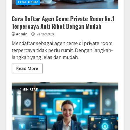
Ceme Online
Cara Daftar Agen Ceme Private Room No.1
Terpercaya Anti Ribet Dengan Mudah
admin
21/02/2026
Mendaftar sebagai agen ceme di private room
terpercaya tidak perlu rumit. Dengan langkah-
langkah yang jelas dan mudah...
Read More
4 MIN READ