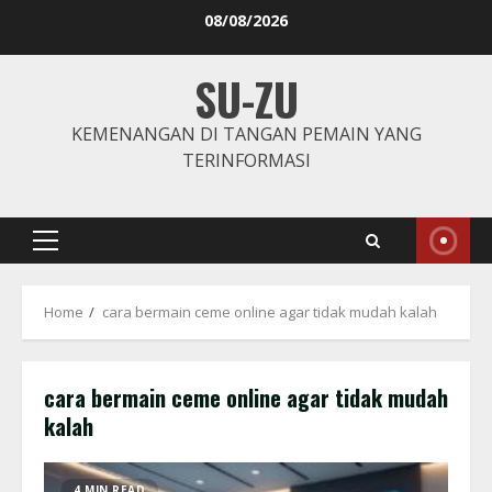
Skip
08/08/2026
to
content
SU-ZU
KEMENANGAN DI TANGAN PEMAIN YANG
TERINFORMASI
Primary
Menu
Home
cara bermain ceme online agar tidak mudah kalah
cara bermain ceme online agar tidak mudah
kalah
4 MIN READ