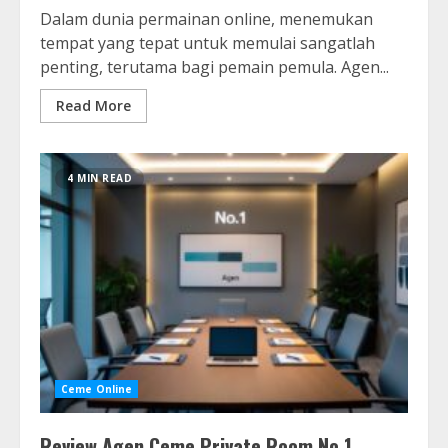
Dalam dunia permainan online, menemukan
tempat yang tepat untuk memulai sangatlah
penting, terutama bagi pemain pemula. Agen...
Read More
4 MIN READ
Ceme Online
Review Agen Ceme Private Room No.1