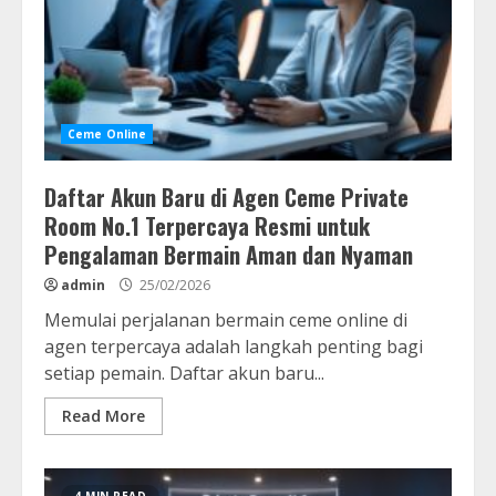
Ceme Online
Daftar Akun Baru di Agen Ceme Private
Room No.1 Terpercaya Resmi untuk
Pengalaman Bermain Aman dan Nyaman
admin
25/02/2026
Memulai perjalanan bermain ceme online di
agen terpercaya adalah langkah penting bagi
setiap pemain. Daftar akun baru...
Read More