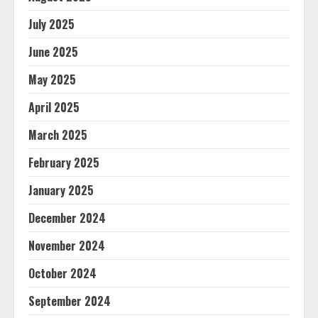
July 2025
June 2025
May 2025
April 2025
March 2025
February 2025
January 2025
December 2024
November 2024
October 2024
September 2024