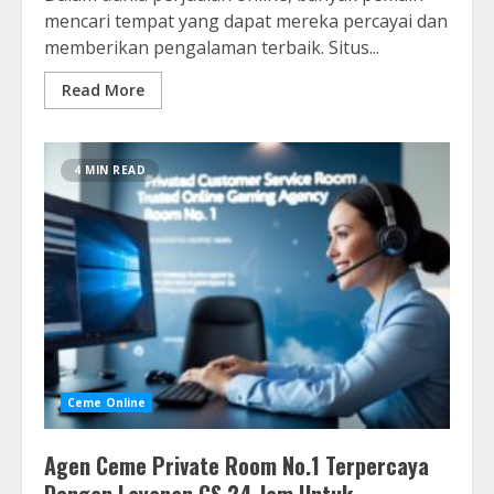
mencari tempat yang dapat mereka percayai dan
memberikan pengalaman terbaik. Situs...
Read More
4 MIN READ
Ceme Online
Agen Ceme Private Room No.1 Terpercaya