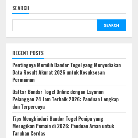
SEARCH
SEARCH
RECENT POSTS
Pentingnya Memilih Bandar Togel yang Menyediakan
Data Result Akurat 2026 untuk Kesuksesan
Permainan
Daftar Bandar Togel Online dengan Layanan
Pelanggan 24 Jam Terbaik 2026: Panduan Lengkap
dan Terpercaya
Tips Menghindari Bandar Togel Penipu yang
Merugikan Pemain di 2026: Panduan Aman untuk
Taruhan Cerdas