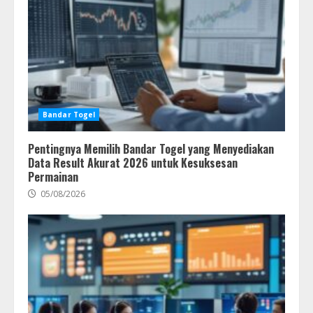
Bandar Togel
Pentingnya Memilih Bandar Togel yang Menyediakan
Data Result Akurat 2026 untuk Kesuksesan
Permainan
05/08/2026