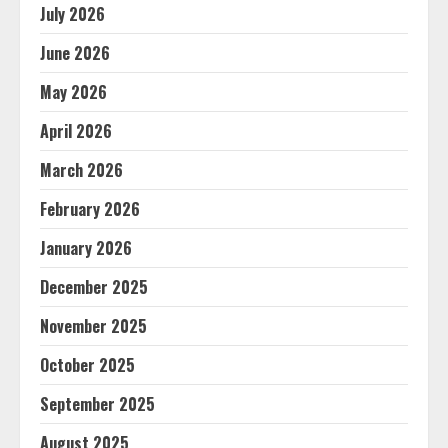
July 2026
June 2026
May 2026
April 2026
March 2026
February 2026
January 2026
December 2025
November 2025
October 2025
September 2025
August 2025