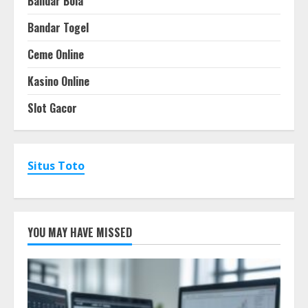
Bandar Bola
Bandar Togel
Ceme Online
Kasino Online
Slot Gacor
Situs Toto
YOU MAY HAVE MISSED