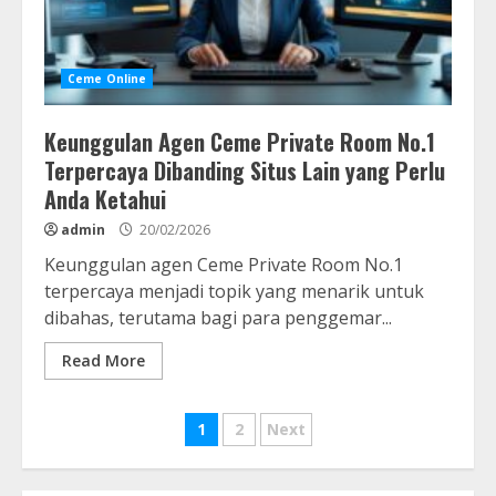
Ceme Online
Keunggulan Agen Ceme Private Room No.1
Terpercaya Dibanding Situs Lain yang Perlu
Anda Ketahui
admin
20/02/2026
Keunggulan agen Ceme Private Room No.1
terpercaya menjadi topik yang menarik untuk
dibahas, terutama bagi para penggemar...
Read More
Posts
1
2
Next
pagination