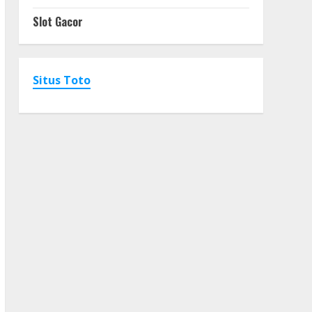
Slot Gacor
Situs Toto