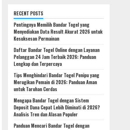
RECENT POSTS
Pentingnya Memilih Bandar Togel yang
Menyediakan Data Result Akurat 2026 untuk
Kesuksesan Permainan
Daftar Bandar Togel Online dengan Layanan
Pelanggan 24 Jam Terbaik 2026: Panduan
Lengkap dan Terpercaya
Tips Menghindari Bandar Togel Penipu yang
Merugikan Pemain di 2026: Panduan Aman
untuk Taruhan Cerdas
Mengapa Bandar Togel dengan Sistem
Deposit Dana Cepat Lebih Diminati di 2026?
Analisis Tren dan Alasan Populer
Panduan Mencari Bandar Togel dengan