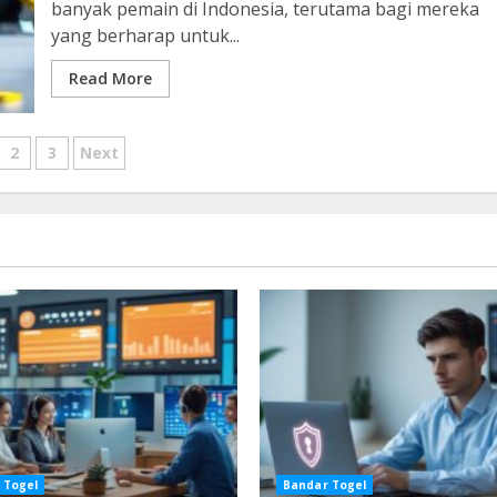
banyak pemain di Indonesia, terutama bagi mereka
yang berharap untuk...
Read More
sts
2
3
Next
gination
 Togel
Bandar Togel