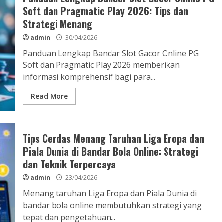
Soft dan Pragmatic Play 2026: Tips dan
Strategi Menang
admin
30/04/2026
Panduan Lengkap Bandar Slot Gacor Online PG
Soft dan Pragmatic Play 2026 memberikan
informasi komprehensif bagi para...
Read More
Tips Cerdas Menang Taruhan Liga Eropa dan
Piala Dunia di Bandar Bola Online: Strategi
dan Teknik Terpercaya
admin
23/04/2026
Menang taruhan Liga Eropa dan Piala Dunia di
bandar bola online membutuhkan strategi yang
tepat dan pengetahuan...