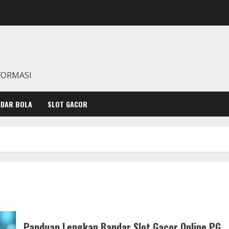
FORMASI
DAR BOLA
SLOT GACOR
Panduan Lengkap Bandar Slot Gacor Online PG