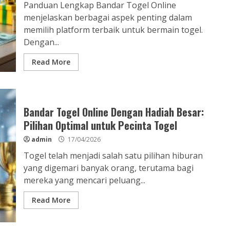
Panduan Lengkap Bandar Togel Online
menjelaskan berbagai aspek penting dalam
memilih platform terbaik untuk bermain togel.
Dengan...
Read More
Bandar Togel Online Dengan Hadiah Besar:
Pilihan Optimal untuk Pecinta Togel
admin
17/04/2026
Togel telah menjadi salah satu pilihan hiburan
yang digemari banyak orang, terutama bagi
mereka yang mencari peluang...
Read More