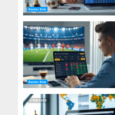
Bandar Bola
5 MIN READ
Bandar Bola
5 MIN READ