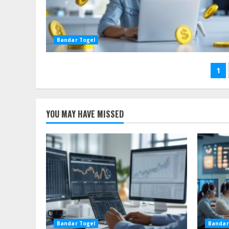
Bandar Togel
Po
1
pa
YOU MAY HAVE MISSED
Bandar Togel
Bandar