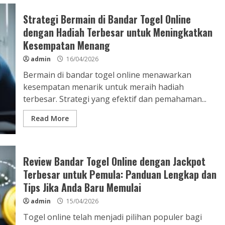
Strategi Bermain di Bandar Togel Online
dengan Hadiah Terbesar untuk Meningkatkan
Kesempatan Menang
admin
16/04/2026
Bermain di bandar togel online menawarkan
kesempatan menarik untuk meraih hadiah
terbesar. Strategi yang efektif dan pemahaman...
Read More
Review Bandar Togel Online dengan Jackpot
Terbesar untuk Pemula: Panduan Lengkap dan
Tips Jika Anda Baru Memulai
admin
15/04/2026
Togel online telah menjadi pilihan populer bagi