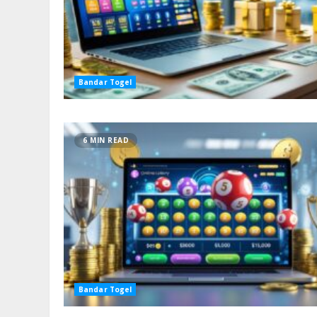
Bandar Togel
6 MIN READ
Bandar Togel