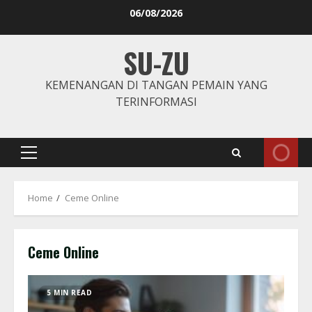
Skip
06/08/2026
to
content
SU-ZU
KEMENANGAN DI TANGAN PEMAIN YANG
TERINFORMASI
Primary
Menu
Home
Ceme Online
Ceme Online
5 MIN READ