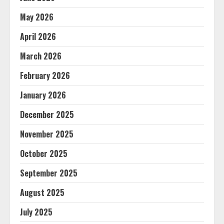
May 2026
April 2026
March 2026
February 2026
January 2026
December 2025
November 2025
October 2025
September 2025
August 2025
July 2025