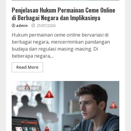
Penjelasan Hukum Permainan Ceme Online
di Berbagai Negara dan Implikasinya
admin
25/07/2026
Hukum permainan ceme online bervariasi di
berbagai negara, mencerminkan pandangan
budaya dan regulasi masing-masing. Di
beberapa negara,...
Read More
4 MIN READ