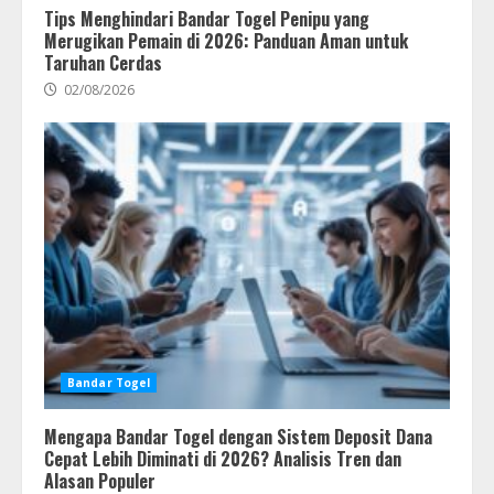
Tips Menghindari Bandar Togel Penipu yang
Merugikan Pemain di 2026: Panduan Aman untuk
Taruhan Cerdas
02/08/2026
Bandar Togel
Mengapa Bandar Togel dengan Sistem Deposit Dana
Cepat Lebih Diminati di 2026? Analisis Tren dan
Alasan Populer