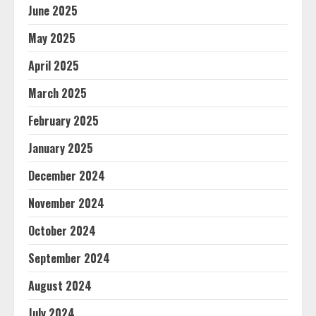
June 2025
May 2025
April 2025
March 2025
February 2025
January 2025
December 2024
November 2024
October 2024
September 2024
August 2024
July 2024