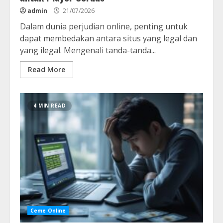
admin
21/07/2026
Dalam dunia perjudian online, penting untuk
dapat membedakan antara situs yang legal dan
yang ilegal. Mengenali tanda-tanda...
Read More
4 MIN READ
Ceme Online