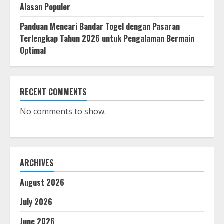
Alasan Populer
Panduan Mencari Bandar Togel dengan Pasaran
Terlengkap Tahun 2026 untuk Pengalaman Bermain
Optimal
RECENT COMMENTS
No comments to show.
ARCHIVES
August 2026
July 2026
June 2026