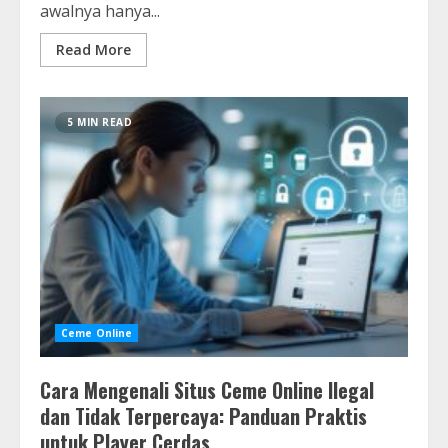
awalnya hanya...
Read More
5 MIN READ
Ceme Online
Cara Mengenali Situs Ceme Online Ilegal
dan Tidak Terpercaya: Panduan Praktis
untuk Player Cerdas