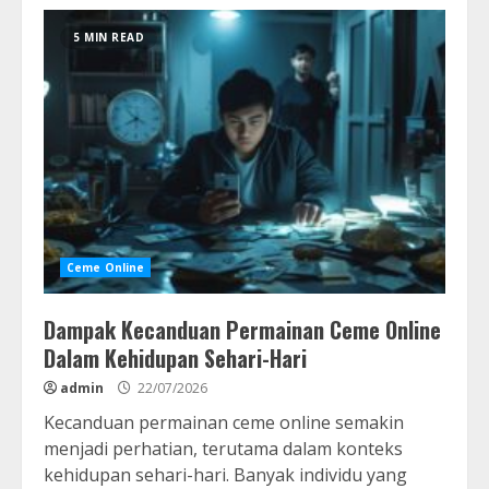
5 MIN READ
Ceme Online
Dampak Kecanduan Permainan Ceme Online
Dalam Kehidupan Sehari-Hari
admin
22/07/2026
Kecanduan permainan ceme online semakin
menjadi perhatian, terutama dalam konteks
kehidupan sehari-hari. Banyak individu yang