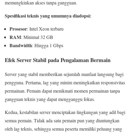
memungkinkan akses tanpa gangguan.
Spesifikasi teknis yang umumnya diadopsi:
Prosesor
: Intel Xeon terbaru
RAM
: Minimal 32 GB
Bandwidth
: Hingga 1 Gbps
Efek Server Stabil pada Pengalaman Bermain
Server yang stabil memberikan sejumlah manfaat langsung bagi
pengguna. Pertama, lag yang minim meningkatkan responsivitas
permainan. Pemain dapat menikmati momen permainan tanpa
gangguan teknis yang dapat mengganggu fokus.
Kedua, kestabilan server menciptakan lingkungan yang adil bagi
semua pemain. Tidak ada satu pemain pun yang diuntungkan
oleh lag teknis, sehingga semua peserta memiliki peluang yang