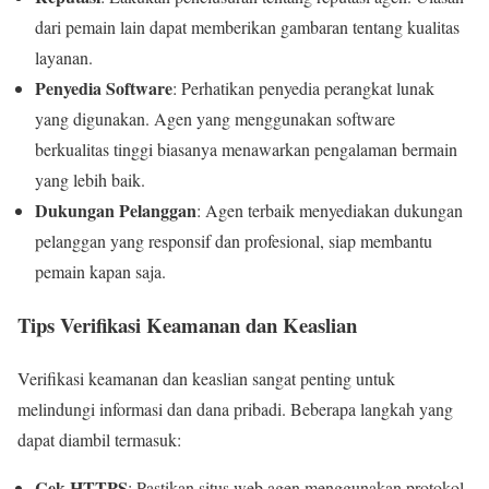
dari pemain lain dapat memberikan gambaran tentang kualitas
layanan.
Penyedia Software
: Perhatikan penyedia perangkat lunak
yang digunakan. Agen yang menggunakan software
berkualitas tinggi biasanya menawarkan pengalaman bermain
yang lebih baik.
Dukungan Pelanggan
: Agen terbaik menyediakan dukungan
pelanggan yang responsif dan profesional, siap membantu
pemain kapan saja.
Tips Verifikasi Keamanan dan Keaslian
Verifikasi keamanan dan keaslian sangat penting untuk
melindungi informasi dan dana pribadi. Beberapa langkah yang
dapat diambil termasuk:
Cek HTTPS
: Pastikan situs web agen menggunakan protokol