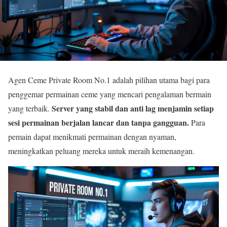
Agen Ceme Private Room No.1 adalah pilihan utama bagi para
penggemar permainan ceme yang mencari pengalaman bermain
Server yang stabil dan anti lag menjamin setiap
yang terbaik.
sesi permainan berjalan lancar dan tanpa gangguan.
Para
pemain dapat menikmati permainan dengan nyaman,
meningkatkan peluang mereka untuk meraih kemenangan.