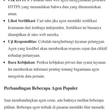
HTTPS yang menandakan bahwa data yang ditransmisikan
aman.
Lihat Sertifikasi
: Cari tahu jika agen memiliki sertifikasi
keamanan dari lembaga independen. Sertifikasi ini biasanya
ditampilkan di situs web mereka.
Uji Responsifitas
: Cobalah menghubungi layanan pelanggan.
Agen yang kredibel akan memberikan respons cepat dan efektif
terhadap pertanyaan.
Baca Kebijakan
: Periksa kebijakan privasi dan syarat layanan.
Ini memberikan informasi penting tentang bagaimana agen
mengelola data pemain.
Perbandingan Beberapa Agen Populer
Saat membandingkan agen ceme, ada baiknya melihat beberapa
pilihan. Beberapa agen terbaik di pasaran memiliki fitur menarik: