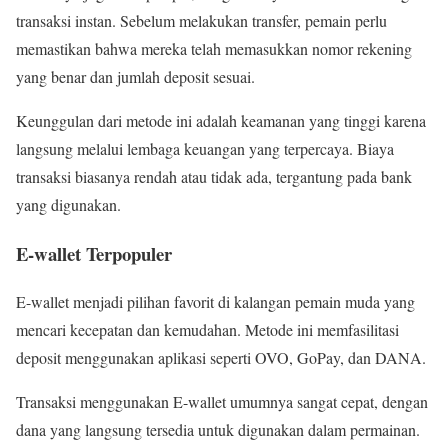
transaksi instan. Sebelum melakukan transfer, pemain perlu
memastikan bahwa mereka telah memasukkan nomor rekening
yang benar dan jumlah deposit sesuai.
Keunggulan dari metode ini adalah keamanan yang tinggi karena
langsung melalui lembaga keuangan yang terpercaya. Biaya
transaksi biasanya rendah atau tidak ada, tergantung pada bank
yang digunakan.
E-wallet Terpopuler
E-wallet menjadi pilihan favorit di kalangan pemain muda yang
mencari kecepatan dan kemudahan. Metode ini memfasilitasi
deposit menggunakan aplikasi seperti OVO, GoPay, dan DANA.
Transaksi menggunakan E-wallet umumnya sangat cepat, dengan
dana yang langsung tersedia untuk digunakan dalam permainan.