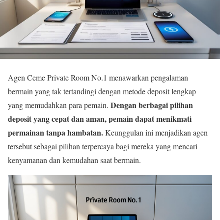
Agen Ceme Private Room No.1 menawarkan pengalaman
bermain yang tak tertandingi dengan metode deposit lengkap
Dengan berbagai pilihan
yang memudahkan para pemain.
deposit yang cepat dan aman, pemain dapat menikmati
permainan tanpa hambatan.
Keunggulan ini menjadikan agen
tersebut sebagai pilihan terpercaya bagi mereka yang mencari
kenyamanan dan kemudahan saat bermain.