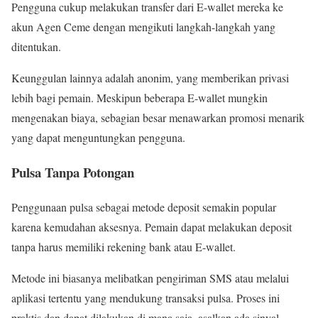
Pengguna cukup melakukan transfer dari E-wallet mereka ke
akun Agen Ceme dengan mengikuti langkah-langkah yang
ditentukan.
Keunggulan lainnya adalah anonim, yang memberikan privasi
lebih bagi pemain. Meskipun beberapa E-wallet mungkin
mengenakan biaya, sebagian besar menawarkan promosi menarik
yang dapat menguntungkan pengguna.
Pulsa Tanpa Potongan
Penggunaan pulsa sebagai metode deposit semakin popular
karena kemudahan aksesnya. Pemain dapat melakukan deposit
tanpa harus memiliki rekening bank atau E-wallet.
Metode ini biasanya melibatkan pengiriman SMS atau melalui
aplikasi tertentu yang mendukung transaksi pulsa. Proses ini
praktis dan dapat dilakukan di mana saja, asalkan ada sinyal