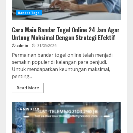
Bandar Togel
Cara Main Bandar Togel Online 24 Jam Agar
Untung Maksimal Dengan Strategi Efektif
admin
31/05/2026
Permainan bandar togel online telah menjadi
semakin populer di kalangan para penjudi.
Untuk mendapatkan keuntungan maksimal,
penting...
Read More
6 MIN READ