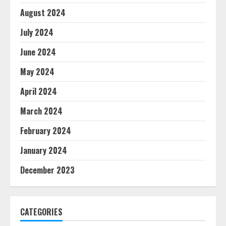
August 2024
July 2024
June 2024
May 2024
April 2024
March 2024
February 2024
January 2024
December 2023
CATEGORIES