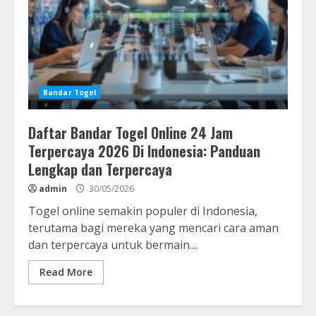
Bandar Togel
Daftar Bandar Togel Online 24 Jam
Terpercaya 2026 Di Indonesia: Panduan
Lengkap dan Terpercaya
admin
30/05/2026
Togel online semakin populer di Indonesia,
terutama bagi mereka yang mencari cara aman
dan terpercaya untuk bermain....
Read More