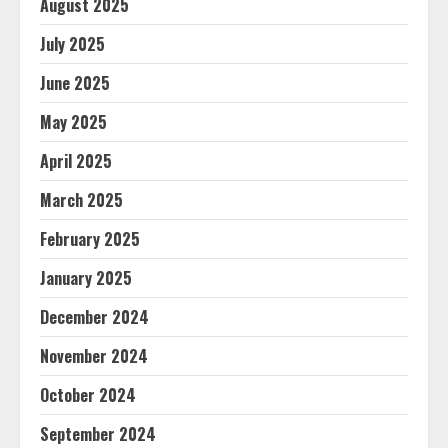
August 2025
July 2025
June 2025
May 2025
April 2025
March 2025
February 2025
January 2025
December 2024
November 2024
October 2024
September 2024