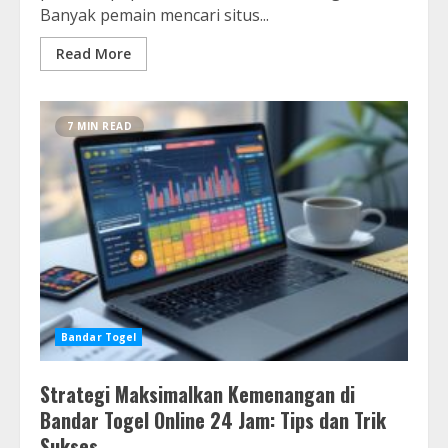
Banyak pemain mencari situs...
Read More
7 MIN READ
Bandar Togel
Strategi Maksimalkan Kemenangan di
Bandar Togel Online 24 Jam: Tips dan Trik
Sukses