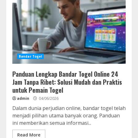
Bandar Togel
Panduan Lengkap Bandar Togel Online 24
Jam Tanpa Ribet: Solusi Mudah dan Praktis
untuk Pemain Togel
admin
04/06/2026
Dalam dunia perjudian online, bandar togel telah
menjadi pilihan utama banyak orang. Panduan
ini memberikan semua informasi...
Read More