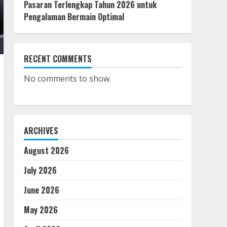
Pasaran Terlengkap Tahun 2026 untuk
Pengalaman Bermain Optimal
RECENT COMMENTS
No comments to show.
ARCHIVES
August 2026
July 2026
June 2026
May 2026