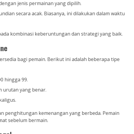
engan jenis permainan yang dipilih.
 undian secara acak. Biasanya, ini dilakukan dalam waktu
pada kombinasi keberuntungan dan strategi yang baik.
ine
ersedia bagi pemain. Berikut ini adalah beberapa tipe
0 hingga 99.
m urutan yang benar.
aligus.
n dan penghitungan kemenangan yang berbeda. Pemain
mat sebelum bermain.