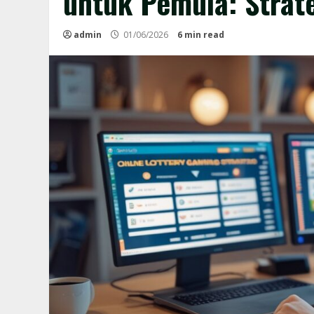
untuk Pemula: Strate
admin
01/06/2026
6 min read