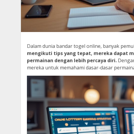
Dalam dunia bandar togel online, banyak pemu
mengikuti tips yang tepat, mereka dapat
permainan dengan lebih percaya diri.
Dengan 
mereka untuk memahami dasar-dasar permainan