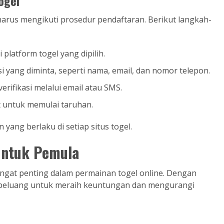
ogel
harus mengikuti prosedur pendaftaran. Berikut langkah-
i platform togel yang dipilih.
si yang diminta, seperti nama, email, dan nomor telepon.
verifikasi melalui email atau SMS.
t untuk memulai taruhan.
yang berlaku di setiap situs togel.
untuk Pemula
ngat penting dalam permainan togel online. Dengan
n peluang untuk meraih keuntungan dan mengurangi