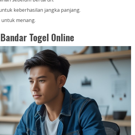
untuk keberhasilan jangka panjang.
g untuk menang.
andar Togel Online