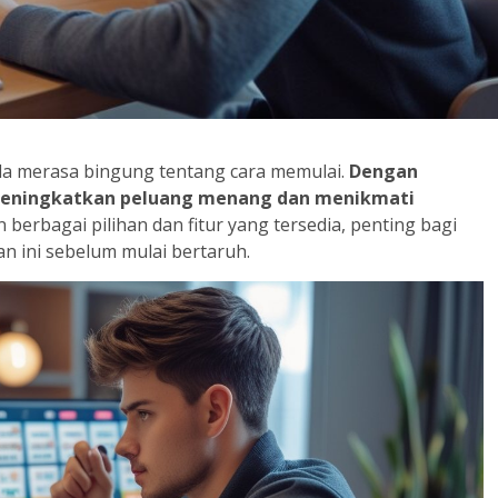
la merasa bingung tentang cara memulai.
Dengan
 meningkatkan peluang menang dan menikmati
berbagai pilihan dan fitur yang tersedia, penting bagi
 ini sebelum mulai bertaruh.