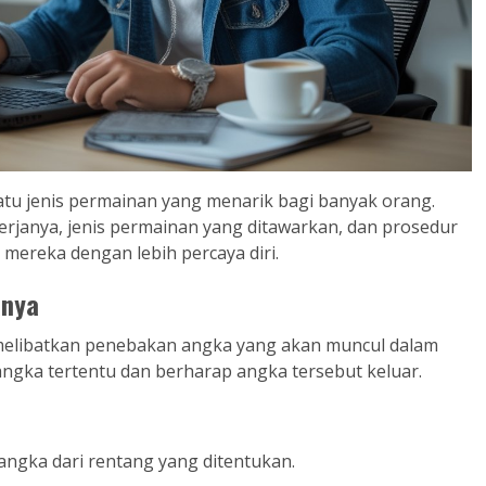
atu jenis permainan yang menarik bagi banyak orang.
janya, jenis permainan yang ditawarkan, dan prosedur
mereka dengan lebih percaya diri.
anya
melibatkan penebakan angka yang akan muncul dalam
ngka tertentu dan berharap angka tersebut keluar.
angka dari rentang yang ditentukan.