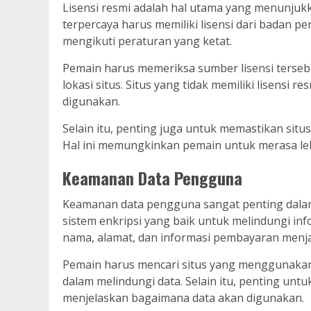
Lisensi resmi adalah hal utama yang menunjukk
terpercaya harus memiliki lisensi dari badan p
mengikuti peraturan yang ketat.
Pemain harus memeriksa sumber lisensi terseb
lokasi situs. Situs yang tidak memiliki lisensi r
digunakan.
Selain itu, penting juga untuk memastikan sit
Hal ini memungkinkan pemain untuk merasa leb
Keamanan Data Pengguna
Keamanan data pengguna sangat penting dalam 
sistem enkripsi yang baik untuk melindungi inf
nama, alamat, dan informasi pembayaran menja
Pemain harus mencari situs yang menggunakan 
dalam melindungi data. Selain itu, penting unt
menjelaskan bagaimana data akan digunakan.