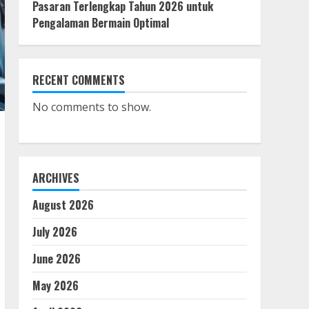
Pasaran Terlengkap Tahun 2026 untuk
Pengalaman Bermain Optimal
RECENT COMMENTS
No comments to show.
ARCHIVES
August 2026
July 2026
June 2026
May 2026