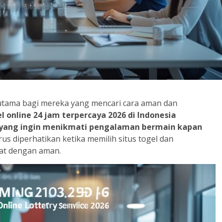
rutama bagi mereka yang mencari cara aman dan
l online 24 jam terpercaya 2026 di Indonesia
 yang ingin menikmati pengalaman bermain kapan
rus diperhatikan ketika memilih situs togel dan
at dengan aman.