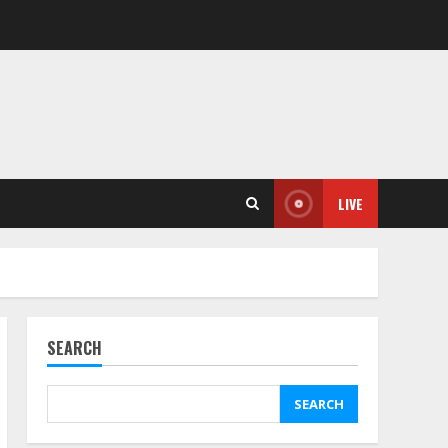
LIVE
SEARCH
SEARCH