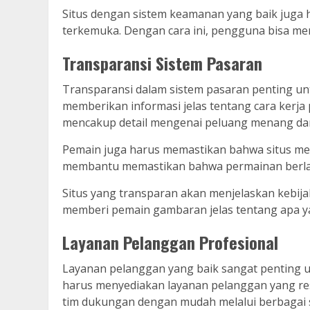
Situs dengan sistem keamanan yang baik juga h
terkemuka. Dengan cara ini, pengguna bisa mer
Transparansi Sistem Pasaran
Transparansi dalam sistem pasaran penting un
memberikan informasi jelas tentang cara kerja
mencakup detail mengenai peluang menang dan
Pemain juga harus memastikan bahwa situs meny
membantu memastikan bahwa permainan berlan
Situs yang transparan akan menjelaskan kebija
memberi pemain gambaran jelas tentang apa ya
Layanan Pelanggan Profesional
Layanan pelanggan yang baik sangat penting u
harus menyediakan layanan pelanggan yang r
tim dukungan dengan mudah melalui berbagai sal