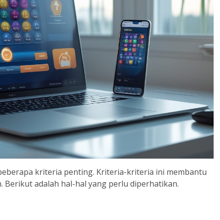
eberapa kriteria penting. Kriteria-kriteria ini membantu
erikut adalah hal-hal yang perlu diperhatikan.