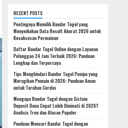
RECENT POSTS
Pentingnya Memilih Bandar Togel yang
Menyediakan Data Result Akurat 2026 untuk
Kesuksesan Permainan
Daftar Bandar Togel Online dengan Layanan
Pelanggan 24 Jam Terbaik 2026: Panduan
Lengkap dan Terpercaya
Tips Menghindari Bandar Togel Penipu yang
Merugikan Pemain di 2026: Panduan Aman
untuk Taruhan Cerdas
Mengapa Bandar Togel dengan Sistem
Deposit Dana Cepat Lebih Diminati di 2026?
Analisis Tren dan Alasan Populer
Panduan Mencari Bandar Togel dengan