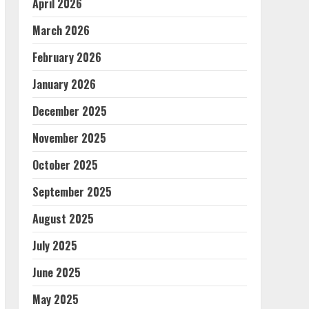
April 2026
March 2026
February 2026
January 2026
December 2025
November 2025
October 2025
September 2025
August 2025
July 2025
June 2025
May 2025