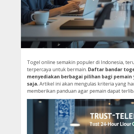
Togel online semakin populer di Indonesia, te
terpercaya untuk bermain.
Daftar bandar toge
menyediakan berbagai pilihan bagi pemain
saja.
Artikel ini akan mengulas kriteria yang ha
memberikan panduan agar pemain dapat terlib