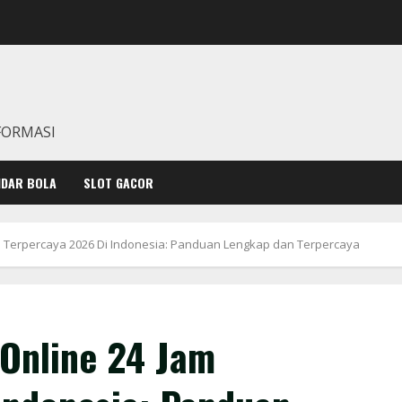
FORMASI
DAR BOLA
SLOT GACOR
m Terpercaya 2026 Di Indonesia: Panduan Lengkap dan Terpercaya
 Online 24 Jam