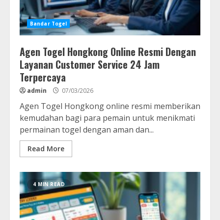
Bandar Togel
Agen Togel Hongkong Online Resmi Dengan
Layanan Customer Service 24 Jam
Terpercaya
admin
07/03/2026
Agen Togel Hongkong online resmi memberikan
kemudahan bagi para pemain untuk menikmati
permainan togel dengan aman dan...
Read More
4 MIN READ