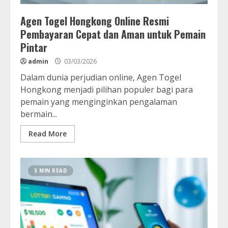
Agen Togel Hongkong Online Resmi
Pembayaran Cepat dan Aman untuk Pemain
Pintar
admin
03/03/2026
Dalam dunia perjudian online, Agen Togel
Hongkong menjadi pilihan populer bagi para
pemain yang menginginkan pengalaman
bermain...
Read More
5 MIN READ