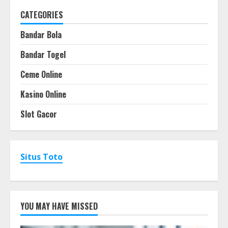
CATEGORIES
Bandar Bola
Bandar Togel
Ceme Online
Kasino Online
Slot Gacor
Situs Toto
YOU MAY HAVE MISSED