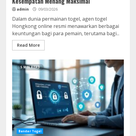
Kesempatan Menang Maksimal
admin
09/03/2026
Dalam dunia permainan togel, agen togel
Hongkong online resmi menawarkan berbagai
keuntungan bagi para pemain, terutama bagi...
Read More
5 MIN READ
Bandar Togel