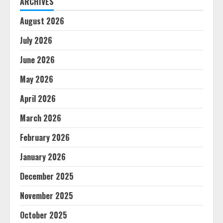
ARCHIVES
August 2026
July 2026
June 2026
May 2026
April 2026
March 2026
February 2026
January 2026
December 2025
November 2025
October 2025