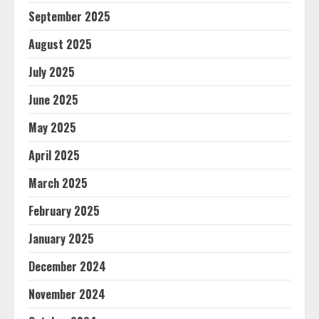
September 2025
August 2025
July 2025
June 2025
May 2025
April 2025
March 2025
February 2025
January 2025
December 2024
November 2024