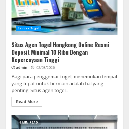
Bandar Togel
Situs Agen Togel Hongkong Online Resmi
Deposit Minimal 10 Ribu Dengan
Kepercayaan Tinggi
admin
02/03/2026
Bagi para penggemar togel, menemukan tempat
yang tepat untuk bermain adalah hal yang
penting. Situs agen togel...
Read More
6 MIN READ