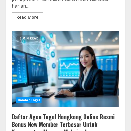
harian...
Read More
5 MIN READ
Bandar Togel
Daftar Agen Togel Hongkong Online Resmi
Bonus New Member Terbesar Untuk