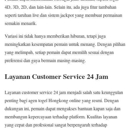
4D, 3D, 2D, dan lain-lain. Selain itu, ada juga fitur tambahan
seperti taruhan live dan sistem jackpot yang membuat permainan
semakin menarik.
Variasi ini tidak hanya memberikan hiburan, tetapi juga
meningkatkan kesempatan pemain untuk menang. Dengan pilihan
yang melimpah, setiap pemain dapat memilih sesuai dengan
preferensi dan gaya bermain masing-masing.
Layanan Customer Service 24 Jam
Layanan customer service 24 jam menjadi salah satu keunggulan
penting bagi agen togel Hongkong online yang resmi. Dengan
dukungan ini, pemain dapat mengakses bantuan kapan saja dan
membangun kepercayaan terhadap platform. Kualitas layanan
yang cepat dan profesional sangat berpengaruh terhadap