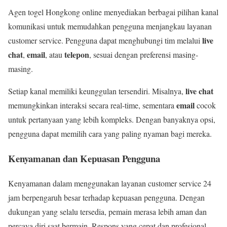
Agen togel Hongkong online menyediakan berbagai pilihan kanal
komunikasi untuk memudahkan pengguna menjangkau layanan
live
customer service. Pengguna dapat menghubungi tim melalui
chat
email
telepon
,
, atau
, sesuai dengan preferensi masing-
masing.
live chat
Setiap kanal memiliki keunggulan tersendiri. Misalnya,
email
memungkinkan interaksi secara real-time, sementara
cocok
untuk pertanyaan yang lebih kompleks. Dengan banyaknya opsi,
pengguna dapat memilih cara yang paling nyaman bagi mereka.
Kenyamanan dan Kepuasan Pengguna
Kenyamanan dalam menggunakan layanan customer service 24
jam berpengaruh besar terhadap kepuasan pengguna. Dengan
dukungan yang selalu tersedia, pemain merasa lebih aman dan
percaya diri saat bermain. Respons yang cepat dan profesional