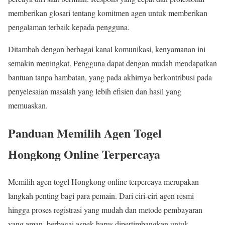
memberikan glosari tentang komitmen agen untuk memberikan
pengalaman terbaik kepada pengguna.
Ditambah dengan berbagai kanal komunikasi, kenyamanan ini
semakin meningkat. Pengguna dapat dengan mudah mendapatkan
bantuan tanpa hambatan, yang pada akhirnya berkontribusi pada
penyelesaian masalah yang lebih efisien dan hasil yang
memuaskan.
Panduan Memilih Agen Togel
Hongkong Online Terpercaya
Memilih agen togel Hongkong online terpercaya merupakan
langkah penting bagi para pemain. Dari ciri-ciri agen resmi
hingga proses registrasi yang mudah dan metode pembayaran
yang aman, berbagai aspek harus dipertimbangkan untuk