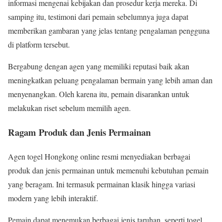
informasi mengenai kebijakan dan prosedur kerja mereka. Di
samping itu, testimoni dari pemain sebelumnya juga dapat
memberikan gambaran yang jelas tentang pengalaman pengguna
di platform tersebut.
Bergabung dengan agen yang memiliki reputasi baik akan
meningkatkan peluang pengalaman bermain yang lebih aman dan
menyenangkan. Oleh karena itu, pemain disarankan untuk
melakukan riset sebelum memilih agen.
Ragam Produk dan Jenis Permainan
Agen togel Hongkong online resmi menyediakan berbagai
produk dan jenis permainan untuk memenuhi kebutuhan pemain
yang beragam. Ini termasuk permainan klasik hingga variasi
modern yang lebih interaktif.
Pemain dapat menemukan berbagai jenis taruhan, seperti togel