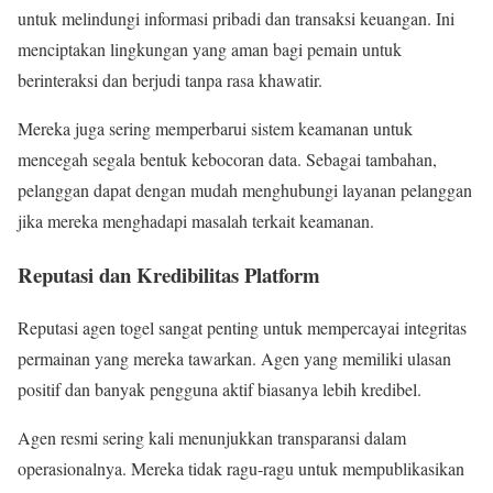
untuk melindungi informasi pribadi dan transaksi keuangan. Ini
menciptakan lingkungan yang aman bagi pemain untuk
berinteraksi dan berjudi tanpa rasa khawatir.
Mereka juga sering memperbarui sistem keamanan untuk
mencegah segala bentuk kebocoran data. Sebagai tambahan,
pelanggan dapat dengan mudah menghubungi layanan pelanggan
jika mereka menghadapi masalah terkait keamanan.
Reputasi dan Kredibilitas Platform
Reputasi agen togel sangat penting untuk mempercayai integritas
permainan yang mereka tawarkan. Agen yang memiliki ulasan
positif dan banyak pengguna aktif biasanya lebih kredibel.
Agen resmi sering kali menunjukkan transparansi dalam
operasionalnya. Mereka tidak ragu-ragu untuk mempublikasikan