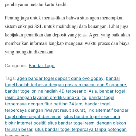
pembayaran melalui kartu kredit.
Penting juga untuk memastikan bahwa situs agen menerapkan
sistem enkripsi SSL untuk melindungi data keuangan. Lihat juga
kebijakan penarikan dan deposit yang jelas. Agen yang baik akan
memberikan informasi lengkap mengenai waktu proses dan biaya
yang mungkin dikenakan.
Categories:
Bandar Togel
Tags:
agen bandar togel deposit dana ovo gopay
,
bandar
togel hadiah terbesar dengan pasaran macau dan Singapore
,
bandar togel online hadiah 4D terbesar di Asia
,
bandar togel
resmi dengan layanan prediksi angka jitu
,
bandar togel
terpercaya dengan fitur betting 24 jam
,
bandar togel
terpercaya dengan riwayat result akurat
,
link alternatif bandar
togel online cepat dan aman
,
situs bandar togel resmi anti
blokir internet positif
,
situs bandar togel resmi dengan diskon
taruhan besar
,
situs bandar togel terpercaya tanpa potongan
kemenangan