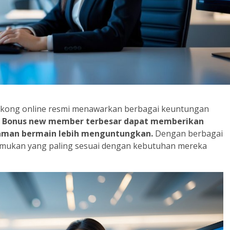
gkong online resmi menawarkan berbagai keuntungan
.
Bonus new member terbesar dapat memberikan
laman bermain lebih menguntungkan.
Dengan berbagai
nemukan yang paling sesuai dengan kebutuhan mereka