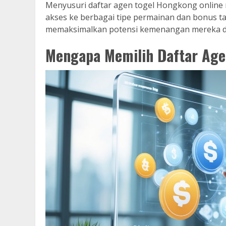
Menyusuri daftar agen togel Hongkong online 
akses ke berbagai tipe permainan dan bonus t
memaksimalkan potensi kemenangan mereka da
Mengapa Memilih Daftar Age