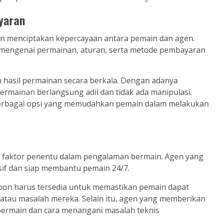
yaran
n menciptakan kepercayaan antara pemain dan agen.
s mengenai permainan, aturan, serta metode pembayaran
 hasil permainan secara berkala. Dengan adanya
ermainan berlangsung adil dan tidak ada manipulasi.
berbagai opsi yang memudahkan pemain dalam melakukan
i faktor penentu dalam pengalaman bermain. Agen yang
sif dan siap membantu pemain 24/7.
elepon harus tersedia untuk memastikan pemain dapat
atau masalah mereka. Selain itu, agen yang memberikan
bermain dan cara menangani masalah teknis