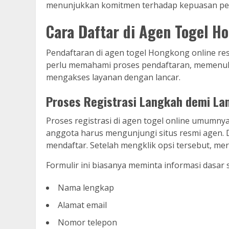
menunjukkan komitmen terhadap kepuasan pe
Cara Daftar di Agen Togel H
Pendaftaran di agen togel Hongkong online re
perlu memahami proses pendaftaran, memenuhi p
mengakses layanan dengan lancar.
Proses Registrasi Langkah demi La
Proses registrasi di agen togel online umumnya
anggota harus mengunjungi situs resmi agen
mendaftar. Setelah mengklik opsi tersebut, me
Formulir ini biasanya meminta informasi dasar s
Nama lengkap
Alamat email
Nomor telepon