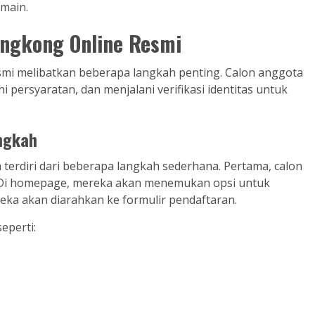
main.
ongkong Online Resmi
smi melibatkan beberapa langkah penting. Calon anggota
ersyaratan, dan menjalani verifikasi identitas untuk
ngkah
 terdiri dari beberapa langkah sederhana. Pertama, calon
. Di homepage, mereka akan menemukan opsi untuk
reka akan diarahkan ke formulir pendaftaran.
eperti: