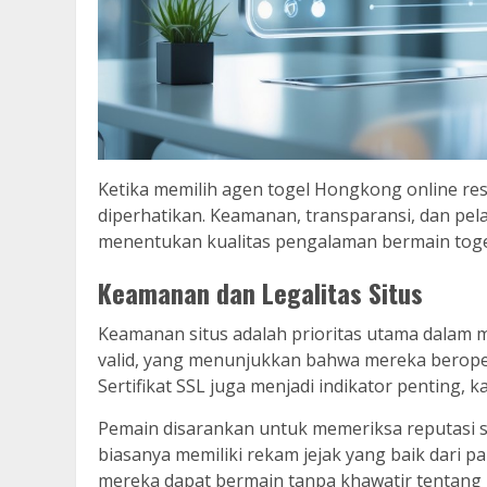
Ketika memilih agen togel Hongkong online re
diperhatikan. Keamanan, transparansi, dan pel
menentukan kualitas pengalaman bermain toge
Keamanan dan Legalitas Situs
Keamanan situs adalah prioritas utama dalam me
valid, yang menunjukkan bahwa mereka beroper
Sertifikat SSL juga menjadi indikator penting, 
Pemain disarankan untuk memeriksa reputasi si
biasanya memiliki rekam jejak yang baik dari p
mereka dapat bermain tanpa khawatir tentang