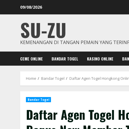
Skip
09/08/2026
to
content
SU-ZU
KEMENANGAN DI TANGAN PEMAIN YANG TERIN
CEME ONLINE
BANDAR TOGEL
KASINO ONLINE
BAN
Home
Bandar Togel
Daftar Agen Togel Hongkong Onl
Bandar Togel
Daftar Agen Togel H