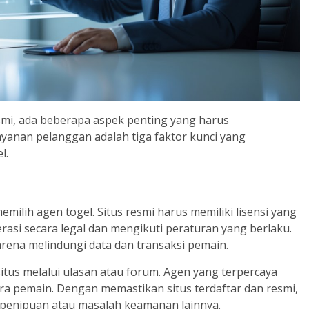
smi, ada beberapa aspek penting yang harus
ayanan pelanggan adalah tiga faktor kunci yang
l.
milih agen togel. Situs resmi harus memiliki lisensi yang
asi secara legal dan mengikuti peraturan yang berlaku.
karena melindungi data dan transaksi pemain.
tus melalui ulasan atau forum. Agen yang terpercaya
ara pemain. Dengan memastikan situs terdaftar dan resmi,
 penipuan atau masalah keamanan lainnya.