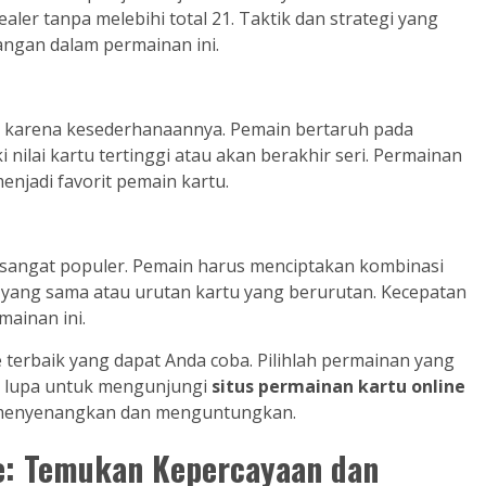
ealer tanpa melebihi total 21. Taktik dan strategi yang
angan dalam permainan ini.
l karena kesederhanaannya. Pemain bertaruh pada
nilai kartu tertinggi atau akan berakhir seri. Permainan
menjadi favorit pemain kartu.
sangat populer. Pemain harus menciptakan kombinasi
lai yang sama atau urutan kartu yang berurutan. Kecepatan
mainan ini.
 terbaik yang dapat Anda coba. Pilihlah permainan yang
n lupa untuk mengunjungi
situs permainan kartu online
menyenangkan dan menguntungkan.
ne: Temukan Kepercayaan dan