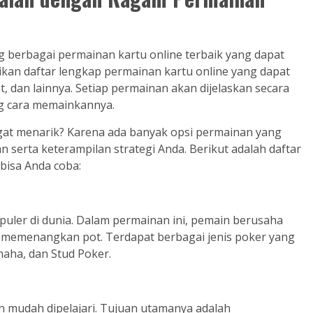
g berbagai permainan kartu online terbaik yang dapat
kan daftar lengkap permainan kartu online yang dapat
t, dan lainnya. Setiap permainan akan dijelaskan secara
g cara memainkannya.
at menarik? Karena ada banyak opsi permainan yang
 serta keterampilan strategi Anda. Berikut adalah daftar
bisa Anda coba:
puler di dunia. Dalam permainan ini, pemain berusaha
 memenangkan pot. Terdapat berbagai jenis poker yang
aha, dan Stud Poker.
n mudah dipelajari. Tujuan utamanya adalah