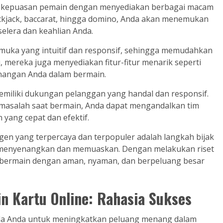
in kepuasan pemain dengan menyediakan berbagai macam
ackjack, baccarat, hingga domino, Anda akan menemukan
elera dan keahlian Anda.
rmuka yang intuitif dan responsif, sehingga memudahkan
 mereka juga menyediakan fitur-fitur menarik seperti
nangan Anda dalam bermain.
memiliki dukungan pelanggan yang handal dan responsif.
 masalah saat bermain, Anda dapat mengandalkan tim
ang cepat dan efektif.
gen yang terpercaya dan terpopuler adalah langkah bijak
menyenangkan dan memuaskan. Dengan melakukan riset
t bermain dengan aman, nyaman, dan berpeluang besar
n Kartu Online: Rahasia Sukses
pada Anda untuk meningkatkan peluang menang dalam