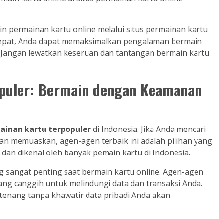
permainan kartu online melalui situs permainan kartu
 tepat, Anda dapat memaksimalkan pengalaman bermain
Jangan lewatkan keseruan dan tantangan bermain kartu
puler: Bermain dengan Keamanan
ainan kartu terpopuler
di Indonesia. Jika Anda mencari
n memuaskan, agen-agen terbaik ini adalah pilihan yang
dan dikenal oleh banyak pemain kartu di Indonesia.
 sangat penting saat bermain kartu online. Agen-agen
ng canggih untuk melindungi data dan transaksi Anda.
enang tanpa khawatir data pribadi Anda akan