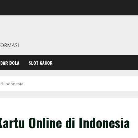
FORMASI
DAR BOLA
SLOT GACOR
di Indonesia
artu Online di Indonesia