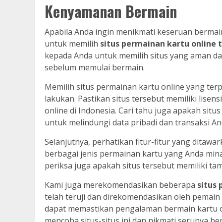
Kenyamanan Bermain
Apabila Anda ingin menikmati keseruan bermain
untuk memilih
situs permainan kartu online 
kepada Anda untuk memilih situs yang aman dan 
sebelum memulai bermain.
Memilih situs permainan kartu online yang te
lakukan. Pastikan situs tersebut memiliki lisen
online di Indonesia. Cari tahu juga apakah si
untuk melindungi data pribadi dan transaksi An
Selanjutnya, perhatikan fitur-fitur yang ditawa
berbagai jenis permainan kartu yang Anda minati,
periksa juga apakah situs tersebut memiliki ta
Kami juga merekomendasikan beberapa
situs
telah teruji dan direkomendasikan oleh pemain k
dapat memastikan pengalaman bermain kartu 
mencoba situs-situs ini dan nikmati serunya be