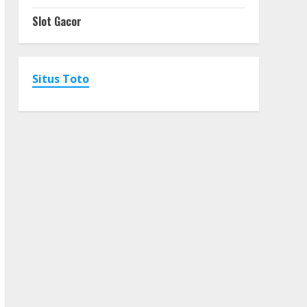
Slot Gacor
Situs Toto