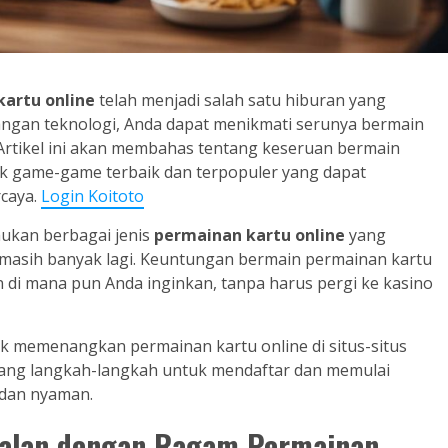
artu online
telah menjadi salah satu hiburan yang
angan teknologi, Anda dapat menikmati serunya bermain
Artikel ini akan membahas tentang keseruan bermain
uk game-game terbaik dan terpopuler yang dapat
rcaya.
Login Koitoto
mukan berbagai jenis
permainan kartu online
yang
an masih banyak lagi. Keuntungan bermain permainan kartu
 di mana pun Anda inginkan, tanpa harus pergi ke kasino
uk memenangkan permainan kartu online di situs-situs
ang langkah-langkah untuk mendaftar dan memulai
 dan nyaman.
nalan dengan Ragam Permainan