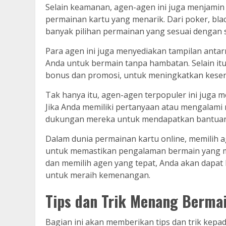
Selain keamanan, agen-agen ini juga menjam
permainan kartu yang menarik. Dari poker, bl
banyak pilihan permainan yang sesuai dengan s
Para agen ini juga menyediakan tampilan anta
Anda untuk bermain tanpa hambatan. Selain itu,
bonus dan promosi, untuk meningkatkan kese
Tak hanya itu, agen-agen terpopuler ini juga 
Jika Anda memiliki pertanyaan atau mengalami
dukungan mereka untuk mendapatkan bantuan y
Dalam dunia permainan kartu online, memilih a
untuk memastikan pengalaman bermain yang 
dan memilih agen yang tepat, Anda akan dapa
untuk meraih kemenangan.
Tips dan Trik Menang Bermai
Bagian ini akan memberikan tips dan trik ke