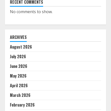
RECENT COMMENTS
No comments to show.
ARCHIVES
August 2026
July 2026
June 2026
May 2026
April 2026
March 2026
February 2026