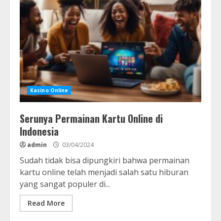
Kasino Online
Serunya Permainan Kartu Online di
Indonesia
admin
03/04/2024
Sudah tidak bisa dipungkiri bahwa permainan
kartu online telah menjadi salah satu hiburan
yang sangat populer di...
Read More