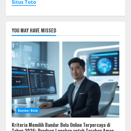
Situs Toto
YOU MAY HAVE MISSED
Bandar Bola
Kriteria Memilih Bandar Bola Online Terpercaya di
Tahun 2026: Panduan Lengkap untuk Taruhan Aman