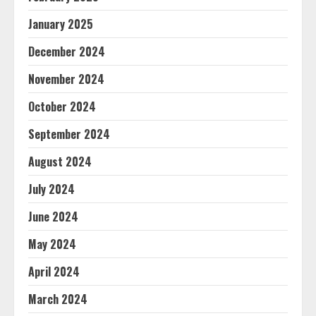
January 2025
December 2024
November 2024
October 2024
September 2024
August 2024
July 2024
June 2024
May 2024
April 2024
March 2024