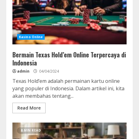
Kasino Online
Bermain Texas Hold’em Online Terpercaya di
Indonesia
admin
04/04/2024
Texas Hold’em adalah permainan kartu online
yang populer di Indonesia. Dalam artikel ini, kita
akan membahas tentang...
Read More
8 MIN READ