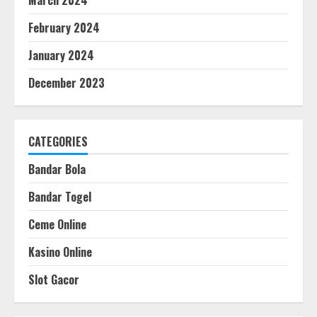
March 2024
February 2024
January 2024
December 2023
CATEGORIES
Bandar Bola
Bandar Togel
Ceme Online
Kasino Online
Slot Gacor