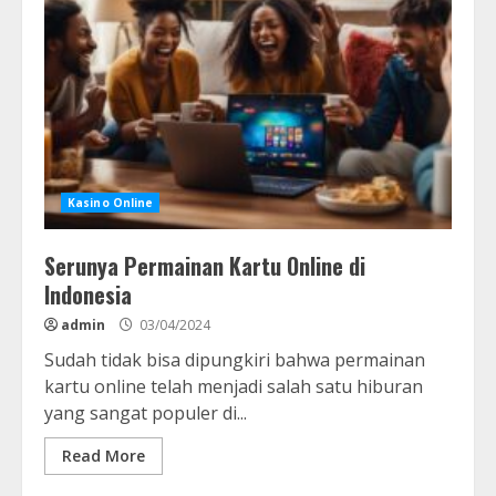
Kasino Online
Serunya Permainan Kartu Online di
Indonesia
admin
03/04/2024
Sudah tidak bisa dipungkiri bahwa permainan
kartu online telah menjadi salah satu hiburan
yang sangat populer di...
Read More