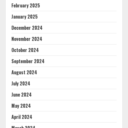
February 2025
January 2025
December 2024
November 2024
October 2024
September 2024
August 2024
July 2024
June 2024
May 2024
April 2024