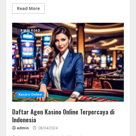
Read More
9 MIN READ
Kasino Online
Daftar Agen Kasino Online Terpercaya di
Indonesia
admin
08/04/2024