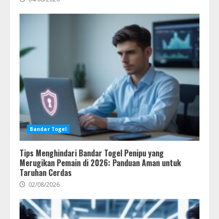
Bandar Togel
Tips Menghindari Bandar Togel Penipu yang
Merugikan Pemain di 2026: Panduan Aman untuk
Taruhan Cerdas
02/08/2026