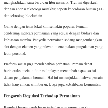
menghadirkan tema baru dan fitur menarik. Tren ini diperkuat
dengan adopsi teknologi mutakhir, seperti kecerdasan buatan (AI)
dan teknologi blockchain.
Game dengan tema lokal kini semakin populer. Pemain
cenderung mencari permainan yang sesuai dengan budaya dan
kebiasaan mereka. Penyedia permainan sedang mengembangkan
slot dengan elemen yang relevan, menciptakan pengalaman yang
lebih personal.
Platform sosial juga mendapatkan perhatian. Pemain dapat
berinteraksi melalui fitur multiplayer, menambah aspek sosial
dalam pengalaman bermain. Hal ini menunjukkan bahwa pemain
tidak hanya mencari hiburan, tetapi juga keterlibatan komunitas.
Pengaruh Regulasi Terhadap Permainan
Regulasi berpengaruh besar terhadap cara permainan slot