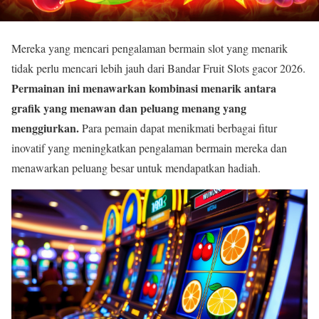
Mereka yang mencari pengalaman bermain slot yang menarik
tidak perlu mencari lebih jauh dari Bandar Fruit Slots gacor 2026.
Permainan ini menawarkan kombinasi menarik antara
grafik yang menawan dan peluang menang yang
menggiurkan.
Para pemain dapat menikmati berbagai fitur
inovatif yang meningkatkan pengalaman bermain mereka dan
menawarkan peluang besar untuk mendapatkan hadiah.