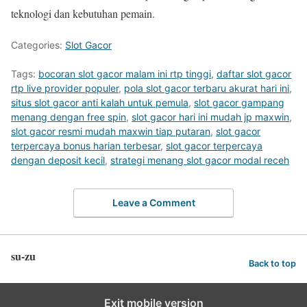
teknologi dan kebutuhan pemain.
Categories:
Slot Gacor
Tags:
bocoran slot gacor malam ini rtp tinggi
,
daftar slot gacor
rtp live provider populer
,
pola slot gacor terbaru akurat hari ini
,
situs slot gacor anti kalah untuk pemula
,
slot gacor gampang
menang dengan free spin
,
slot gacor hari ini mudah jp maxwin
,
slot gacor resmi mudah maxwin tiap putaran
,
slot gacor
terpercaya bonus harian terbesar
,
slot gacor terpercaya
dengan deposit kecil
,
strategi menang slot gacor modal receh
Leave a Comment
su-zu
Back to top
Exit mobile version