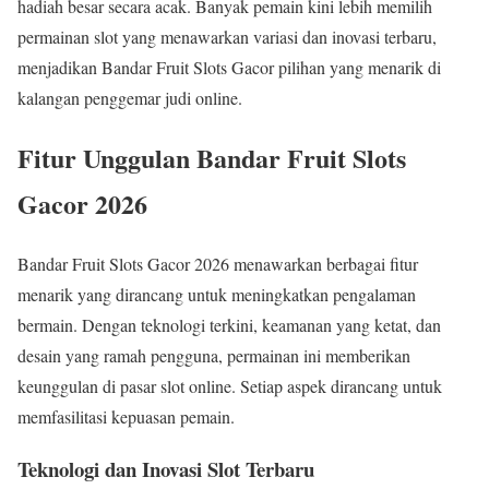
hadiah besar secara acak. Banyak pemain kini lebih memilih
permainan slot yang menawarkan variasi dan inovasi terbaru,
menjadikan Bandar Fruit Slots Gacor pilihan yang menarik di
kalangan penggemar judi online.
Fitur Unggulan Bandar Fruit Slots
Gacor 2026
Bandar Fruit Slots Gacor 2026 menawarkan berbagai fitur
menarik yang dirancang untuk meningkatkan pengalaman
bermain. Dengan teknologi terkini, keamanan yang ketat, dan
desain yang ramah pengguna, permainan ini memberikan
keunggulan di pasar slot online. Setiap aspek dirancang untuk
memfasilitasi kepuasan pemain.
Teknologi dan Inovasi Slot Terbaru