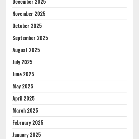
December 2025
November 2025
October 2025
September 2025
August 2025
July 2025
June 2025
May 2025
April 2025
March 2025
February 2025
January 2025