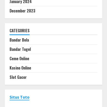
January 2024
December 2023
CATEGORIES
Bandar Bola
Bandar Togel
Ceme Online
Kasino Online
Slot Gacor
Situs Toto