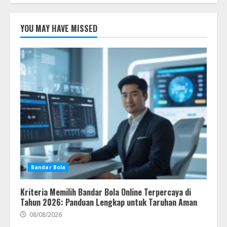
YOU MAY HAVE MISSED
Bandar Bola
Kriteria Memilih Bandar Bola Online Terpercaya di
Tahun 2026: Panduan Lengkap untuk Taruhan Aman
08/08/2026