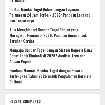
Permainan
Daftar Bandar Togel Online dengan Layanan
Pelanggan 24 Jam Terbaik 2026: Panduan Lengkap
dan Terpercaya
Tips Menghindari Bandar Togel Penipu yang
Merugikan Pemain di 2026: Panduan Aman untuk
Taruhan Cerdas
Mengapa Bandar Togel dengan Sistem Deposit Dana
Cepat Lebih Diminati di 2026? Analisis Tren dan
Alasan Populer
Panduan Mencari Bandar Togel dengan Pasaran
Terlengkap Tahun 2026 untuk Pengalaman Bermain
Optimal
RECENT COMMENTS