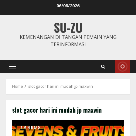
Skip
06/08/2026
to
content
SU-ZU
KEMENANGAN DI TANGAN PEMAIN YANG
TERINFORMASI
Primary
Menu
Home
slot gacor hari ini mudah jp maxwin
slot gacor hari ini mudah jp maxwin
7 MIN READ