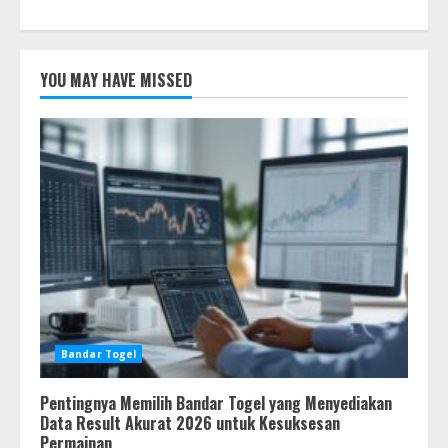
YOU MAY HAVE MISSED
Bandar Togel
Pentingnya Memilih Bandar Togel yang Menyediakan
Data Result Akurat 2026 untuk Kesuksesan
Permainan