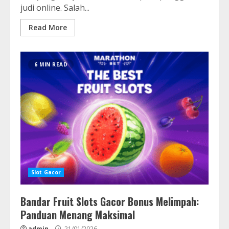
judi online. Salah...
Read More
6 MIN READ
Slot Gacor
Bandar Fruit Slots Gacor Bonus Melimpah:
Panduan Menang Maksimal
admin
21/01/2026