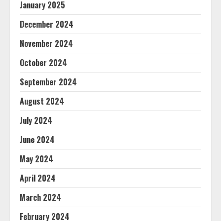
January 2025
December 2024
November 2024
October 2024
September 2024
August 2024
July 2024
June 2024
May 2024
April 2024
March 2024
February 2024