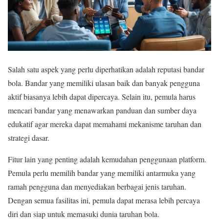
Salah satu aspek yang perlu diperhatikan adalah reputasi bandar
bola. Bandar yang memiliki ulasan baik dan banyak pengguna
aktif biasanya lebih dapat dipercaya. Selain itu, pemula harus
mencari bandar yang menawarkan panduan dan sumber daya
edukatif agar mereka dapat memahami mekanisme taruhan dan
strategi dasar.
Fitur lain yang penting adalah kemudahan penggunaan platform.
Pemula perlu memilih bandar yang memiliki antarmuka yang
ramah pengguna dan menyediakan berbagai jenis taruhan.
Dengan semua fasilitas ini, pemula dapat merasa lebih percaya
diri dan siap untuk memasuki dunia taruhan bola.