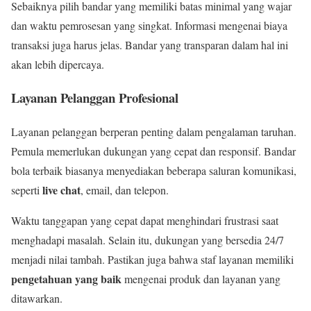
Sebaiknya pilih bandar yang memiliki batas minimal yang wajar
dan waktu pemrosesan yang singkat. Informasi mengenai biaya
transaksi juga harus jelas. Bandar yang transparan dalam hal ini
akan lebih dipercaya.
Layanan Pelanggan Profesional
Layanan pelanggan berperan penting dalam pengalaman taruhan.
Pemula memerlukan dukungan yang cepat dan responsif. Bandar
bola terbaik biasanya menyediakan beberapa saluran komunikasi,
live chat
seperti
, email, dan telepon.
Waktu tanggapan yang cepat dapat menghindari frustrasi saat
menghadapi masalah. Selain itu, dukungan yang bersedia 24/7
menjadi nilai tambah. Pastikan juga bahwa staf layanan memiliki
pengetahuan yang baik
mengenai produk dan layanan yang
ditawarkan.