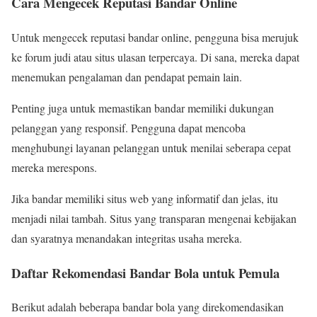
Cara Mengecek Reputasi Bandar Online
Untuk mengecek reputasi bandar online, pengguna bisa merujuk
ke forum judi atau situs ulasan terpercaya. Di sana, mereka dapat
menemukan pengalaman dan pendapat pemain lain.
Penting juga untuk memastikan bandar memiliki dukungan
pelanggan yang responsif. Pengguna dapat mencoba
menghubungi layanan pelanggan untuk menilai seberapa cepat
mereka merespons.
Jika bandar memiliki situs web yang informatif dan jelas, itu
menjadi nilai tambah. Situs yang transparan mengenai kebijakan
dan syaratnya menandakan integritas usaha mereka.
Daftar Rekomendasi Bandar Bola untuk Pemula
Berikut adalah beberapa bandar bola yang direkomendasikan