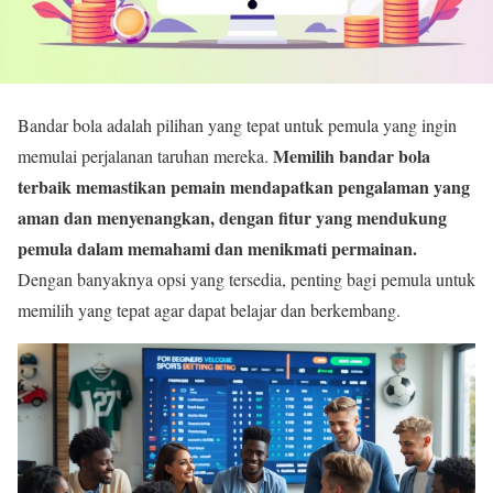
Bandar bola adalah pilihan yang tepat untuk pemula yang ingin
Memilih bandar bola
memulai perjalanan taruhan mereka.
terbaik memastikan pemain mendapatkan pengalaman yang
aman dan menyenangkan, dengan fitur yang mendukung
pemula dalam memahami dan menikmati permainan.
Dengan banyaknya opsi yang tersedia, penting bagi pemula untuk
memilih yang tepat agar dapat belajar dan berkembang.