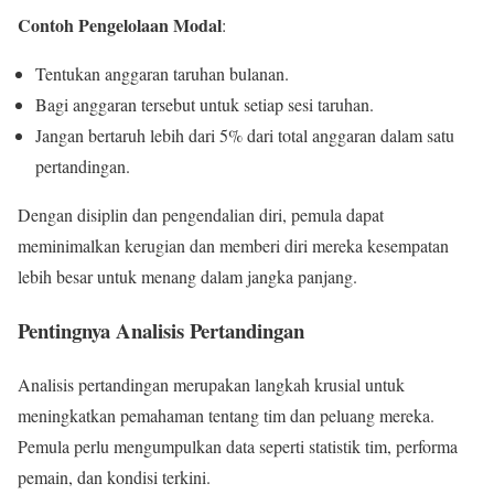
Contoh Pengelolaan Modal
:
Tentukan anggaran taruhan bulanan.
Bagi anggaran tersebut untuk setiap sesi taruhan.
Jangan bertaruh lebih dari 5% dari total anggaran dalam satu
pertandingan.
Dengan disiplin dan pengendalian diri, pemula dapat
meminimalkan kerugian dan memberi diri mereka kesempatan
lebih besar untuk menang dalam jangka panjang.
Pentingnya Analisis Pertandingan
Analisis pertandingan merupakan langkah krusial untuk
meningkatkan pemahaman tentang tim dan peluang mereka.
Pemula perlu mengumpulkan data seperti statistik tim, performa
pemain, dan kondisi terkini.