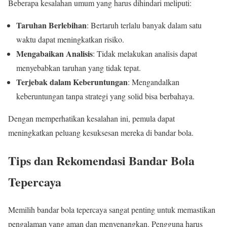
Beberapa kesalahan umum yang harus dihindari meliputi:
Taruhan Berlebihan
: Bertaruh terlalu banyak dalam satu
waktu dapat meningkatkan risiko.
Mengabaikan Analisis
: Tidak melakukan analisis dapat
menyebabkan taruhan yang tidak tepat.
Terjebak dalam Keberuntungan
: Mengandalkan
keberuntungan tanpa strategi yang solid bisa berbahaya.
Dengan memperhatikan kesalahan ini, pemula dapat
meningkatkan peluang kesuksesan mereka di bandar bola.
Tips dan Rekomendasi Bandar Bola
Tepercaya
Memilih bandar bola tepercaya sangat penting untuk memastikan
pengalaman yang aman dan menyenangkan. Pengguna harus