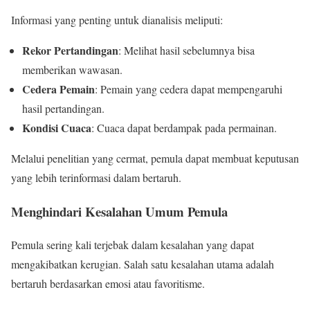
Informasi yang penting untuk dianalisis meliputi:
Rekor Pertandingan
: Melihat hasil sebelumnya bisa
memberikan wawasan.
Cedera Pemain
: Pemain yang cedera dapat mempengaruhi
hasil pertandingan.
Kondisi Cuaca
: Cuaca dapat berdampak pada permainan.
Melalui penelitian yang cermat, pemula dapat membuat keputusan
yang lebih terinformasi dalam bertaruh.
Menghindari Kesalahan Umum Pemula
Pemula sering kali terjebak dalam kesalahan yang dapat
mengakibatkan kerugian. Salah satu kesalahan utama adalah
bertaruh berdasarkan emosi atau favoritisme.