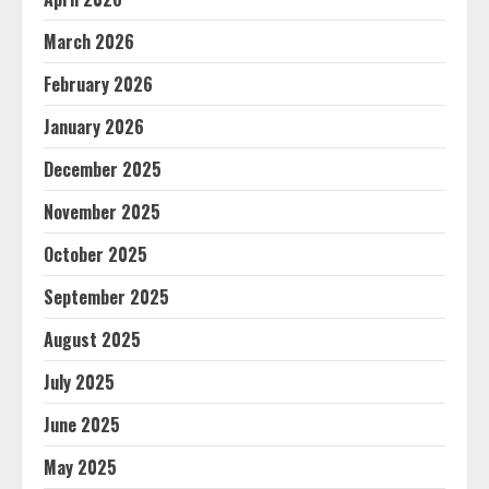
March 2026
February 2026
January 2026
December 2025
November 2025
October 2025
September 2025
August 2025
July 2025
June 2025
May 2025