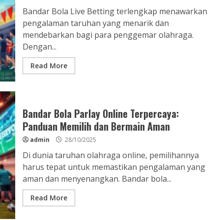
Bandar Bola Live Betting terlengkap menawarkan
pengalaman taruhan yang menarik dan
mendebarkan bagi para penggemar olahraga.
Dengan...
Read More
Bandar Bola Parlay Online Terpercaya:
Panduan Memilih dan Bermain Aman
admin
28/10/2025
Di dunia taruhan olahraga online, pemilihannya
harus tepat untuk memastikan pengalaman yang
aman dan menyenangkan. Bandar bola...
Read More