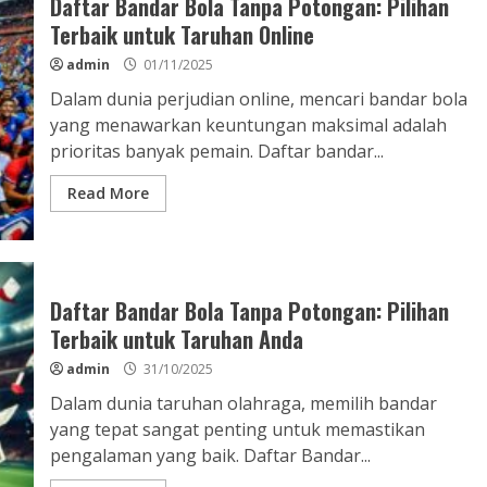
Daftar Bandar Bola Tanpa Potongan: Pilihan
Terbaik untuk Taruhan Online
admin
01/11/2025
Dalam dunia perjudian online, mencari bandar bola
yang menawarkan keuntungan maksimal adalah
prioritas banyak pemain. Daftar bandar...
Read More
Daftar Bandar Bola Tanpa Potongan: Pilihan
Terbaik untuk Taruhan Anda
admin
31/10/2025
Dalam dunia taruhan olahraga, memilih bandar
yang tepat sangat penting untuk memastikan
pengalaman yang baik. Daftar Bandar...