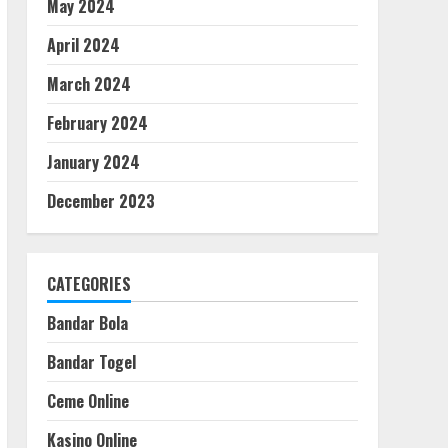
May 2024
April 2024
March 2024
February 2024
January 2024
December 2023
CATEGORIES
Bandar Bola
Bandar Togel
Ceme Online
Kasino Online