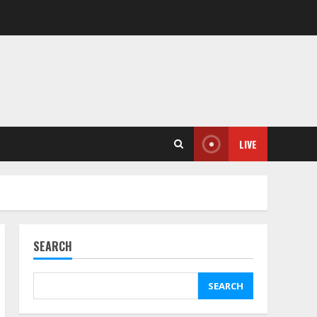
LIVE
SEARCH
SEARCH