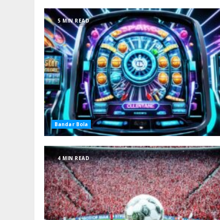
5 MIN READ
Bandar Bola
4 MIN READ