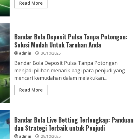
Read More
Bandar Bola Deposit Pulsa Tanpa Potongan:
Solusi Mudah Untuk Taruhan Anda
admin
30/10/2025
Bandar Bola Deposit Pulsa Tanpa Potongan
menjadi pilihan menarik bagi para penjudi yang
mencari kemudahan dalam melakukan...
Read More
Bandar Bola Live Betting Terlengkap: Panduan
dan Strategi Terbaik untuk Penjudi
admin
29/10/2025