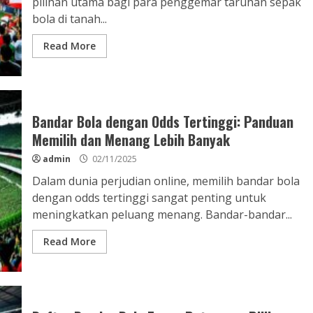
pilihan utama bagi para penggemar taruhan sepak
bola di tanah...
Read More
Bandar Bola dengan Odds Tertinggi: Panduan
Memilih dan Menang Lebih Banyak
admin
02/11/2025
Dalam dunia perjudian online, memilih bandar bola
dengan odds tertinggi sangat penting untuk
meningkatkan peluang menang. Bandar-bandar...
Read More