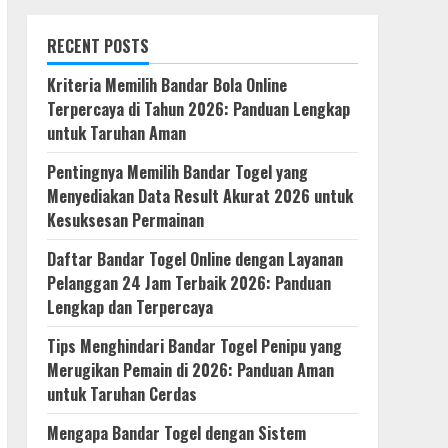
RECENT POSTS
Kriteria Memilih Bandar Bola Online
Terpercaya di Tahun 2026: Panduan Lengkap
untuk Taruhan Aman
Pentingnya Memilih Bandar Togel yang
Menyediakan Data Result Akurat 2026 untuk
Kesuksesan Permainan
Daftar Bandar Togel Online dengan Layanan
Pelanggan 24 Jam Terbaik 2026: Panduan
Lengkap dan Terpercaya
Tips Menghindari Bandar Togel Penipu yang
Merugikan Pemain di 2026: Panduan Aman
untuk Taruhan Cerdas
Mengapa Bandar Togel dengan Sistem