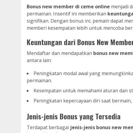
Bonus new member di ceme online
menjadi d
permainan. Insentif ini memberikan
keuntunga
signifikan. Dengan bonus ini, pemain dapat m
memberi kesempatan lebih untuk mencoba berb
Keuntungan dari Bonus New Membe
Mendaftar dan mendapatkan
bonus new memb
antara lain:
Peningkatan modal awal yang memungkinkan 
permainan.
Kesempatan untuk memahami aturan dan strat
Peningkatan kepercayaan diri saat bermain,
Jenis-jenis Bonus yang Tersedia
Terdapat berbagai
jenis-jenis bonus new me