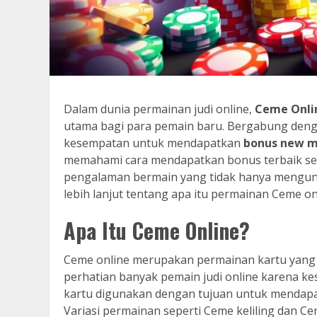
Dalam dunia permainan judi online,
Ceme Onli
utama bagi para pemain baru. Bergabung den
kesempatan untuk mendapatkan
bonus new m
memahami cara mendapatkan bonus terbaik s
pengalaman bermain yang tidak hanya mengunt
lebih lanjut tentang apa itu permainan Ceme on
Apa Itu Ceme Online?
Ceme online merupakan permainan kartu yang s
perhatian banyak pemain judi online karena ke
kartu digunakan dengan tujuan untuk mendapatk
Variasi permainan seperti Ceme keliling dan 