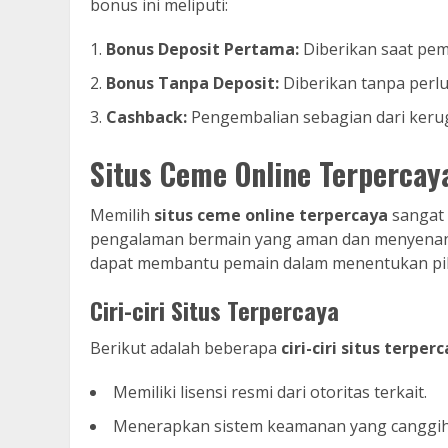
bonus ini meliputi:
Bonus Deposit Pertama:
Diberikan saat pem
Bonus Tanpa Deposit:
Diberikan tanpa perlu
Cashback:
Pengembalian sebagian dari kerug
Situs Ceme Online Terpercay
Memilih
situs ceme online terpercaya
sangat 
pengalaman bermain yang aman dan menyena
dapat membantu pemain dalam menentukan pili
Ciri-ciri Situs Terpercaya
Berikut adalah beberapa
ciri-ciri situs terper
Memiliki lisensi resmi dari otoritas terkait.
Menerapkan sistem keamanan yang canggih 