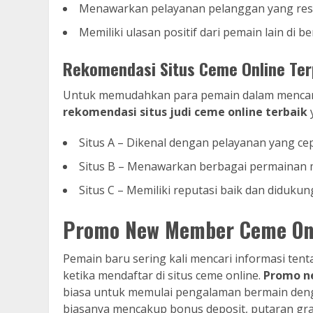
Menawarkan pelayanan pelanggan yang resp
Memiliki ulasan positif dari pemain lain di b
Rekomendasi Situs Ceme Online Te
Untuk memudahkan para pemain dalam mencari 
rekomendasi situs judi ceme online terbaik
Situs A – Dikenal dengan pelayanan yang cep
Situs B – Menawarkan berbagai permainan 
Situs C – Memiliki reputasi baik dan diduku
Promo New Member Ceme On
Pemain baru sering kali mencari informasi ten
ketika mendaftar di situs ceme online.
Promo n
biasa untuk memulai pengalaman bermain den
biasanya mencakup bonus deposit, putaran grat