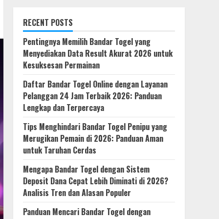
RECENT POSTS
Pentingnya Memilih Bandar Togel yang
Menyediakan Data Result Akurat 2026 untuk
Kesuksesan Permainan
Daftar Bandar Togel Online dengan Layanan
Pelanggan 24 Jam Terbaik 2026: Panduan
Lengkap dan Terpercaya
Tips Menghindari Bandar Togel Penipu yang
Merugikan Pemain di 2026: Panduan Aman
untuk Taruhan Cerdas
Mengapa Bandar Togel dengan Sistem
Deposit Dana Cepat Lebih Diminati di 2026?
Analisis Tren dan Alasan Populer
Panduan Mencari Bandar Togel dengan