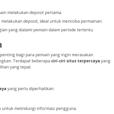
ain melakukan deposit pertama.
 melakukan deposit, ideal untuk mencoba permainan.
ian yang dialami pemain dalam periode tertentu.
a
penting bagi para pemain yang ingin merasakan
ngkan. Terdapat beberapa
ciri-ciri situs terpercaya
yang
han yang tepat.
caya
yang perlu diperhatikan:
untuk melindungi informasi pengguna.