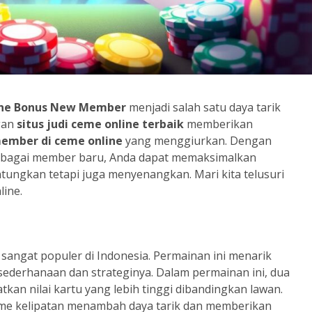
ne Bonus New Member
menjadi salah satu daya tarik
gan
situs judi ceme online terbaik
memberikan
ember di ceme online
yang menggiurkan. Dengan
ebagai member baru, Anda dapat memaksimalkan
ungkan tetapi juga menyenangkan. Mari kita telusuri
line.
angat populer di Indonesia. Permainan ini menarik
sederhanaan dan strateginya. Dalam permainan ini, dua
an nilai kartu yang lebih tinggi dibandingkan lawan.
Ceme kelipatan menambah daya tarik dan memberikan