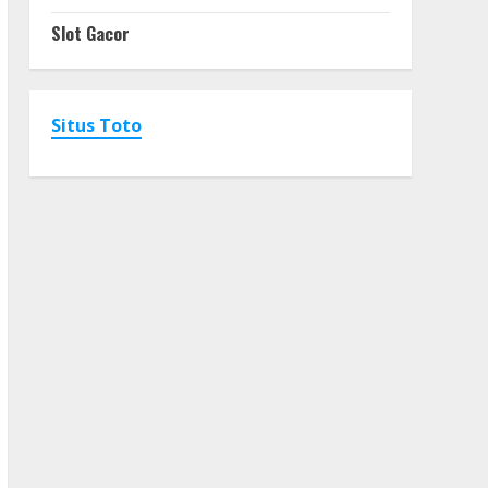
Slot Gacor
Situs Toto