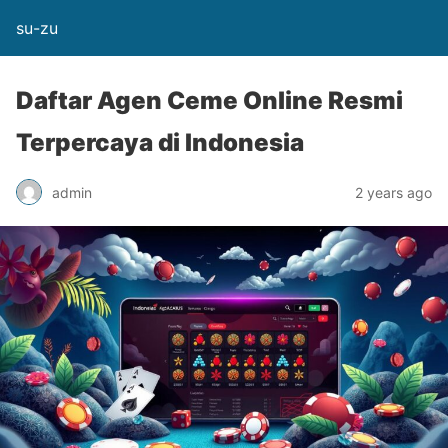
su-zu
Daftar Agen Ceme Online Resmi
Terpercaya di Indonesia
admin
2 years ago