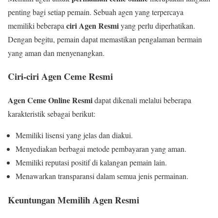
penting bagi setiap pemain. Sebuah agen yang terpercaya
ciri Agen Resmi
memiliki beberapa
yang perlu diperhatikan.
Dengan begitu, pemain dapat memastikan pengalaman bermain
yang aman dan menyenangkan.
Ciri-ciri Agen Ceme Resmi
Agen Ceme Online Resmi
dapat dikenali melalui beberapa
karakteristik sebagai berikut:
Memiliki lisensi yang jelas dan diakui.
Menyediakan berbagai metode pembayaran yang aman.
Memiliki reputasi positif di kalangan pemain lain.
Menawarkan transparansi dalam semua jenis permainan.
Keuntungan Memilih Agen Resmi