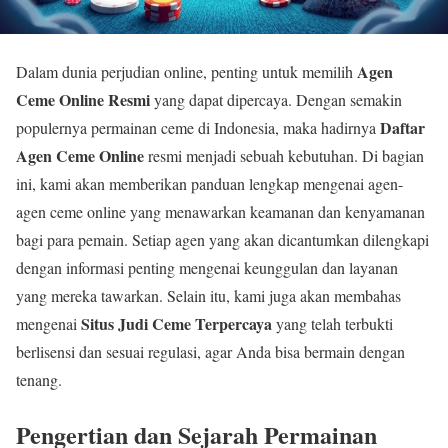
Agen
Dalam dunia perjudian online, penting untuk memilih
Ceme Online Resmi
yang dapat dipercaya. Dengan semakin
Daftar
populernya permainan ceme di Indonesia, maka hadirnya
Agen Ceme Online
resmi menjadi sebuah kebutuhan. Di bagian
ini, kami akan memberikan panduan lengkap mengenai agen-
agen ceme online yang menawarkan keamanan dan kenyamanan
bagi para pemain. Setiap agen yang akan dicantumkan dilengkapi
dengan informasi penting mengenai keunggulan dan layanan
yang mereka tawarkan. Selain itu, kami juga akan membahas
Situs Judi Ceme Terpercaya
mengenai
yang telah terbukti
berlisensi dan sesuai regulasi, agar Anda bisa bermain dengan
tenang.
Pengertian dan Sejarah Permainan