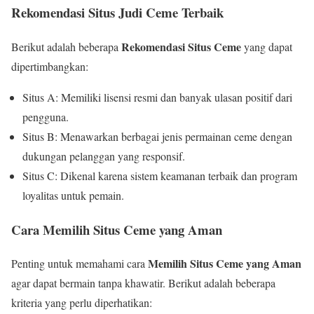
Rekomendasi Situs Judi Ceme Terbaik
Rekomendasi Situs Ceme
Berikut adalah beberapa
yang dapat
dipertimbangkan:
Situs A: Memiliki lisensi resmi dan banyak ulasan positif dari
pengguna.
Situs B: Menawarkan berbagai jenis permainan ceme dengan
dukungan pelanggan yang responsif.
Situs C: Dikenal karena sistem keamanan terbaik dan program
loyalitas untuk pemain.
Cara Memilih Situs Ceme yang Aman
Memilih Situs Ceme yang Aman
Penting untuk memahami cara
agar dapat bermain tanpa khawatir. Berikut adalah beberapa
kriteria yang perlu diperhatikan: