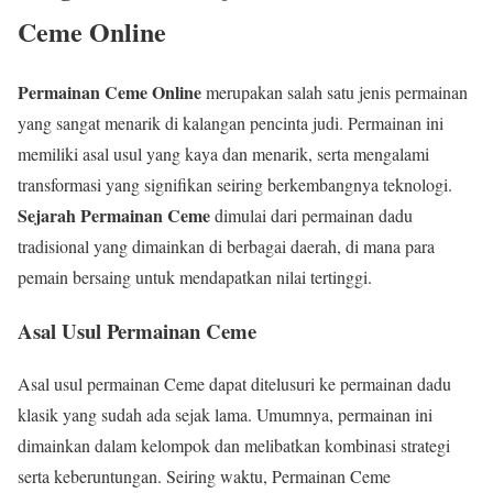
Ceme Online
Permainan Ceme Online
merupakan salah satu jenis permainan
yang sangat menarik di kalangan pencinta judi. Permainan ini
memiliki asal usul yang kaya dan menarik, serta mengalami
transformasi yang signifikan seiring berkembangnya teknologi.
Sejarah Permainan Ceme
dimulai dari permainan dadu
tradisional yang dimainkan di berbagai daerah, di mana para
pemain bersaing untuk mendapatkan nilai tertinggi.
Asal Usul Permainan Ceme
Asal usul permainan Ceme dapat ditelusuri ke permainan dadu
klasik yang sudah ada sejak lama. Umumnya, permainan ini
dimainkan dalam kelompok dan melibatkan kombinasi strategi
serta keberuntungan. Seiring waktu, Permainan Ceme