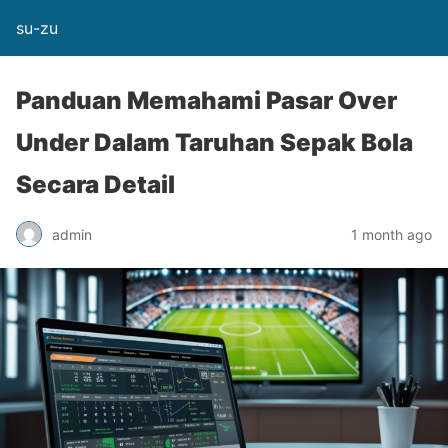
su-zu
Panduan Memahami Pasar Over
Under Dalam Taruhan Sepak Bola
Secara Detail
admin
1 month ago