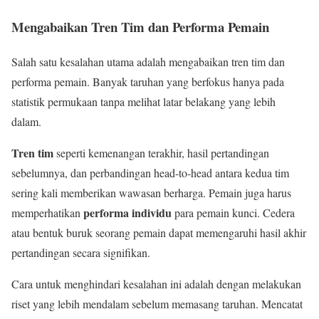
Mengabaikan Tren Tim dan Performa Pemain
Salah satu kesalahan utama adalah mengabaikan tren tim dan
performa pemain. Banyak taruhan yang berfokus hanya pada
statistik permukaan tanpa melihat latar belakang yang lebih
dalam.
Tren tim
seperti kemenangan terakhir, hasil pertandingan
sebelumnya, dan perbandingan head-to-head antara kedua tim
sering kali memberikan wawasan berharga. Pemain juga harus
performa individu
memperhatikan
para pemain kunci. Cedera
atau bentuk buruk seorang pemain dapat memengaruhi hasil akhir
pertandingan secara signifikan.
Cara untuk menghindari kesalahan ini adalah dengan melakukan
riset yang lebih mendalam sebelum memasang taruhan. Mencatat