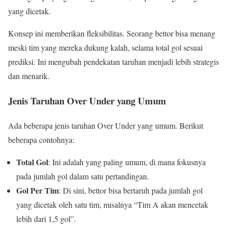
yang dicetak.
Konsep ini memberikan fleksibilitas. Seorang bettor bisa menang
meski tim yang mereka dukung kalah, selama total gol sesuai
prediksi. Ini mengubah pendekatan taruhan menjadi lebih strategis
dan menarik.
Jenis Taruhan Over Under yang Umum
Ada beberapa jenis taruhan Over Under yang umum. Berikut
beberapa contohnya:
Total Gol
: Ini adalah yang paling umum, di mana fokusnya
pada jumlah gol dalam satu pertandingan.
Gol Per Tim
: Di sini, bettor bisa bertaruh pada jumlah gol
yang dicetak oleh satu tim, misalnya “Tim A akan mencetak
lebih dari 1,5 gol”.