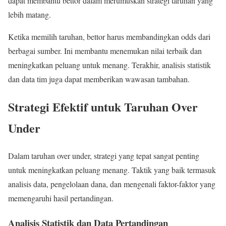
dapat membantu bettor dalam merumuskan strategi taruhan yang
lebih matang.
Ketika memilih taruhan, bettor harus membandingkan odds dari
berbagai sumber. Ini membantu menemukan nilai terbaik dan
meningkatkan peluang untuk menang. Terakhir, analisis statistik
dan data tim juga dapat memberikan wawasan tambahan.
Strategi Efektif untuk Taruhan Over
Under
Dalam taruhan over under, strategi yang tepat sangat penting
untuk meningkatkan peluang menang. Taktik yang baik termasuk
analisis data, pengelolaan dana, dan mengenali faktor-faktor yang
memengaruhi hasil pertandingan.
Analisis Statistik dan Data Pertandingan