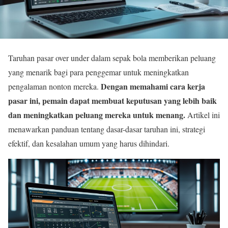
Taruhan pasar over under dalam sepak bola memberikan peluang
yang menarik bagi para penggemar untuk meningkatkan
Dengan memahami cara kerja
pengalaman nonton mereka.
pasar ini, pemain dapat membuat keputusan yang lebih baik
dan meningkatkan peluang mereka untuk menang.
Artikel ini
menawarkan panduan tentang dasar-dasar taruhan ini, strategi
efektif, dan kesalahan umum yang harus dihindari.