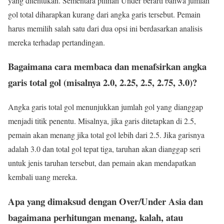
yang ditentukan. Sementara pilihan Under berarti bahwa jumlah
gol total diharapkan kurang dari angka garis tersebut. Pemain
harus memilih salah satu dari dua opsi ini berdasarkan analisis
mereka terhadap pertandingan.
Bagaimana cara membaca dan menafsirkan angka
garis total gol (misalnya 2.0, 2.25, 2.5, 2.75, 3.0)?
Angka garis total gol menunjukkan jumlah gol yang dianggap
menjadi titik penentu. Misalnya, jika garis ditetapkan di 2.5,
pemain akan menang jika total gol lebih dari 2.5. Jika garisnya
adalah 3.0 dan total gol tepat tiga, taruhan akan dianggap seri
untuk jenis taruhan tersebut, dan pemain akan mendapatkan
kembali uang mereka.
Apa yang dimaksud dengan Over/Under Asia dan
bagaimana perhitungan menang, kalah, atau