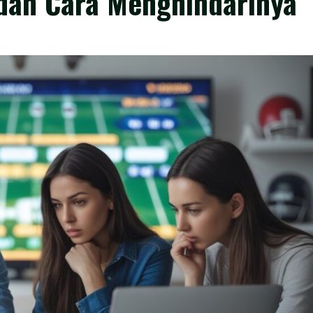
dan Cara Menghindarinya