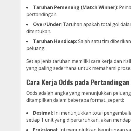
Taruhan Pemenang (Match Winner)
: Pem
pertandingan.
Over/Under
: Taruhan apakah total gol dal
ditentukan.
Taruhan Handicap
: Salah satu tim diberi
peluang.
Setiap jenis taruhan memiliki cara kerja dan r
yang paling sederhana untuk memahami proses
Cara Kerja Odds pada Pertandingan
Odds adalah angka yang menunjukkan peluang t
ditampilkan dalam beberapa format, seperti:
Desimal
: Ini menunjukkan total pengembali
setiap 1 unit yang dipertaruhkan, akan mendap
Fraksional
: Ini menunjukkan keuntungan yan