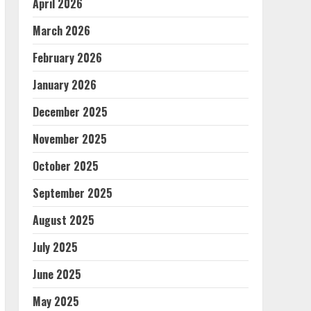
April 2026
March 2026
February 2026
January 2026
December 2025
November 2025
October 2025
September 2025
August 2025
July 2025
June 2025
May 2025