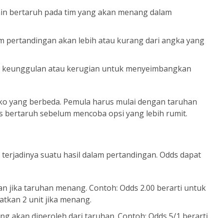
ain bertaruh pada tim yang akan menang dalam
am pertandingan akan lebih atau kurang dari angka yang
kan keunggulan atau kerugian untuk menyeimbangkan
isiko yang berbeda. Pemula harus mulai dengan taruhan
 bertaruh sebelum mencoba opsi yang lebih rumit.
erjadinya suatu hasil dalam pertandingan. Odds dapat
an jika taruhan menang. Contoh: Odds 2.00 berarti untuk
atkan 2 unit jika menang.
g akan diperoleh dari taruhan. Contoh: Odds 5/1 berarti