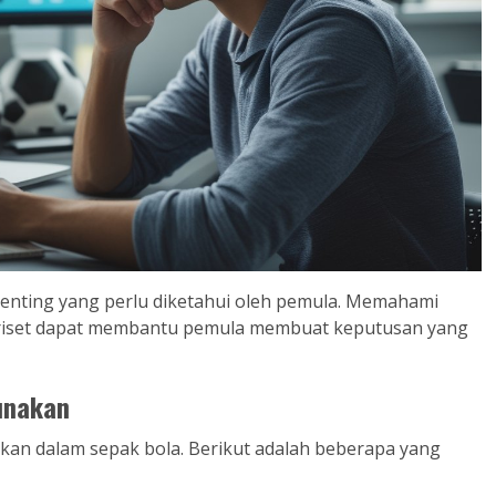
enting yang perlu diketahui oleh pemula. Memahami
ya riset dapat membantu pemula membuat keputusan yang
unakan
akan dalam sepak bola. Berikut adalah beberapa yang