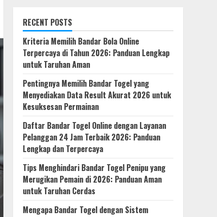
RECENT POSTS
Kriteria Memilih Bandar Bola Online
Terpercaya di Tahun 2026: Panduan Lengkap
untuk Taruhan Aman
Pentingnya Memilih Bandar Togel yang
Menyediakan Data Result Akurat 2026 untuk
Kesuksesan Permainan
Daftar Bandar Togel Online dengan Layanan
Pelanggan 24 Jam Terbaik 2026: Panduan
Lengkap dan Terpercaya
Tips Menghindari Bandar Togel Penipu yang
Merugikan Pemain di 2026: Panduan Aman
untuk Taruhan Cerdas
Mengapa Bandar Togel dengan Sistem