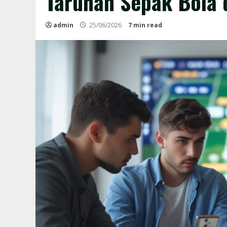
Taruhan Sepak Bola 
admin
25/06/2026
7 min read