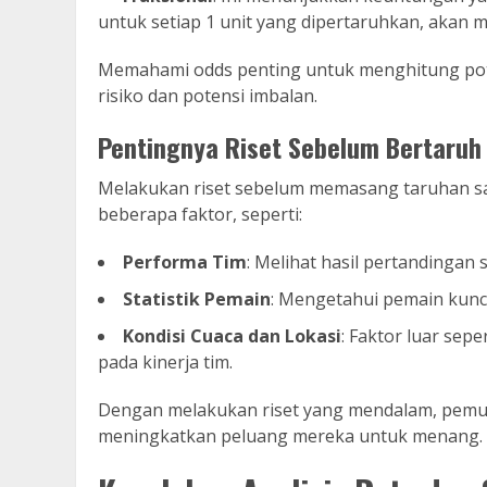
untuk setiap 1 unit yang dipertaruhkan, akan 
Memahami odds penting untuk menghitung pote
risiko dan potensi imbalan.
Pentingnya Riset Sebelum Bertaruh
Melakukan riset sebelum memasang taruhan s
beberapa faktor, seperti:
Performa Tim
: Melihat hasil pertandinga
Statistik Pemain
: Mengetahui pemain kunc
Kondisi Cuaca dan Lokasi
: Faktor luar sep
pada kinerja tim.
Dengan melakukan riset yang mendalam, pemul
meningkatkan peluang mereka untuk menang.