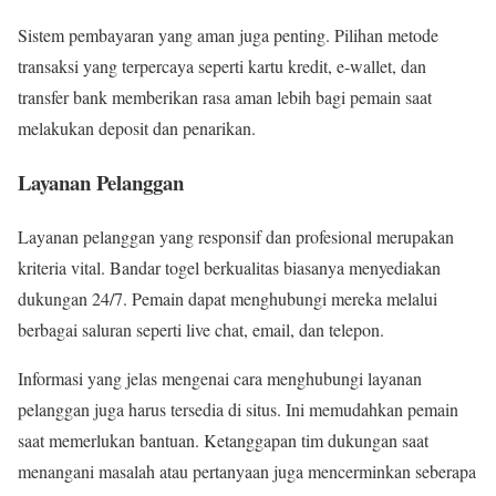
Sistem pembayaran yang aman juga penting. Pilihan metode
transaksi yang terpercaya seperti kartu kredit, e-wallet, dan
transfer bank memberikan rasa aman lebih bagi pemain saat
melakukan deposit dan penarikan.
Layanan Pelanggan
Layanan pelanggan yang responsif dan profesional merupakan
kriteria vital. Bandar togel berkualitas biasanya menyediakan
dukungan 24/7. Pemain dapat menghubungi mereka melalui
berbagai saluran seperti live chat, email, dan telepon.
Informasi yang jelas mengenai cara menghubungi layanan
pelanggan juga harus tersedia di situs. Ini memudahkan pemain
saat memerlukan bantuan. Ketanggapan tim dukungan saat
menangani masalah atau pertanyaan juga mencerminkan seberapa