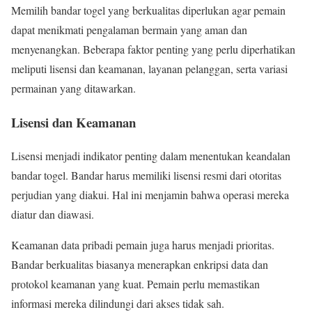
Memilih bandar togel yang berkualitas diperlukan agar pemain
dapat menikmati pengalaman bermain yang aman dan
menyenangkan. Beberapa faktor penting yang perlu diperhatikan
meliputi lisensi dan keamanan, layanan pelanggan, serta variasi
permainan yang ditawarkan.
Lisensi dan Keamanan
Lisensi menjadi indikator penting dalam menentukan keandalan
bandar togel. Bandar harus memiliki lisensi resmi dari otoritas
perjudian yang diakui. Hal ini menjamin bahwa operasi mereka
diatur dan diawasi.
Keamanan data pribadi pemain juga harus menjadi prioritas.
Bandar berkualitas biasanya menerapkan enkripsi data dan
protokol keamanan yang kuat. Pemain perlu memastikan
informasi mereka dilindungi dari akses tidak sah.