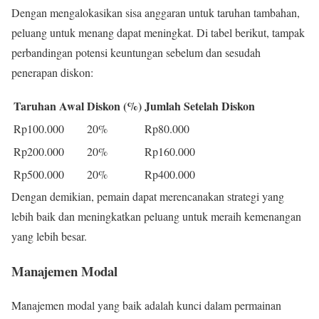
Dengan mengalokasikan sisa anggaran untuk taruhan tambahan,
peluang untuk menang dapat meningkat. Di tabel berikut, tampak
perbandingan potensi keuntungan sebelum dan sesudah
penerapan diskon:
Taruhan Awal
Diskon (%)
Jumlah Setelah Diskon
Rp100.000
20%
Rp80.000
Rp200.000
20%
Rp160.000
Rp500.000
20%
Rp400.000
Dengan demikian, pemain dapat merencanakan strategi yang
lebih baik dan meningkatkan peluang untuk meraih kemenangan
yang lebih besar.
Manajemen Modal
Manajemen modal yang baik adalah kunci dalam permainan