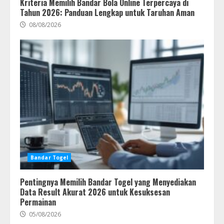
Kriteria Memilih Bandar Bola Online Terpercaya di
Tahun 2026: Panduan Lengkap untuk Taruhan Aman
08/08/2026
Bandar Togel
Pentingnya Memilih Bandar Togel yang Menyediakan
Data Result Akurat 2026 untuk Kesuksesan
Permainan
05/08/2026