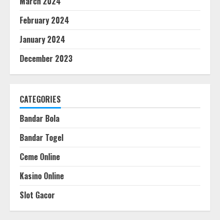
March 2024
February 2024
January 2024
December 2023
CATEGORIES
Bandar Bola
Bandar Togel
Ceme Online
Kasino Online
Slot Gacor