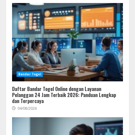
Bandar Togel
Daftar Bandar Togel Online dengan Layanan
Pelanggan 24 Jam Terbaik 2026: Panduan Lengkap
dan Terpercaya
04/08/2026