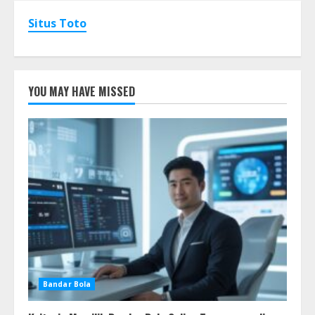
Situs Toto
YOU MAY HAVE MISSED
Bandar Bola