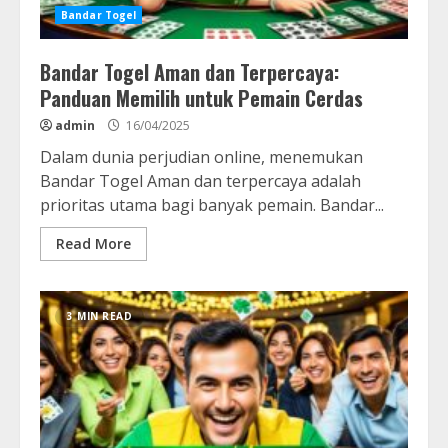
Bandar Togel
Bandar Togel Aman dan Terpercaya:
Panduan Memilih untuk Pemain Cerdas
admin
16/04/2025
Dalam dunia perjudian online, menemukan
Bandar Togel Aman dan terpercaya adalah
prioritas utama bagi banyak pemain. Bandar...
Read More
3 MIN READ