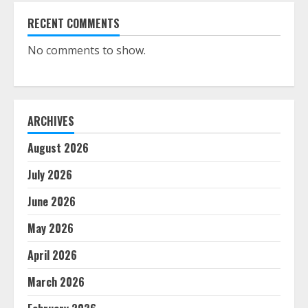
RECENT COMMENTS
No comments to show.
ARCHIVES
August 2026
July 2026
June 2026
May 2026
April 2026
March 2026