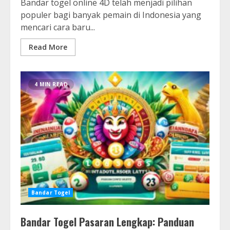
Bandar togel online 4D telah menjadi pilihan
populer bagi banyak pemain di Indonesia yang
mencari cara baru...
Read More
4 MIN READ
Bandar Togel
Bandar Togel Pasaran Lengkap: Panduan