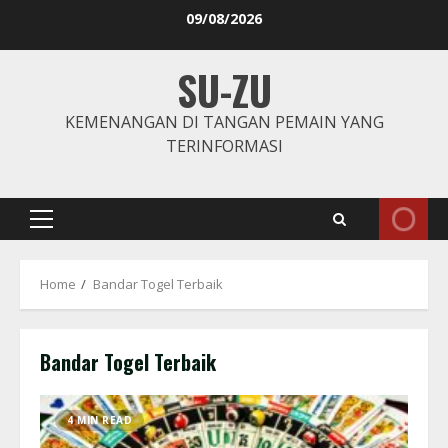
Skip
09/08/2026
to
content
SU-ZU
KEMENANGAN DI TANGAN PEMAIN YANG
TERINFORMASI
Primary
Menu
Home
Bandar Togel Terbaik
Bandar Togel Terbaik
4 MIN READ