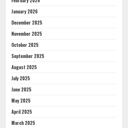
February 2026
January 2026
December 2025
November 2025
October 2025
September 2025
August 2025
July 2025
June 2025
May 2025
April 2025
March 2025