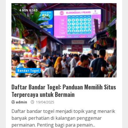
4 MIN READ
Bandar Togel
Daftar Bandar Togel: Panduan Memilih Situs
Terpercaya untuk Bermain
admin
19/04/2025
Daftar bandar togel menjadi topik yang menarik
banyak perhatian di kalangan penggemar
permainan. Penting bagi para pemain...