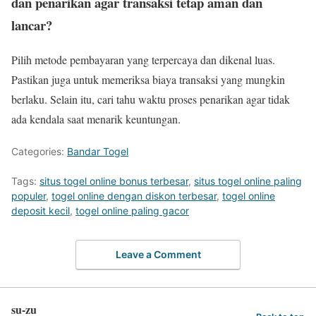
dan penarikan agar transaksi tetap aman dan
lancar?
Pilih metode pembayaran yang terpercaya dan dikenal luas.
Pastikan juga untuk memeriksa biaya transaksi yang mungkin
berlaku. Selain itu, cari tahu waktu proses penarikan agar tidak
ada kendala saat menarik keuntungan.
Categories:
Bandar Togel
Tags:
situs togel online bonus terbesar
,
situs togel online paling
populer
,
togel online dengan diskon terbesar
,
togel online
deposit kecil
,
togel online paling gacor
Leave a Comment
su-zu