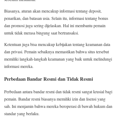
Biasanya, aturan akan mencakup informasi tentang deposit,
penarikan, dan batasan usia. Selain itu, informasi tentang bonus
dan promosi juga sering dijelaskan. Hal ini membantu pemain
untuk tidak merasa bingung saat bertransaksi.
Ketentuan juga bisa mencakup kebijakan tentang keamanan data
dan privasi. Pemain sebaiknya memastikan bahwa situs tersebut
memiliki langkah-langkah keamanan yang baik untuk melindungi
informasi mereka.
Perbedaan Bandar Resmi dan Tidak Resmi
Perbedaan antara bandar resmi dan tidak resmi sangat krusial bagi
pemain. Bandar resmi biasanya memiliki izin dan lisensi yang
sah. Ini menjamin bahwa mereka beroperasi di bawah hukum dan
standar yang berlaku.