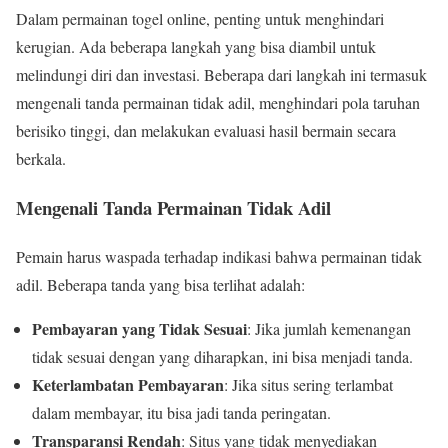
Dalam permainan togel online, penting untuk menghindari
kerugian. Ada beberapa langkah yang bisa diambil untuk
melindungi diri dan investasi. Beberapa dari langkah ini termasuk
mengenali tanda permainan tidak adil, menghindari pola taruhan
berisiko tinggi, dan melakukan evaluasi hasil bermain secara
berkala.
Mengenali Tanda Permainan Tidak Adil
Pemain harus waspada terhadap indikasi bahwa permainan tidak
adil. Beberapa tanda yang bisa terlihat adalah:
Pembayaran yang Tidak Sesuai
: Jika jumlah kemenangan
tidak sesuai dengan yang diharapkan, ini bisa menjadi tanda.
Keterlambatan Pembayaran
: Jika situs sering terlambat
dalam membayar, itu bisa jadi tanda peringatan.
Transparansi Rendah
: Situs yang tidak menyediakan