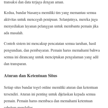
transaksi dan data terjaga dengan aman.
Kedua, bandar biasanya memiliki tim yang memantau semua
aktivitas untuk mencegah penipuan. Selanjutnya, mereka juga
menyediakan layanan pelanggan untuk membantu pemain jika
ada masalah.
Contoh sistem ini mencakup pencatatan semua taruhan, hasil
pengundian, dan pembayaran. Pemain harus memahami bahwa
semua ini dirancang untuk menciptakan pengalaman yang adil
dan transparan.
Aturan dan Ketentuan Situs
Setiap situs bandar togel online memiliki aturan dan ketentuan
tersendiri. Aturan ini penting untuk dijelaskan kepada semua
pemain. Pemain harus membaca dan memahami ketentuan
sebelum mendaftar.