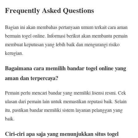
Frequently Asked Questions
Bagian ini akan membahas pertanyaan umum terkait cara aman
bermain togel online. Informasi berikut akan membantu pemain
membuat keputusan yang lebih baik dan mengurangi risiko
kerugian.
Bagaimana cara memilih bandar togel online yang
aman dan terpercaya?
Pemain perlu mencari bandar yang memiliki lisensi resmi. Cek
ulasan dari pemain lain untuk memastikan reputasi baik. Selain
itu, pastikan bandar memiliki sistem layanan pelanggan yang
baik.
Ciri-ciri apa saja yang menunjukkan situs togel