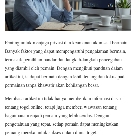
Penting untuk menjaga privasi dan keamanan akun saat bermain.
Banyak faktor yang dapat mempengaruhi pengalaman bermain,
termasuk pemilihan bandar dan langkah-langkah pencegahan
yang diambil oleh pemain. Dengan mengikuti panduan dalam
artikel ini, ia dapat bermain dengan lebih tenang dan fokus pada
permainan tanpa khawatir akan kehilangan besar.
Membaca artikel ini tidak hanya memberikan informasi dasar
tentang togel online, tetapi juga memberi wawasan tentang
bagaimana menjadi pemain yang lebih cerdas. Dengan
pengetahuan yang tepat, setiap pemain dapat meningkatkan
peluang mereka untuk sukses dalam dunia togel.