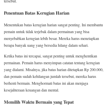
tersebut.
Penentuan Batas Kerugian Harian
Menentukan batas kerugian harian sangat penting. Ini membantu
pemain untuk tidak terjebak dalam permainan yang bisa
menyebabkan kerugian lebih besar. Mereka harus menetapkan
berapa banyak uang yang bersedia hilang dalam sehari.
Ketika batas ini tercapai, sangat penting untuk menghentikan
permainan. Pemain harus menyimpan catatan tentang kerugian
yang dialami. Misalnya, jika batas harian ditetapkan Rp 200.000,
dan pemain sudah kehilangan jumlah tersebut, mereka harus
berhenti bermain. Menghormati batas ini akan menjaga
kesejahteraan keuangan dan mental.
Memilih Waktu Bermain yang Tepat