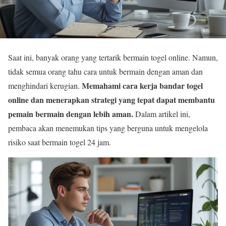
Saat ini, banyak orang yang tertarik bermain togel online. Namun,
tidak semua orang tahu cara untuk bermain dengan aman dan
Memahami cara kerja bandar togel
menghindari kerugian.
online dan menerapkan strategi yang tepat dapat membantu
pemain bermain dengan lebih aman.
Dalam artikel ini,
pembaca akan menemukan tips yang berguna untuk mengelola
risiko saat bermain togel 24 jam.