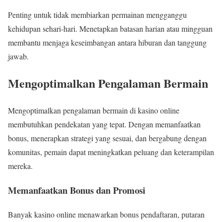
Penting untuk tidak membiarkan permainan mengganggu
kehidupan sehari-hari. Menetapkan batasan harian atau mingguan
membantu menjaga keseimbangan antara hiburan dan tanggung
jawab.
Mengoptimalkan Pengalaman Bermain
Mengoptimalkan pengalaman bermain di kasino online
membutuhkan pendekatan yang tepat. Dengan memanfaatkan
bonus, menerapkan strategi yang sesuai, dan bergabung dengan
komunitas, pemain dapat meningkatkan peluang dan keterampilan
mereka.
Memanfaatkan Bonus dan Promosi
Banyak kasino online menawarkan bonus pendaftaran, putaran