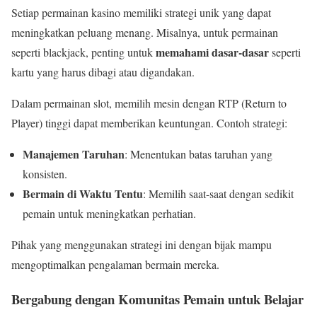
Setiap permainan kasino memiliki strategi unik yang dapat
meningkatkan peluang menang. Misalnya, untuk permainan
memahami dasar-dasar
seperti blackjack, penting untuk
seperti
kartu yang harus dibagi atau digandakan.
Dalam permainan slot, memilih mesin dengan RTP (Return to
Player) tinggi dapat memberikan keuntungan. Contoh strategi:
Manajemen Taruhan
: Menentukan batas taruhan yang
konsisten.
Bermain di Waktu Tentu
: Memilih saat-saat dengan sedikit
pemain untuk meningkatkan perhatian.
Pihak yang menggunakan strategi ini dengan bijak mampu
mengoptimalkan pengalaman bermain mereka.
Bergabung dengan Komunitas Pemain untuk Belajar