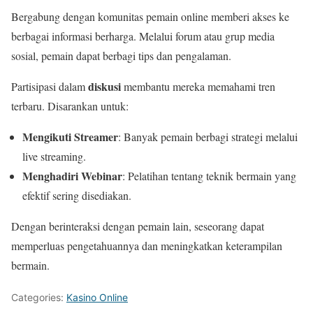
Bergabung dengan komunitas pemain online memberi akses ke
berbagai informasi berharga. Melalui forum atau grup media
sosial, pemain dapat berbagi tips dan pengalaman.
diskusi
Partisipasi dalam
membantu mereka memahami tren
terbaru. Disarankan untuk:
Mengikuti Streamer
: Banyak pemain berbagi strategi melalui
live streaming.
Menghadiri Webinar
: Pelatihan tentang teknik bermain yang
efektif sering disediakan.
Dengan berinteraksi dengan pemain lain, seseorang dapat
memperluas pengetahuannya dan meningkatkan keterampilan
bermain.
Categories:
Kasino Online