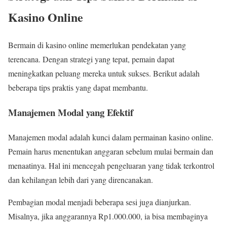
Kasino Online
Bermain di kasino online memerlukan pendekatan yang
terencana. Dengan strategi yang tepat, pemain dapat
meningkatkan peluang mereka untuk sukses. Berikut adalah
beberapa tips praktis yang dapat membantu.
Manajemen Modal yang Efektif
Manajemen modal adalah kunci dalam permainan kasino online.
Pemain harus menentukan anggaran sebelum mulai bermain dan
menaatinya. Hal ini mencegah pengeluaran yang tidak terkontrol
dan kehilangan lebih dari yang direncanakan.
Pembagian modal menjadi beberapa sesi juga dianjurkan.
Misalnya, jika anggarannya Rp1.000.000, ia bisa membaginya