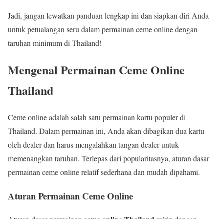
Jadi, jangan lewatkan panduan lengkap ini dan siapkan diri Anda
untuk petualangan seru dalam permainan ceme online dengan
taruhan minimum di Thailand!
Mengenal Permainan Ceme Online
Thailand
Ceme online adalah salah satu permainan kartu populer di
Thailand. Dalam permainan ini, Anda akan dibagikan dua kartu
oleh dealer dan harus mengalahkan tangan dealer untuk
memenangkan taruhan. Terlepas dari popularitasnya, aturan dasar
permainan ceme online relatif sederhana dan mudah dipahami.
Aturan Permainan Ceme Online