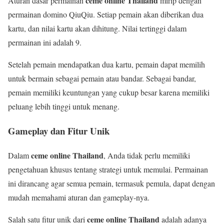
ceme online Thailand
Aturan dasar permainan
mirip dengan
permainan domino QiuQiu. Setiap pemain akan diberikan dua
kartu, dan nilai kartu akan dihitung. Nilai tertinggi dalam
permainan ini adalah 9.
Setelah pemain mendapatkan dua kartu, pemain dapat memilih
untuk bermain sebagai pemain atau bandar. Sebagai bandar,
pemain memiliki keuntungan yang cukup besar karena memiliki
peluang lebih tinggi untuk menang.
Gameplay dan Fitur Unik
ceme online Thailand
Dalam
, Anda tidak perlu memiliki
pengetahuan khusus tentang strategi untuk memulai. Permainan
ini dirancang agar semua pemain, termasuk pemula, dapat dengan
mudah memahami aturan dan gameplay-nya.
ceme online Thailand
Salah satu fitur unik dari
adalah adanya