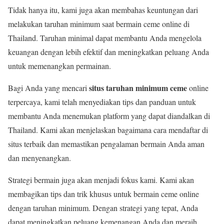
Tidak hanya itu, kami juga akan membahas keuntungan dari
melakukan taruhan minimum saat bermain ceme online di
Thailand. Taruhan minimal dapat membantu Anda mengelola
keuangan dengan lebih efektif dan meningkatkan peluang Anda
untuk memenangkan permainan.
situs taruhan minimum ceme
Bagi Anda yang mencari
online
terpercaya, kami telah menyediakan tips dan panduan untuk
membantu Anda menemukan platform yang dapat diandalkan di
Thailand. Kami akan menjelaskan bagaimana cara mendaftar di
situs terbaik dan memastikan pengalaman bermain Anda aman
dan menyenangkan.
Strategi bermain juga akan menjadi fokus kami. Kami akan
membagikan tips dan trik khusus untuk bermain ceme online
dengan taruhan minimum. Dengan strategi yang tepat, Anda
dapat meningkatkan peluang kemenangan Anda dan meraih