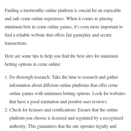
Finding a trustworthy online platform is crucial for an enjoyable
and safe ceme online experience. When it comes to placing
minimum bets in ceme online games, it’s even more important to
find a reliable website that offers fair gameplay and secure
transactions.
Here are some tips to help you find the best sites for minimum
betting options in ceme online:
Do thorough research: Take the time to research and gather
information about different online platforms that offer ceme
online games with minimum betting options. Look for websites
that have a good reputation and positive user reviews.
Check for licenses and certifications: Ensure that the online
platform you choose is licensed and regulated by a recognized
authority. This guarantees that the site operates legally and