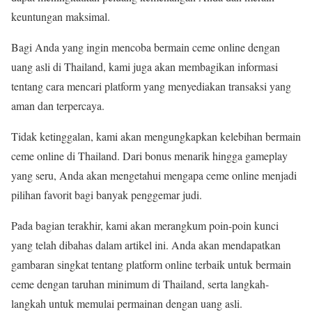
keuntungan maksimal.
Bagi Anda yang ingin mencoba bermain ceme online dengan
uang asli di Thailand, kami juga akan membagikan informasi
tentang cara mencari platform yang menyediakan transaksi yang
aman dan terpercaya.
Tidak ketinggalan, kami akan mengungkapkan kelebihan bermain
ceme online di Thailand. Dari bonus menarik hingga gameplay
yang seru, Anda akan mengetahui mengapa ceme online menjadi
pilihan favorit bagi banyak penggemar judi.
Pada bagian terakhir, kami akan merangkum poin-poin kunci
yang telah dibahas dalam artikel ini. Anda akan mendapatkan
gambaran singkat tentang platform online terbaik untuk bermain
ceme dengan taruhan minimum di Thailand, serta langkah-
langkah untuk memulai permainan dengan uang asli.