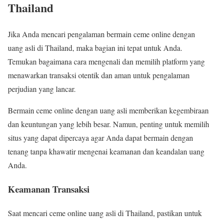
Thailand
Jika Anda mencari pengalaman bermain ceme online dengan
uang asli di Thailand, maka bagian ini tepat untuk Anda.
Temukan bagaimana cara mengenali dan memilih platform yang
menawarkan transaksi otentik dan aman untuk pengalaman
perjudian yang lancar.
Bermain ceme online dengan uang asli memberikan kegembiraan
dan keuntungan yang lebih besar. Namun, penting untuk memilih
situs yang dapat dipercaya agar Anda dapat bermain dengan
tenang tanpa khawatir mengenai keamanan dan keandalan uang
Anda.
Keamanan Transaksi
Saat mencari ceme online uang asli di Thailand, pastikan untuk