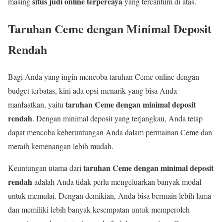
situs judi online terpercaya
masing
yang tercantum di atas.
Taruhan Ceme dengan Minimal Deposit
Rendah
Bagi Anda yang ingin mencoba taruhan Ceme online dengan
budget terbatas, kini ada opsi menarik yang bisa Anda
taruhan Ceme dengan minimal deposit
manfaatkan, yaitu
rendah
. Dengan minimal deposit yang terjangkau, Anda tetap
dapat mencoba keberuntungan Anda dalam permainan Ceme dan
meraih kemenangan lebih mudah.
taruhan Ceme dengan minimal deposit
Keuntungan utama dari
rendah
adalah Anda tidak perlu mengeluarkan banyak modal
untuk memulai. Dengan demikian, Anda bisa bermain lebih lama
dan memiliki lebih banyak kesempatan untuk memperoleh