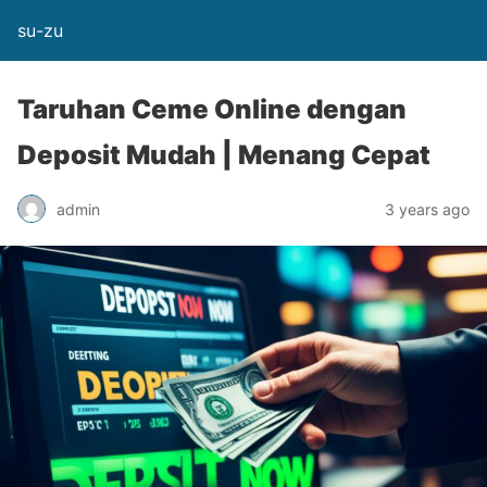
su-zu
Taruhan Ceme Online dengan
Deposit Mudah | Menang Cepat
admin
3 years ago