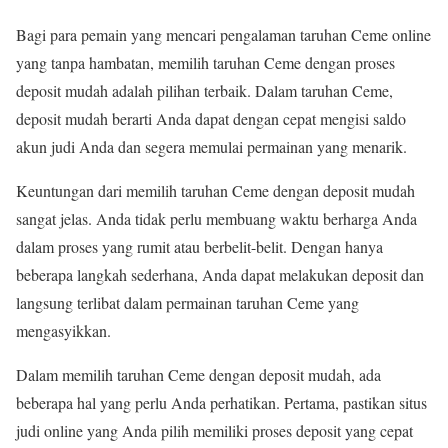
Bagi para pemain yang mencari pengalaman taruhan Ceme online
yang tanpa hambatan, memilih taruhan Ceme dengan proses
deposit mudah adalah pilihan terbaik. Dalam taruhan Ceme,
deposit mudah berarti Anda dapat dengan cepat mengisi saldo
akun judi Anda dan segera memulai permainan yang menarik.
Keuntungan dari memilih taruhan Ceme dengan deposit mudah
sangat jelas. Anda tidak perlu membuang waktu berharga Anda
dalam proses yang rumit atau berbelit-belit. Dengan hanya
beberapa langkah sederhana, Anda dapat melakukan deposit dan
langsung terlibat dalam permainan taruhan Ceme yang
mengasyikkan.
Dalam memilih taruhan Ceme dengan deposit mudah, ada
beberapa hal yang perlu Anda perhatikan. Pertama, pastikan situs
judi online yang Anda pilih memiliki proses deposit yang cepat