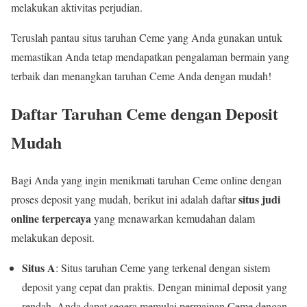
melakukan aktivitas perjudian.
Teruslah pantau situs taruhan Ceme yang Anda gunakan untuk
memastikan Anda tetap mendapatkan pengalaman bermain yang
terbaik dan menangkan taruhan Ceme Anda dengan mudah!
Daftar Taruhan Ceme dengan Deposit
Mudah
Bagi Anda yang ingin menikmati taruhan Ceme online dengan
situs judi
proses deposit yang mudah, berikut ini adalah daftar
online terpercaya
yang menawarkan kemudahan dalam
melakukan deposit.
Situs A
: Situs taruhan Ceme yang terkenal dengan sistem
deposit yang cepat dan praktis. Dengan minimal deposit yang
rendah, Anda dapat segera memulai permainan Ceme dengan