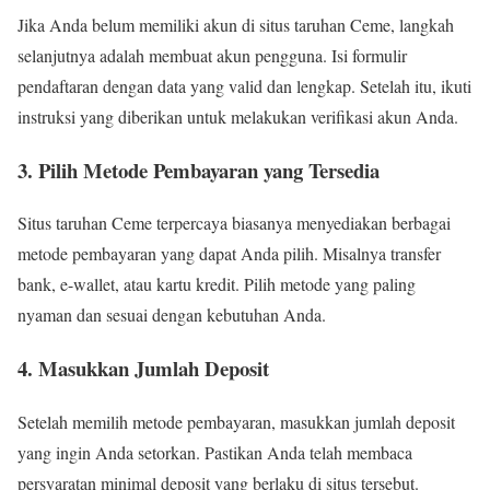
Jika Anda belum memiliki akun di situs taruhan Ceme, langkah
selanjutnya adalah membuat akun pengguna. Isi formulir
pendaftaran dengan data yang valid dan lengkap. Setelah itu, ikuti
instruksi yang diberikan untuk melakukan verifikasi akun Anda.
3. Pilih Metode Pembayaran yang Tersedia
Situs taruhan Ceme terpercaya biasanya menyediakan berbagai
metode pembayaran yang dapat Anda pilih. Misalnya transfer
bank, e-wallet, atau kartu kredit. Pilih metode yang paling
nyaman dan sesuai dengan kebutuhan Anda.
4. Masukkan Jumlah Deposit
Setelah memilih metode pembayaran, masukkan jumlah deposit
yang ingin Anda setorkan. Pastikan Anda telah membaca
persyaratan minimal deposit yang berlaku di situs tersebut.