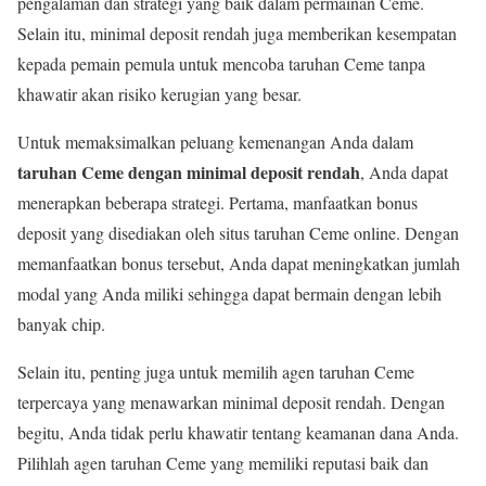
pengalaman dan strategi yang baik dalam permainan Ceme.
Selain itu, minimal deposit rendah juga memberikan kesempatan
kepada pemain pemula untuk mencoba taruhan Ceme tanpa
khawatir akan risiko kerugian yang besar.
Untuk memaksimalkan peluang kemenangan Anda dalam
taruhan Ceme dengan minimal deposit rendah
, Anda dapat
menerapkan beberapa strategi. Pertama, manfaatkan bonus
deposit yang disediakan oleh situs taruhan Ceme online. Dengan
memanfaatkan bonus tersebut, Anda dapat meningkatkan jumlah
modal yang Anda miliki sehingga dapat bermain dengan lebih
banyak chip.
Selain itu, penting juga untuk memilih agen taruhan Ceme
terpercaya yang menawarkan minimal deposit rendah. Dengan
begitu, Anda tidak perlu khawatir tentang keamanan dana Anda.
Pilihlah agen taruhan Ceme yang memiliki reputasi baik dan