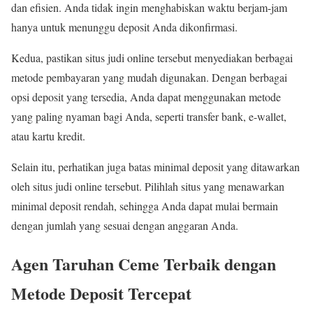
dan efisien. Anda tidak ingin menghabiskan waktu berjam-jam
hanya untuk menunggu deposit Anda dikonfirmasi.
Kedua, pastikan situs judi online tersebut menyediakan berbagai
metode pembayaran yang mudah digunakan. Dengan berbagai
opsi deposit yang tersedia, Anda dapat menggunakan metode
yang paling nyaman bagi Anda, seperti transfer bank, e-wallet,
atau kartu kredit.
Selain itu, perhatikan juga batas minimal deposit yang ditawarkan
oleh situs judi online tersebut. Pilihlah situs yang menawarkan
minimal deposit rendah, sehingga Anda dapat mulai bermain
dengan jumlah yang sesuai dengan anggaran Anda.
Agen Taruhan Ceme Terbaik dengan
Metode Deposit Tercepat