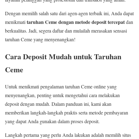
Dengan memilih salah satu dari agen-agen terbaik ini, Anda dapat
taruhan Ceme dengan metode deposit tercepat
menikmati
dan
berkualitas. Jadi, segera daftar dan mulailah merasakan sensasi
taruhan Ceme yang menyenangkan!
Cara Deposit Mudah untuk Taruhan
Ceme
Untuk menikmati pengalaman taruhan Ceme online yang
menyenangkan, penting untuk mengetahui cara melakukan
deposit dengan mudah. Dalam panduan ini, kami akan
memberikan langkah-langkah praktis serta metode pembayaran
yang dapat Anda gunakan dalam proses deposit.
Langkah pertama yang perlu Anda lakukan adalah memilih situs