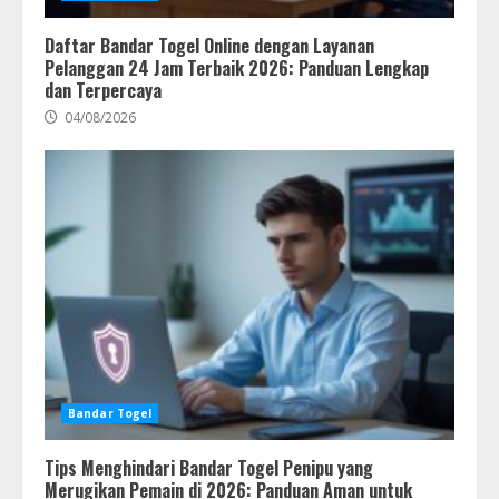
Daftar Bandar Togel Online dengan Layanan
Pelanggan 24 Jam Terbaik 2026: Panduan Lengkap
dan Terpercaya
04/08/2026
Bandar Togel
Tips Menghindari Bandar Togel Penipu yang
Merugikan Pemain di 2026: Panduan Aman untuk