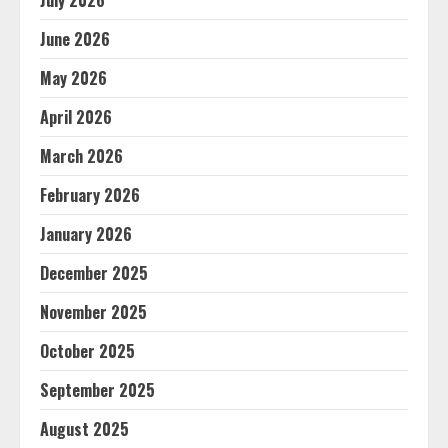
July 2026
June 2026
May 2026
April 2026
March 2026
February 2026
January 2026
December 2025
November 2025
October 2025
September 2025
August 2025