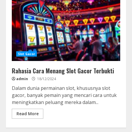
Slot Gacor
Rahasia Cara Menang Slot Gacor Terbukti
admin
18/12/2024
Dalam dunia permainan slot, khususnya slot
gacor, banyak pemain yang mencari cara untuk
meningkatkan peluang mereka dalam...
Read More