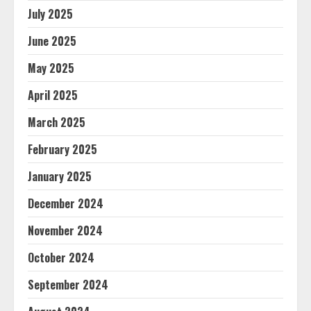
July 2025
June 2025
May 2025
April 2025
March 2025
February 2025
January 2025
December 2024
November 2024
October 2024
September 2024