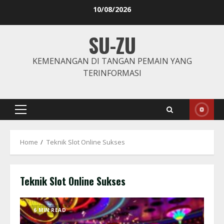
Skip
10/08/2026
to
content
SU-ZU
KEMENANGAN DI TANGAN PEMAIN YANG
TERINFORMASI
Primary
Menu
Home
Teknik Slot Online Sukses
Teknik Slot Online Sukses
6 MIN READ