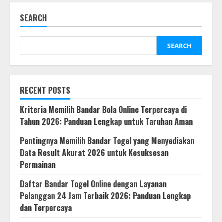
SEARCH
SEARCH
RECENT POSTS
Kriteria Memilih Bandar Bola Online Terpercaya di
Tahun 2026: Panduan Lengkap untuk Taruhan Aman
Pentingnya Memilih Bandar Togel yang Menyediakan
Data Result Akurat 2026 untuk Kesuksesan
Permainan
Daftar Bandar Togel Online dengan Layanan
Pelanggan 24 Jam Terbaik 2026: Panduan Lengkap
dan Terpercaya