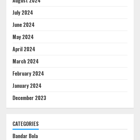
August 2024
July 2024
June 2024
May 2024
April 2024
March 2024
February 2024
January 2024
December 2023
CATEGORIES
Bandar Bola