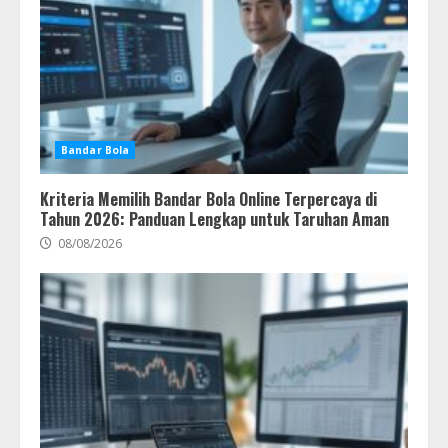
Bandar Bola
Kriteria Memilih Bandar Bola Online Terpercaya di
Tahun 2026: Panduan Lengkap untuk Taruhan Aman
08/08/2026