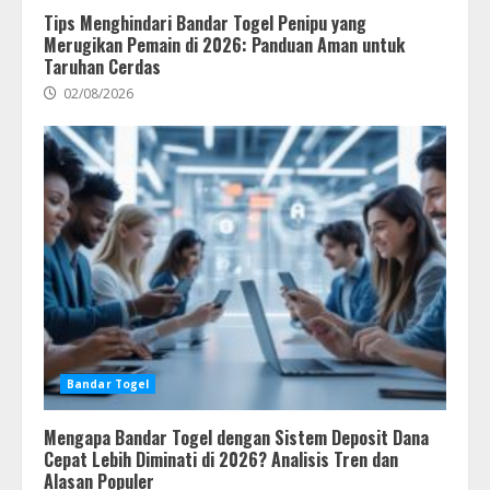
Tips Menghindari Bandar Togel Penipu yang
Merugikan Pemain di 2026: Panduan Aman untuk
Taruhan Cerdas
02/08/2026
Bandar Togel
Mengapa Bandar Togel dengan Sistem Deposit Dana
Cepat Lebih Diminati di 2026? Analisis Tren dan
Alasan Populer