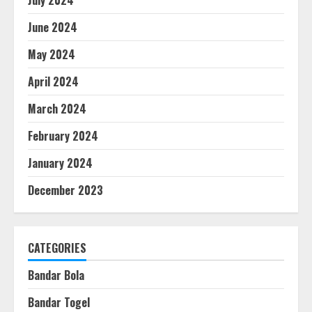
July 2024
June 2024
May 2024
April 2024
March 2024
February 2024
January 2024
December 2023
CATEGORIES
Bandar Bola
Bandar Togel