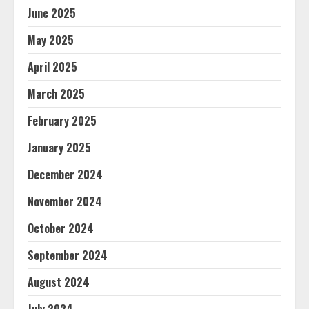
June 2025
May 2025
April 2025
March 2025
February 2025
January 2025
December 2024
November 2024
October 2024
September 2024
August 2024