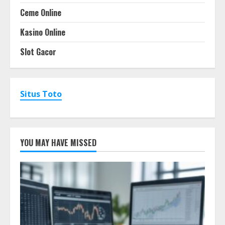
Ceme Online
Kasino Online
Slot Gacor
Situs Toto
YOU MAY HAVE MISSED