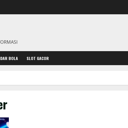
FORMASI
DAR BOLA
SLOT GACOR
er