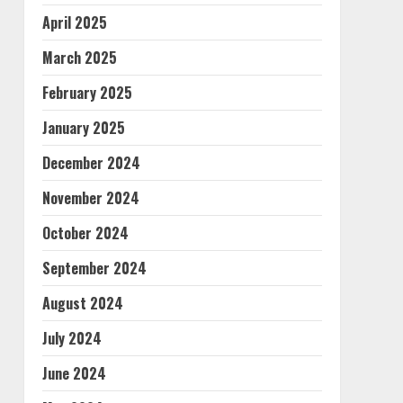
April 2025
March 2025
February 2025
January 2025
December 2024
November 2024
October 2024
September 2024
August 2024
July 2024
June 2024