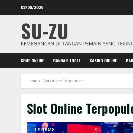
Skip
08/08/2026
to
content
SU-ZU
KEMENANGAN DI TANGAN PEMAIN YANG TERIN
CEME ONLINE
BANDAR TOGEL
KASINO ONLINE
BAN
Home
Slot Online Terpopuler
Slot Online Terpopul
5 MIN READ