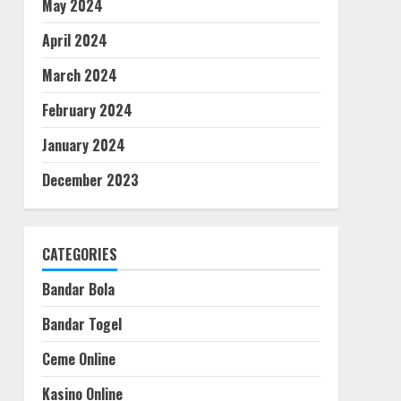
May 2024
April 2024
March 2024
February 2024
January 2024
December 2023
CATEGORIES
Bandar Bola
Bandar Togel
Ceme Online
Kasino Online