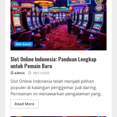
Slot Gacor
Slot Online Indonesia: Panduan Lengkap
untuk Pemain Baru
admin
08/11/2025
Slot Online Indonesia telah menjadi pilihan
populer di kalangan penggemar judi daring.
Permainan ini menawarkan pengalaman yang...
Read More