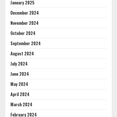
January 2025
December 2024
November 2024
October 2024
September 2024
August 2024
July 2024
June 2024
May 2024
April 2024
March 2024
February 2024