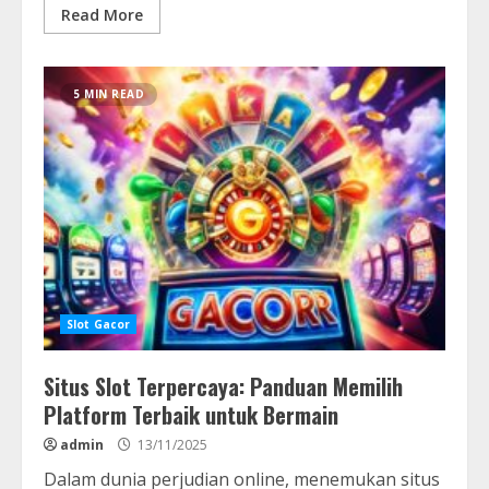
Read More
5 MIN READ
Slot Gacor
Situs Slot Terpercaya: Panduan Memilih
Platform Terbaik untuk Bermain
admin
13/11/2025
Dalam dunia perjudian online, menemukan situs