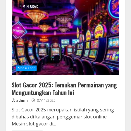
4 MIN READ
Slot Gacor
Slot Gacor 2025: Temukan Permainan yang
Menguntungkan Tahun Ini
admin
07/11/2025
Slot Gacor 2025 merupakan istilah yang sering
dibahas di kalangan penggemar slot online.
Mesin slot gacor di...