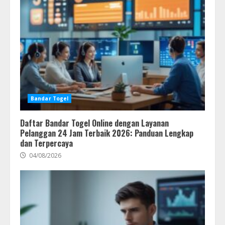
Bandar Togel
Daftar Bandar Togel Online dengan Layanan
Pelanggan 24 Jam Terbaik 2026: Panduan Lengkap
dan Terpercaya
04/08/2026