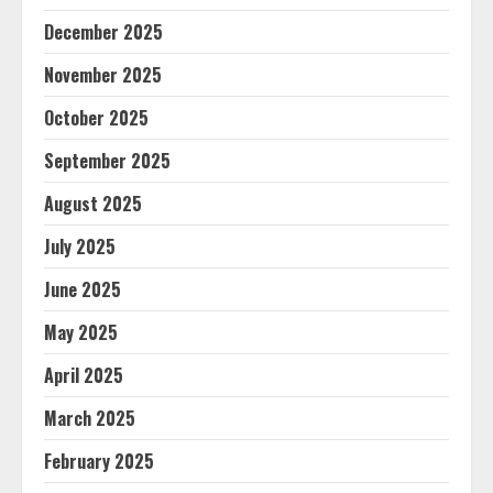
December 2025
November 2025
October 2025
September 2025
August 2025
July 2025
June 2025
May 2025
April 2025
March 2025
February 2025