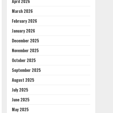
April 2026
March 2026
February 2026
January 2026
December 2025
November 2025
October 2025
September 2025
August 2025
July 2025
June 2025
May 2025