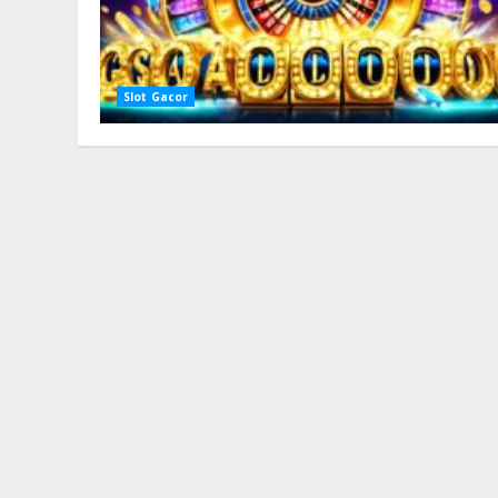
Slot Gacor