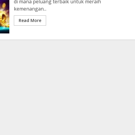
di mana peluang terbaik untuk meraih
kemenangan...
Read More