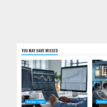
YOU MAY HAVE MISSED
Bandar Togel
Bandar