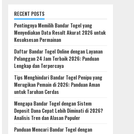
RECENT POSTS
Pentingnya Memilih Bandar Togel yang
Menyediakan Data Result Akurat 2026 untuk
Kesuksesan Permainan
Daftar Bandar Togel Online dengan Layanan
Pelanggan 24 Jam Terbaik 2026: Panduan
Lengkap dan Terpercaya
Tips Menghindari Bandar Togel Penipu yang
Merugikan Pemain di 2026: Panduan Aman
untuk Taruhan Cerdas
Mengapa Bandar Togel dengan Sistem
Deposit Dana Cepat Lebih Diminati di 2026?
Analisis Tren dan Alasan Populer
Panduan Mencari Bandar Togel dengan