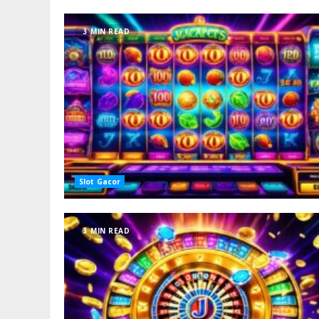
3 MIN READ
Slot Gacor
3 MIN READ