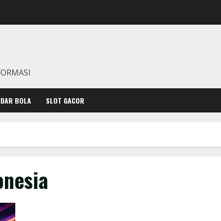
FORMASI
DAR BOLA
SLOT GACOR
onesia