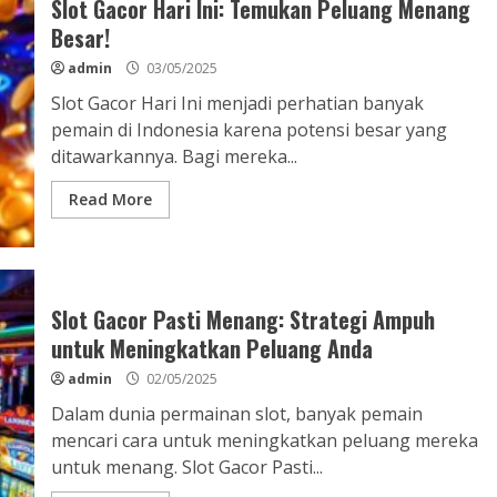
Slot Gacor Hari Ini: Temukan Peluang Menang
Besar!
admin
03/05/2025
Slot Gacor Hari Ini menjadi perhatian banyak
pemain di Indonesia karena potensi besar yang
ditawarkannya. Bagi mereka...
Read More
Slot Gacor Pasti Menang: Strategi Ampuh
untuk Meningkatkan Peluang Anda
admin
02/05/2025
Dalam dunia permainan slot, banyak pemain
mencari cara untuk meningkatkan peluang mereka
untuk menang. Slot Gacor Pasti...