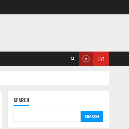
LIVE
SEARCH
SEARCH