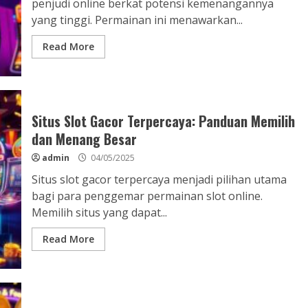
penjudi online berkat potensi kemenangannya
yang tinggi. Permainan ini menawarkan...
Read More
Situs Slot Gacor Terpercaya: Panduan Memilih
dan Menang Besar
admin
04/05/2025
Situs slot gacor terpercaya menjadi pilihan utama
bagi para penggemar permainan slot online.
Memilih situs yang dapat...
Read More