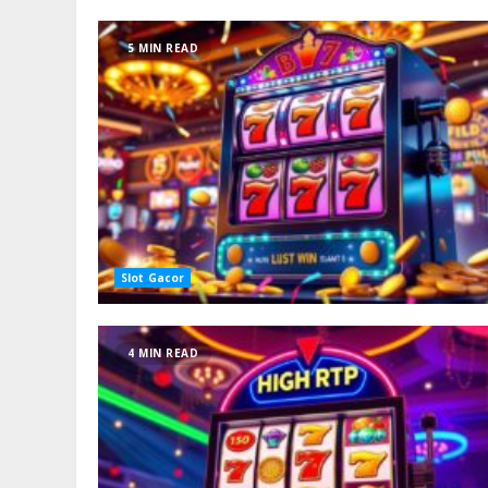
5 MIN READ
Slot Gacor
4 MIN READ