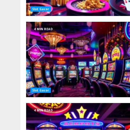
Slot Gacor
4 MIN READ
Slot Gacor
4 MIN READ