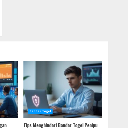
Bandar Togel
ngan
Tips Menghindari Bandar Togel Penipu