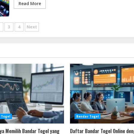
Read More
ts
3
4
Next
nation
 Togel
Bandar Togel
ya Memilih Bandar Togel yang
Daftar Bandar Togel Online de