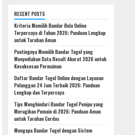
RECENT POSTS
Kriteria Memilih Bandar Bola Online
Terpercaya di Tahun 2026: Panduan Lengkap
untuk Taruhan Aman
Pentingnya Memilih Bandar Togel yang
Menyediakan Data Result Akurat 2026 untuk
Kesuksesan Permainan
Daftar Bandar Togel Online dengan Layanan
Pelanggan 24 Jam Terbaik 2026: Panduan
Lengkap dan Terpercaya
Tips Menghindari Bandar Togel Penipu yang
Merugikan Pemain di 2026: Panduan Aman
untuk Taruhan Cerdas
Mengapa Bandar Togel dengan Sistem