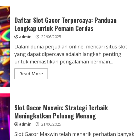
Daftar Slot Gacor Terpercaya: Panduan
Lengkap untuk Pemain Cerdas
admin
22/06/2025
Dalam dunia perjudian online, mencari situs slot
yang dapat dipercaya adalah langkah penting
untuk memastikan pengalaman bermain...
Read More
Slot Gacor Maxwin: Strategi Terbaik
Meningkatkan Peluang Menang
admin
21/06/2025
Slot Gacor Maxwin telah menarik perhatian banyak