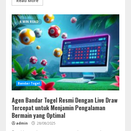
Read More
6 MIN READ
Bandar Togel
Agen Bandar Togel Resmi Dengan Live Draw
Tercepat untuk Menjamin Pengalaman
Bermain yang Optimal
admin
28/08/2025