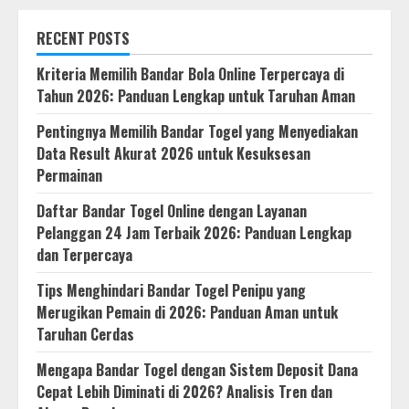
RECENT POSTS
Kriteria Memilih Bandar Bola Online Terpercaya di
Tahun 2026: Panduan Lengkap untuk Taruhan Aman
Pentingnya Memilih Bandar Togel yang Menyediakan
Data Result Akurat 2026 untuk Kesuksesan
Permainan
Daftar Bandar Togel Online dengan Layanan
Pelanggan 24 Jam Terbaik 2026: Panduan Lengkap
dan Terpercaya
Tips Menghindari Bandar Togel Penipu yang
Merugikan Pemain di 2026: Panduan Aman untuk
Taruhan Cerdas
Mengapa Bandar Togel dengan Sistem Deposit Dana
Cepat Lebih Diminati di 2026? Analisis Tren dan