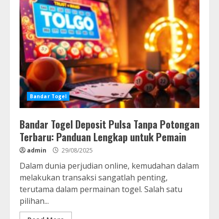
Bandar Togel
Bandar Togel Deposit Pulsa Tanpa Potongan
Terbaru: Panduan Lengkap untuk Pemain
admin
29/08/2025
Dalam dunia perjudian online, kemudahan dalam
melakukan transaksi sangatlah penting,
terutama dalam permainan togel. Salah satu
pilihan...