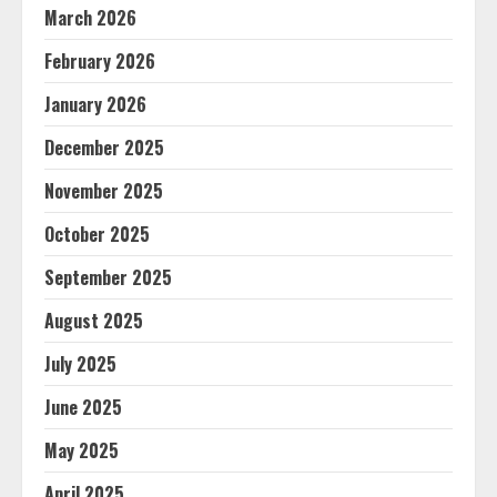
March 2026
February 2026
January 2026
December 2025
November 2025
October 2025
September 2025
August 2025
July 2025
June 2025
May 2025
April 2025