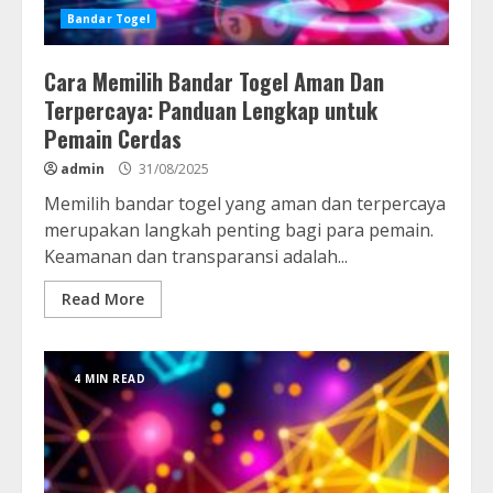
Bandar Togel
Cara Memilih Bandar Togel Aman Dan
Terpercaya: Panduan Lengkap untuk
Pemain Cerdas
admin
31/08/2025
Memilih bandar togel yang aman dan terpercaya
merupakan langkah penting bagi para pemain.
Keamanan dan transparansi adalah...
Read More
4 MIN READ