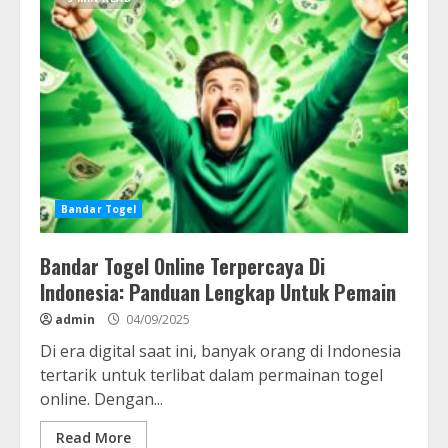
Bandar Togel
Bandar Togel Online Terpercaya Di
Indonesia: Panduan Lengkap Untuk Pemain
admin
04/09/2025
Di era digital saat ini, banyak orang di Indonesia
tertarik untuk terlibat dalam permainan togel
online. Dengan...
Read More