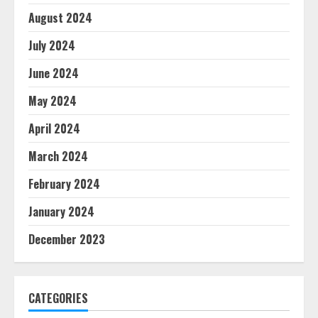
August 2024
July 2024
June 2024
May 2024
April 2024
March 2024
February 2024
January 2024
December 2023
CATEGORIES