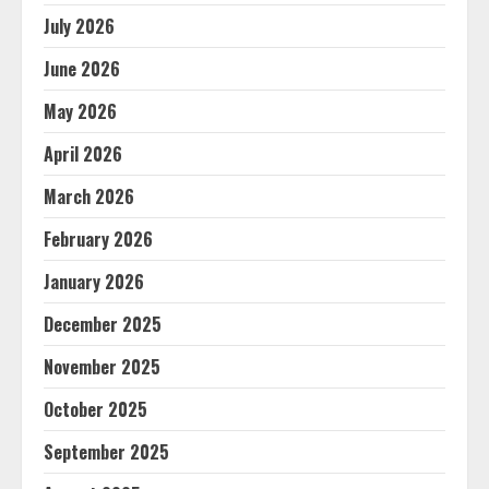
July 2026
June 2026
May 2026
April 2026
March 2026
February 2026
January 2026
December 2025
November 2025
October 2025
September 2025