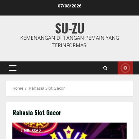
Skip
07/08/2026
to
content
SU-ZU
KEMENANGAN DI TANGAN PEMAIN YANG
TERINFORMASI
Primary
Menu
Home
Rahasia Slot Gacor
Rahasia Slot Gacor
3 MIN READ