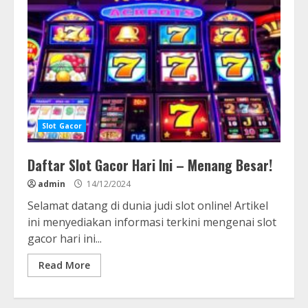
Slot Gacor
Daftar Slot Gacor Hari Ini – Menang Besar!
admin
14/12/2024
Selamat datang di dunia judi slot online! Artikel
ini menyediakan informasi terkini mengenai slot
gacor hari ini...
Read More