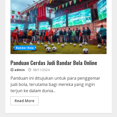
Bandar Bola
Panduan Cerdas Judi Bandar Bola Online
admin
08/11/2024
Panduan ini ditujukan untuk para penggemar
judi bola, terutama bagi mereka yang ingin
terjun ke dalam dunia...
Read More