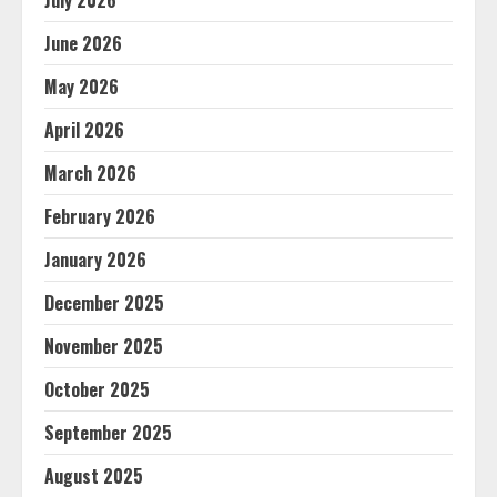
July 2026
June 2026
May 2026
April 2026
March 2026
February 2026
January 2026
December 2025
November 2025
October 2025
September 2025
August 2025