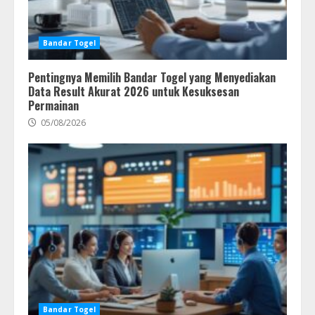
Bandar Togel
Pentingnya Memilih Bandar Togel yang Menyediakan
Data Result Akurat 2026 untuk Kesuksesan
Permainan
05/08/2026
Bandar Togel