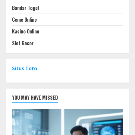
Bandar Togel
Ceme Online
Kasino Online
Slot Gacor
Situs Toto
YOU MAY HAVE MISSED