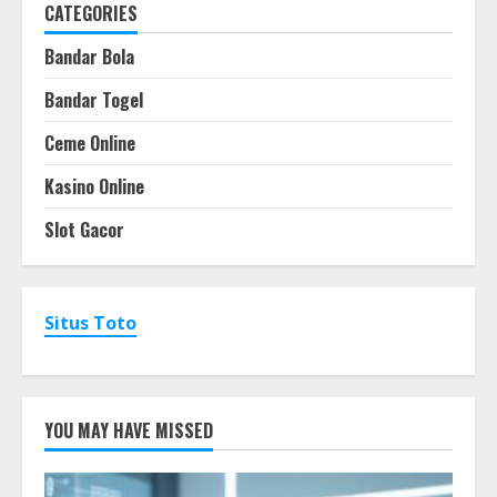
CATEGORIES
Bandar Bola
Bandar Togel
Ceme Online
Kasino Online
Slot Gacor
Situs Toto
YOU MAY HAVE MISSED