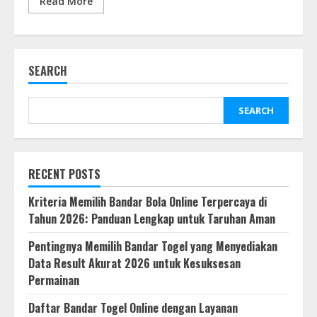
Read More
SEARCH
SEARCH
RECENT POSTS
Kriteria Memilih Bandar Bola Online Terpercaya di
Tahun 2026: Panduan Lengkap untuk Taruhan Aman
Pentingnya Memilih Bandar Togel yang Menyediakan
Data Result Akurat 2026 untuk Kesuksesan
Permainan
Daftar Bandar Togel Online dengan Layanan