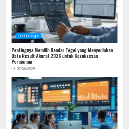
Bandar Togel
Pentingnya Memilih Bandar Togel yang Menyediakan
Data Result Akurat 2026 untuk Kesuksesan
Permainan
05/08/2026