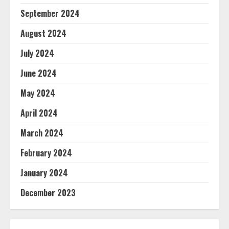
September 2024
August 2024
July 2024
June 2024
May 2024
April 2024
March 2024
February 2024
January 2024
December 2023