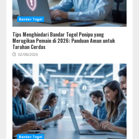
Bandar Togel
Tips Menghindari Bandar Togel Penipu yang
Merugikan Pemain di 2026: Panduan Aman untuk
Taruhan Cerdas
02/08/2026
Bandar Togel