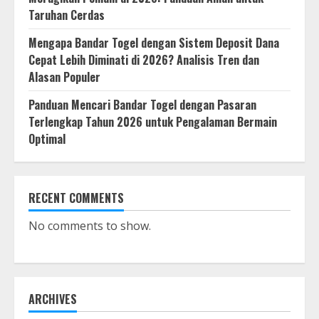
Taruhan Cerdas
Mengapa Bandar Togel dengan Sistem Deposit Dana
Cepat Lebih Diminati di 2026? Analisis Tren dan
Alasan Populer
Panduan Mencari Bandar Togel dengan Pasaran
Terlengkap Tahun 2026 untuk Pengalaman Bermain
Optimal
RECENT COMMENTS
No comments to show.
ARCHIVES