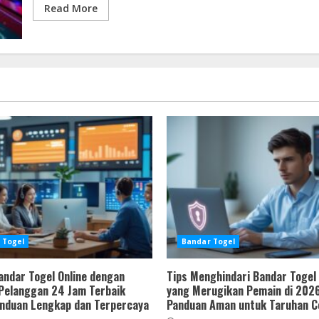
Read More
 Togel
Bandar Togel
andar Togel Online dengan
Tips Menghindari Bandar Togel
Pelanggan 24 Jam Terbaik
yang Merugikan Pemain di 202
nduan Lengkap dan Terpercaya
Panduan Aman untuk Taruhan C