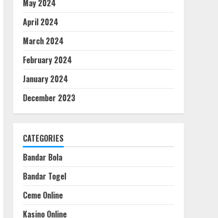
May 2024
April 2024
March 2024
February 2024
January 2024
December 2023
CATEGORIES
Bandar Bola
Bandar Togel
Ceme Online
Kasino Online