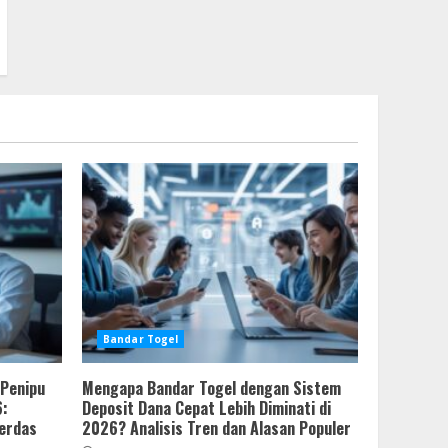
Bandar Togel
 Penipu
Mengapa Bandar Togel dengan Sistem
6:
Deposit Dana Cepat Lebih Diminati di
erdas
2026? Analisis Tren dan Alasan Populer