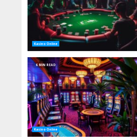
Kasino Online
6 MIN READ
Kasino Online