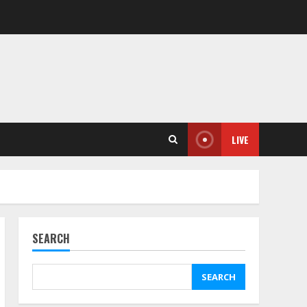
LIVE
SEARCH
SEARCH