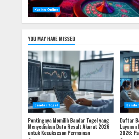
Kasino Online
YOU MAY HAVE MISSED
Bandar Togel
Bandar
Pentingnya Memilih Bandar Togel yang
Daftar B
Menyediakan Data Result Akurat 2026
Layanan 
untuk Kesuksesan Permainan
2026: Pa