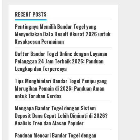
RECENT POSTS
Pentingnya Memilih Bandar Togel yang
Menyediakan Data Result Akurat 2026 untuk
Kesuksesan Permainan
Daftar Bandar Togel Online dengan Layanan
Pelanggan 24 Jam Terbaik 2026: Panduan
Lengkap dan Terpercaya
Tips Menghindari Bandar Togel Penipu yang
Merugikan Pemain di 2026: Panduan Aman
untuk Taruhan Cerdas
Mengapa Bandar Togel dengan Sistem
Deposit Dana Cepat Lebih Diminati di 2026?
Analisis Tren dan Alasan Populer
Panduan Mencari Bandar Togel dengan