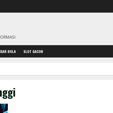
FORMASI
DAR BOLA
SLOT GACOR
nggi