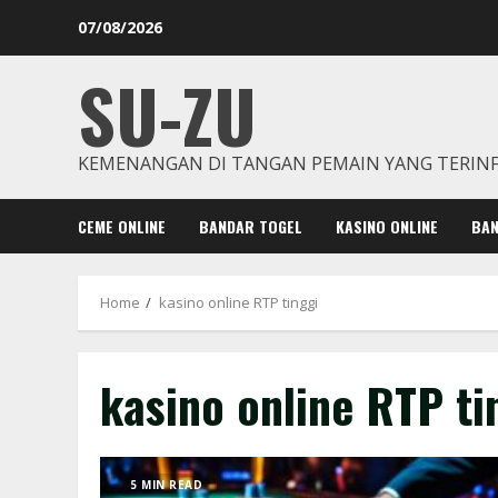
Skip
07/08/2026
to
content
SU-ZU
KEMENANGAN DI TANGAN PEMAIN YANG TERIN
CEME ONLINE
BANDAR TOGEL
KASINO ONLINE
BAN
Home
kasino online RTP tinggi
kasino online RTP ti
5 MIN READ