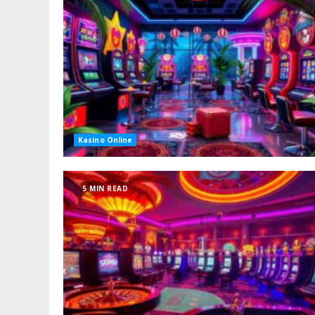
Kasino Online
5 MIN READ