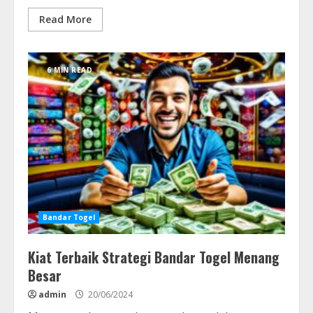
Read More
6 MIN READ
Bandar Togel
Kiat Terbaik Strategi Bandar Togel Menang
Besar
admin
20/06/2024