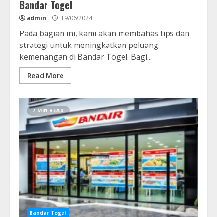
Bandar Togel
admin
19/06/2024
Pada bagian ini, kami akan membahas tips dan
strategi untuk meningkatkan peluang
kemenangan di Bandar Togel. Bagi...
Read More
7 MIN READ
Bandar Togel