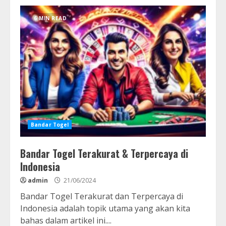
6 MIN READ
Bandar Togel
Bandar Togel Terakurat & Terpercaya di
Indonesia
admin
21/06/2024
Bandar Togel Terakurat dan Terpercaya di
Indonesia adalah topik utama yang akan kita
bahas dalam artikel ini....