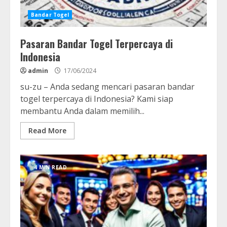
Bandar Togel
Pasaran Bandar Togel Terpercaya di
Indonesia
admin
17/06/2024
su-zu – Anda sedang mencari pasaran bandar
togel terpercaya di Indonesia? Kami siap
membantu Anda dalam memilih...
Read More
4 MIN READ