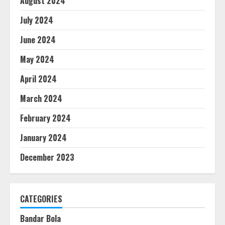
August 2024
July 2024
June 2024
May 2024
April 2024
March 2024
February 2024
January 2024
December 2023
CATEGORIES
Bandar Bola