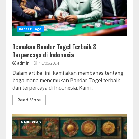
Bandar Togel
Temukan Bandar Togel Terbaik &
Terpercaya di Indonesia
admin
16/06/2024
Dalam artikel ini, kami akan membahas tentang
bagaimana menemukan Bandar Togel terbaik
dan terpercaya di Indonesia. Kami...
Read More
6 MIN READ