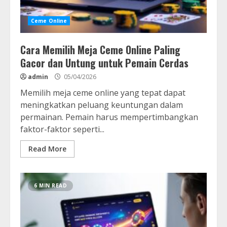
Ceme Online
Cara Memilih Meja Ceme Online Paling
Gacor dan Untung untuk Pemain Cerdas
admin
05/04/2026
Memilih meja ceme online yang tepat dapat
meningkatkan peluang keuntungan dalam
permainan. Pemain harus mempertimbangkan
faktor-faktor seperti...
Read More
6 MIN READ