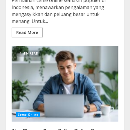
Permainan ceme online semakin populer di
Indonesia, menawarkan pengalaman yang
mengasyikkan dan peluang besar untuk
menang. Untuk...
Read More
4 MIN READ
Ceme Online