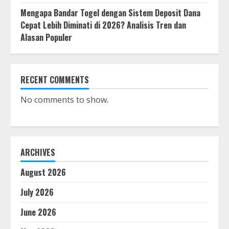
Mengapa Bandar Togel dengan Sistem Deposit Dana
Cepat Lebih Diminati di 2026? Analisis Tren dan
Alasan Populer
RECENT COMMENTS
No comments to show.
ARCHIVES
August 2026
July 2026
June 2026