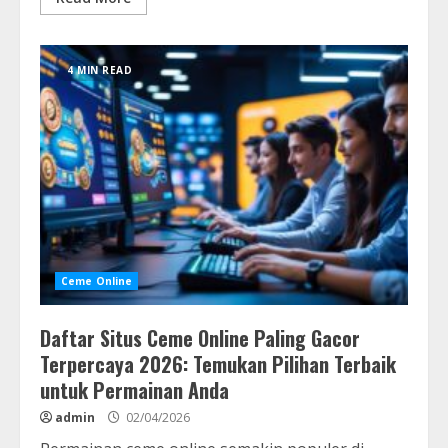
4 MIN READ
Ceme Online
Daftar Situs Ceme Online Paling Gacor
Terpercaya 2026: Temukan Pilihan Terbaik
untuk Permainan Anda
admin
02/04/2026