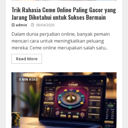
Trik Rahasia Ceme Online Paling Gacor yang
Jarang Diketahui untuk Sukses Bermain
admin
06/04/2026
Dalam dunia perjudian online, banyak pemain
mencari cara untuk meningkatkan peluang
mereka. Ceme online merupakan salah satu...
Read More
5 MIN READ