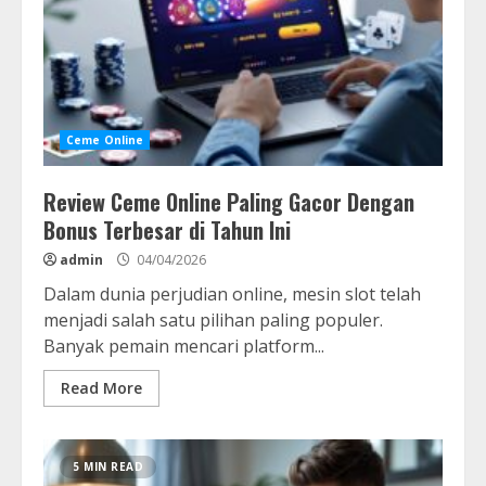
Ceme Online
Review Ceme Online Paling Gacor Dengan
Bonus Terbesar di Tahun Ini
admin
04/04/2026
Dalam dunia perjudian online, mesin slot telah
menjadi salah satu pilihan paling populer.
Banyak pemain mencari platform...
Read More
5 MIN READ