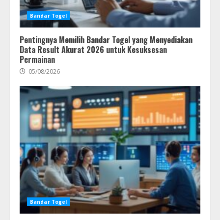
Bandar Togel
Pentingnya Memilih Bandar Togel yang Menyediakan
Data Result Akurat 2026 untuk Kesuksesan
Permainan
05/08/2026
Bandar Togel