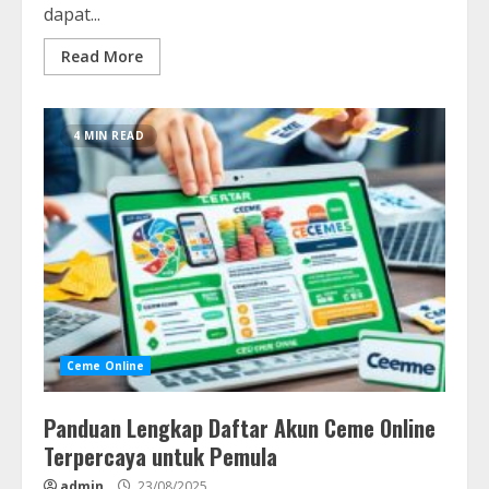
dapat...
Read More
4 MIN READ
Ceme Online
Panduan Lengkap Daftar Akun Ceme Online
Terpercaya untuk Pemula
admin
23/08/2025