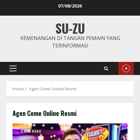
Skip
07/08/2026
to
content
SU-ZU
KEMENANGAN DI TANGAN PEMAIN YANG
TERINFORMASI
Primary
Menu
Home
Agen Ceme Online Resmi
Agen Ceme Online Resmi
5 MIN READ