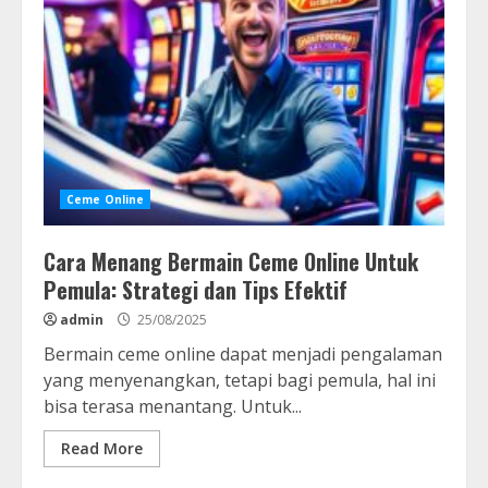
Ceme Online
Cara Menang Bermain Ceme Online Untuk
Pemula: Strategi dan Tips Efektif
admin
25/08/2025
Bermain ceme online dapat menjadi pengalaman
yang menyenangkan, tetapi bagi pemula, hal ini
bisa terasa menantang. Untuk...
Read More