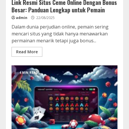
Link Resmi Situs Ceme Online Dengan Bonus
Besar: Panduan Lengkap untuk Pemain
admin
22/08/2025
Dalam dunia perjudian online, pemain sering
mencari situs yang tidak hanya menawarkan
permainan menarik tetapi juga bonus...
Read More
4 MIN READ