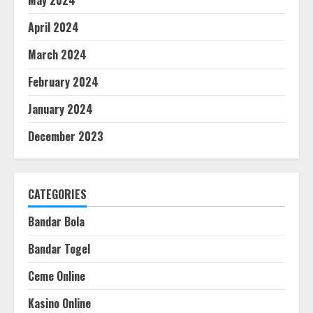
May 2024
April 2024
March 2024
February 2024
January 2024
December 2023
CATEGORIES
Bandar Bola
Bandar Togel
Ceme Online
Kasino Online