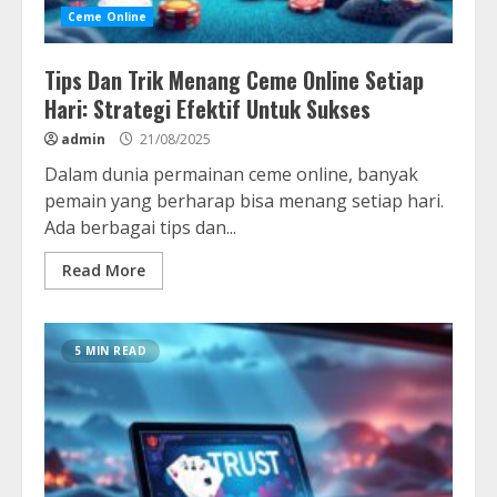
Ceme Online
Tips Dan Trik Menang Ceme Online Setiap
Hari: Strategi Efektif Untuk Sukses
admin
21/08/2025
Dalam dunia permainan ceme online, banyak
pemain yang berharap bisa menang setiap hari.
Ada berbagai tips dan...
Read More
5 MIN READ