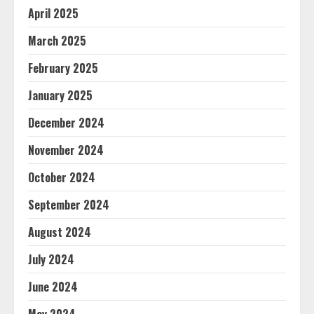
April 2025
March 2025
February 2025
January 2025
December 2024
November 2024
October 2024
September 2024
August 2024
July 2024
June 2024