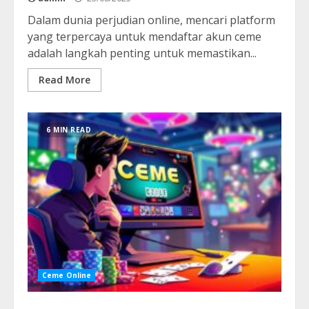
Dalam dunia perjudian online, mencari platform
yang terpercaya untuk mendaftar akun ceme
adalah langkah penting untuk memastikan...
Read More
6 MIN READ
Ceme Online