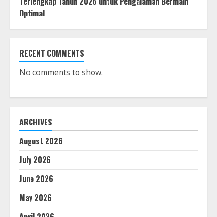
Terlengkap Tahun 2026 untuk Pengalaman Bermain
Optimal
RECENT COMMENTS
No comments to show.
ARCHIVES
August 2026
July 2026
June 2026
May 2026
April 2026